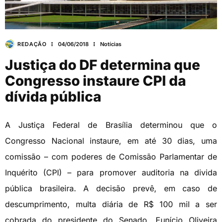
REDAÇÃO
04/06/2018
Notícias
Justiça do DF determina que
Congresso instaure CPI da
dívida pública
A Justiça Federal de Brasília determinou que o
Congresso Nacional instaure, em até 30 dias, uma
comissão – com poderes de Comissão Parlamentar de
Inquérito (CPI) – para promover auditoria na divida
pública brasileira. A decisão prevê, em caso de
descumprimento, multa diária de R$ 100 mil a ser
cobrada do presidente do Senado, Eunício Oliveira