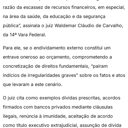
razão da escassez de recursos financeiros, em especial,
na área da saúde, da educação e da segurança
pública”, assinala o juiz Waldemar Cláudio de Carvalho,
da 14ª Vara Federal.
Para ele, se o endividamento externo constitui um
entrave oneroso ao orçamento, comprometendo a
concretização de direitos fundamentais, “pairam
indícios de irregularidades graves” sobre os fatos e atos
que levaram a este cenário.
O juiz cita como exemplos dívidas prescritas, acordos
firmados com bancos privados mediante cláusulas
ilegais, renúncia à imunidade, aceitação de acordo
como título executivo extrajudicial, assunção de dívida