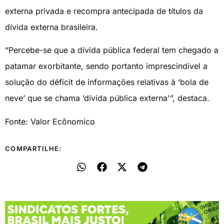
externa privada e recompra antecipada de títulos da
dívida externa brasileira.
“Percebe-se que a dívida pública federal tem chegado a
patamar exorbitante, sendo portanto imprescindível a
solução do déficit de informações relativas à ‘bola de
neve’ que se chama ‘dívida pública externa'”, destaca.
Fonte: Valor Ecônomico
COMPARTILHE: