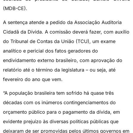
(MDB-CE).
A sentença atende a pedido da Associação Auditoria
Cidadã da Dívida. A comissão deverá fazer, com auxílio
do Tribunal de Contas da União (TCU), um exame
analítico e pericial dos fatos geradores do
endividamento externo brasileiro, com aprovação do
relatório até o término da legislatura – ou seja, até
fevereiro do ano que vem.
“A população brasileira tem sofrido há quase três
décadas com os inúmeros contingenciamentos do
orçamento público para o pagamento da dívida, em
evidente prejuízo às diversas políticas públicas que
deixaram de ser promovidas pelos últimos governos em