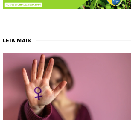
LEIA MAIS