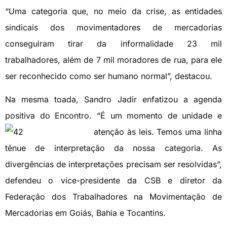
“Uma categoria que, no meio da crise, as entidades
sindicais dos movimentadores de mercadorias
conseguiram tirar da informalidade 23 mil
trabalhadores, além de 7 mil moradores de rua, para ele
ser reconhecido como ser humano normal”, destacou.
Na mesma toada, Sandro Jadir enfatizou a agenda
positiva do Encontro. “É um momento de unidade e
atenção às
leis. Temos uma linha
tênue de interpretação da nossa categoria. As
divergências de interpretações precisam ser resolvidas”,
defendeu o vice-presidente da CSB e diretor da
Federação dos Trabalhadores na Movimentação de
Mercadorias em Goiás, Bahia e Tocantins.