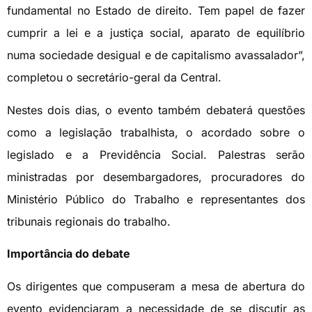
fundamental no Estado de direito. Tem papel de fazer
cumprir a lei e a justiça social, aparato de equilíbrio
numa sociedade desigual e de capitalismo avassalador”,
completou o secretário-geral da Central.
Nestes dois dias, o evento também debaterá questões
como a legislação trabalhista, o acordado sobre o
legislado e a Previdência Social. Palestras serão
ministradas por desembargadores, procuradores do
Ministério Público do Trabalho e representantes dos
tribunais regionais do trabalho.
Importância do debate
Os dirigentes que compuseram a mesa de abertura do
evento evidenciaram a necessidade de se discutir as