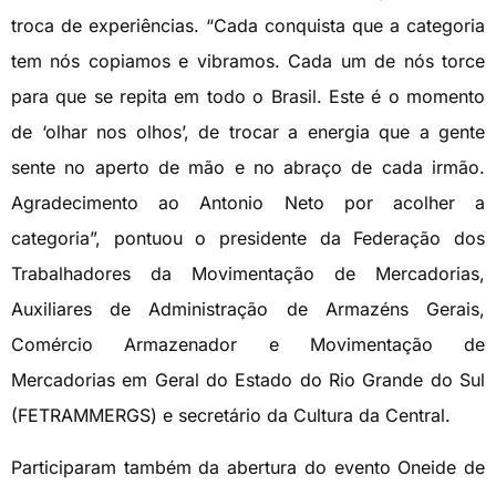
troca de experiências. “Cada conquista que a categoria
tem nós copiamos e vibramos. Cada um de nós torce
para que se repita em todo o Brasil. Este é o momento
de ‘olhar nos olhos’, de trocar a energia que a gente
sente no aperto de mão e no abraço de cada irmão.
Agradecimento ao Antonio Neto por acolher a
categoria”, pontuou o presidente da Federação dos
Trabalhadores da Movimentação de Mercadorias,
Auxiliares de Administração de Armazéns Gerais,
Comércio Armazenador e Movimentação de
Mercadorias em Geral do Estado do Rio Grande do Sul
(FETRAMMERGS) e secretário da Cultura da Central.
Participaram também da abertura do evento Oneide de