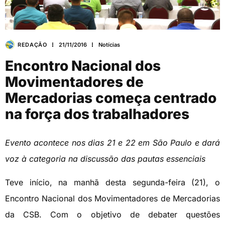
REDAÇÃO
21/11/2016
Notícias
Encontro Nacional dos
Movimentadores de
Mercadorias começa centrado
na força dos trabalhadores
Evento acontece nos dias 21 e 22 em São Paulo e dará
voz à categoria na discussão das pautas essenciais
Teve início, na manhã desta segunda-feira (21), o
Encontro Nacional dos Movimentadores de Mercadorias
da CSB. Com o objetivo de debater questões