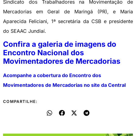
Sindicato dos Trabalhadores na Movimentação de
Mercadorias em Geral de Maringá (PR), e Maria
Aparecida Feliciani, 1ª secretária da CSB e presidente
do SEAAC Jundiaí.
Confira a galeria de imagens do
Encontro Nacional dos
Movimentadores de Mercadorias
Acompanhe a cobertura do Encontro dos
Movimentadores de Mercadorias no site da Central
COMPARTILHE: