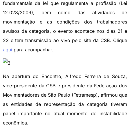
fundamentais da lei que regulamenta a profissão (Lei
12.023/2009), bem como das atividades de
movimentação e as condições dos trabalhadores
avulsos da categoria, o evento acontece nos dias 21 e
22 e tem transmissão ao vivo pelo site da CSB. Clique
aqui
para acompanhar.
Na abertura do Encontro, Alfredo Ferreira de Souza,
vice-presidente da CSB e presidente da Federação dos
Movimentadores de São Paulo (Fetramesp), afirmou que
as entidades de representação da categoria tiveram
papel importante no atual momento de instabilidade
econômica.