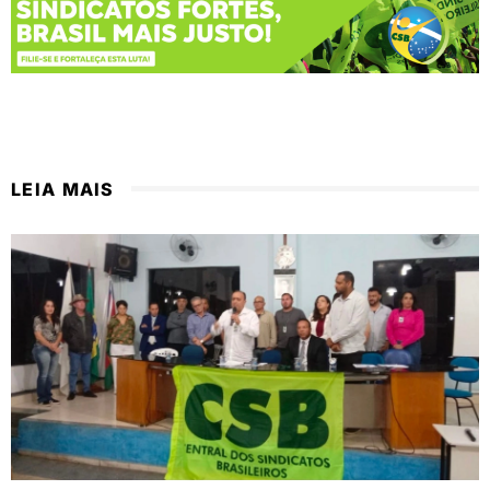
LEIA MAIS