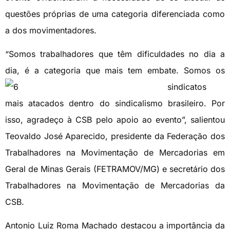
questões próprias de uma categoria diferenciada como
a dos movimentadores.
“Somos trabalhadores que têm dificuldades no dia a
dia, é a categoria que mais tem embate. Somos os
sindicatos
mais atacados dentro do sindicalismo brasileiro. Por
isso, agradeço à CSB pelo apoio ao evento”, salientou
Teovaldo José Aparecido, presidente da Federação dos
Trabalhadores na Movimentação de Mercadorias em
Geral de Minas Gerais (FETRAMOV/MG) e secretário dos
Trabalhadores na Movimentação de Mercadorias da
CSB.
Antonio Luiz Roma Machado destacou a importância da