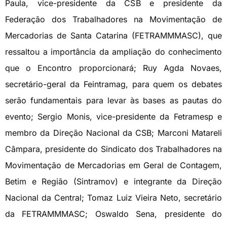
Paula, vice-presidente da CSB e presidente da
Federação dos Trabalhadores na Movimentação de
Mercadorias de Santa Catarina (FETRAMMMASC), que
ressaltou a importância da ampliação do conhecimento
que o Encontro proporcionará; Ruy Agda Novaes,
secretário-geral da Feintramag, para quem os debates
serão fundamentais para levar às bases as pautas do
evento; Sergio Monis, vice-presidente da Fetramesp e
membro da Direção Nacional da CSB; Marconi Matareli
Câmpara, presidente do Sindicato dos Trabalhadores na
Movimentação de Mercadorias em Geral de Contagem,
Betim e Região (Sintramov) e integrante da Direção
Nacional da Central; Tomaz Luiz Vieira Neto, secretário
da FETRAMMMASC; Oswaldo Sena, presidente do