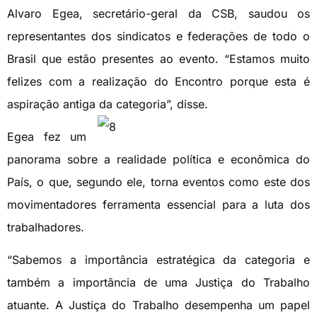
Alvaro Egea, secretário-geral da CSB, saudou os
representantes dos sindicatos e federações de todo o
Brasil que estão presentes ao evento. “Estamos muito
felizes com a realização do Encontro porque esta é
aspiração antiga da
categoria”, disse.
Egea fez um
panorama sobre a realidade política e econômica do
País, o que, segundo ele, torna eventos como este dos
movimentadores ferramenta essencial para a luta dos
trabalhadores.
“Sabemos a importância estratégica da categoria e
também a importância de uma Justiça do Trabalho
atuante. A Justiça do Trabalho desempenha um papel