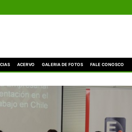
CIAS
ACERVO
GALERIA DE FOTOS
FALE CONOSCO