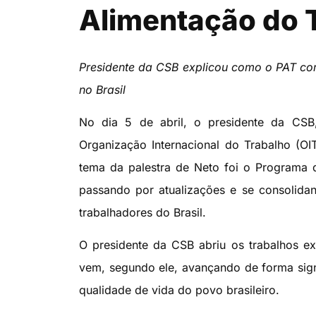
Alimentação do 
Presidente da CSB explicou como o PAT con
no Brasil
No dia 5 de abril, o presidente da CSB,
Organização Internacional do Trabalho (OI
tema da palestra de Neto foi o Programa 
passando por atualizações e se consolid
trabalhadores do Brasil.
O presidente da CSB abriu os trabalhos ex
vem, segundo ele, avançando de forma signi
qualidade de vida do povo brasileiro.