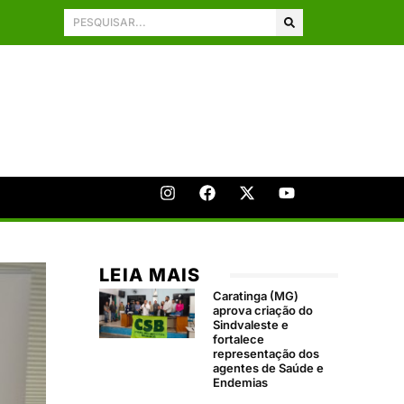
LEIA MAIS
Caratinga (MG)
aprova criação do
Sindvaleste e
fortalece
representação dos
agentes de Saúde e
Endemias