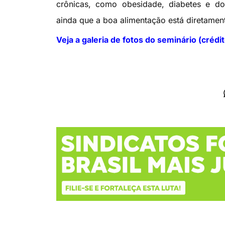
crônicas, como obesidade, diabetes e doen
ainda que a boa alimentação está diretament
Veja a galeria de fotos do seminário (crédi