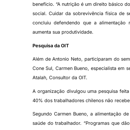
benefício. “A nutrição é um direito básico 
social. Cuidar da sobrevivência física de
concluiu defendendo que a alimentação 
aumenta sua produtividade.
Pesquisa da OIT
Além de Antonio Neto, participaram do semi
Cone Sul, Carmen Bueno, especialista em se
Atalah, Consultor da OIT.
A organização divulgou uma pesquisa feit
40% dos trabalhadores chilenos não recebem
Segundo Carmen Bueno, a alimentação de q
saúde do trabalhador. “Programas que dão