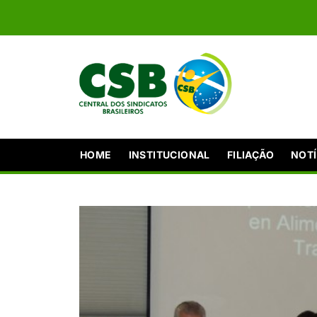
HOME
INSTITUCIONAL
FILIAÇÃO
NOTÍ