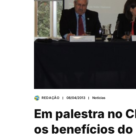
REDAÇÃO
08/04/2013
Notícias
Em palestra no C
os benefícios do