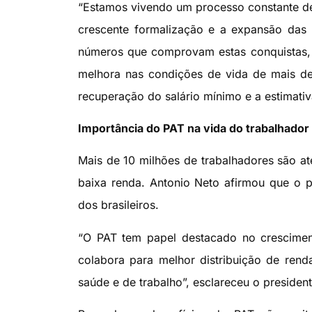
“Estamos vivendo um processo constante d
crescente formalização e a expansão das p
números que comprovam estas conquistas,
melhora nas condições de vida de mais de
recuperação do salário mínimo e a estimativ
Importância do PAT na vida do trabalhador
Mais de 10 milhões de trabalhadores são at
baixa renda. Antonio Neto afirmou que o p
dos brasileiros.
“O PAT tem papel destacado no crescimen
colabora para melhor distribuição de renda
saúde e de trabalho”, esclareceu o presiden