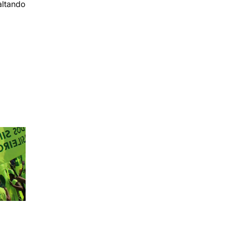
altando