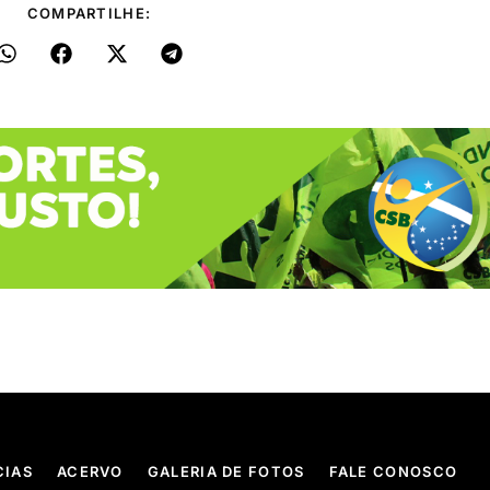
COMPARTILHE:
CIAS
ACERVO
GALERIA DE FOTOS
FALE CONOSCO