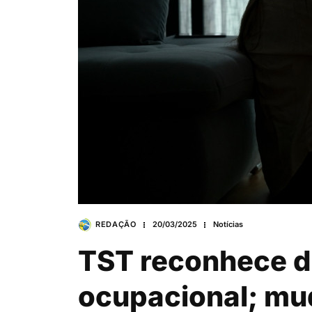
REDAÇÃO
20/03/2025
Notícias
TST reconhece 
ocupacional; mu