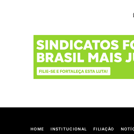
HOME
INSTITUCIONAL
FILIAÇÃO
NOTÍ