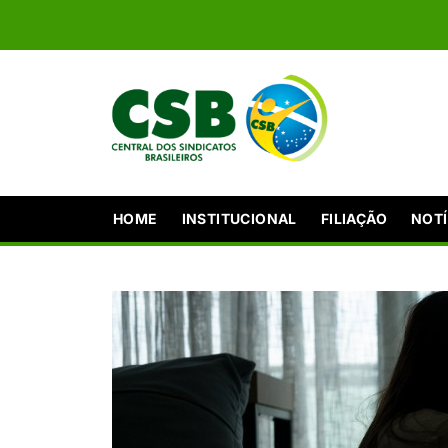
HOME
INSTITUCIONAL
FILIAÇÃO
NOTÍ