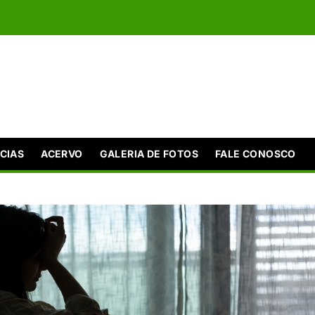
CIAS
ACERVO
GALERIA DE FOTOS
FALE CONOSCO