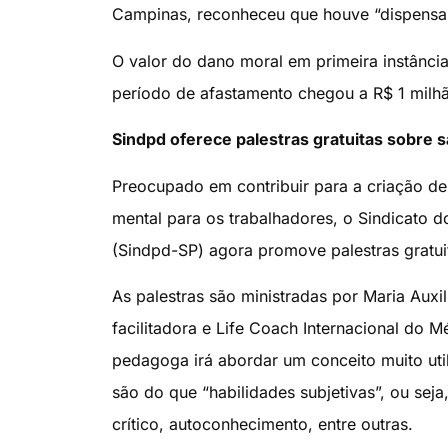
Campinas, reconheceu que houve “dispensa d
O valor do dano moral em primeira instânci
período de afastamento chegou a R$ 1 milhã
Sindpd oferece palestras gratuitas sobre 
Preocupado em contribuir para a criação de
mental para os trabalhadores, o Sindicato 
(Sindpd-SP) agora promove palestras gratui
As palestras são ministradas por Maria Aux
facilitadora e Life Coach Internacional do 
pedagoga irá abordar um conceito muito util
são do que “habilidades subjetivas”, ou seja,
crítico, autoconhecimento, entre outras.