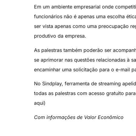
Em um ambiente empresarial onde competitivi
funcionários não é apenas uma escolha étic
ser vista apenas como uma preocupação regu
produtivo da empresa.
As palestras também poderão ser acompanh
se aprimorar nas questões relacionadas à s
encaminhar uma solicitação para o e-mail
p
No Sindplay, ferramenta de streaming apelid
todas as palestras com acesso gratuito para
aqui)
Com informações de Valor Econômico