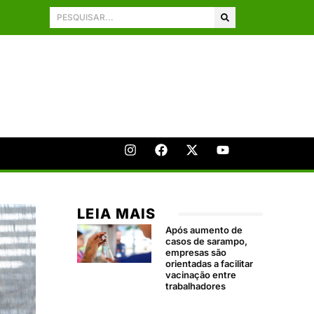
LEIA MAIS
Após aumento de
casos de sarampo,
empresas são
orientadas a facilitar
vacinação entre
trabalhadores