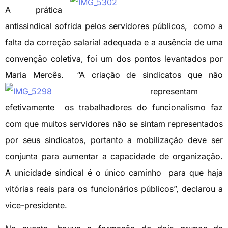
A prática
antissindical sofrida pelos servidores públicos, como a
falta da correção salarial adequada e a ausência de uma
convenção coletiva, foi um dos pontos levantados por
Maria Mercês. “A criação de
sindicatos que não
representam
efetivamente os trabalhadores do funcionalismo faz
com que muitos servidores não se sintam representados
por seus sindicatos, portanto a mobilização deve ser
conjunta para aumentar a capacidade de organização.
A unicidade sindical é o único caminho para que haja
vitórias reais para os funcionários públicos”, declarou a
vice-presidente.