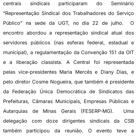
centrais sindicais participaram do Seminário
“Representação Sindical dos Trabalhadores do Serviço
Público” na sede da UGT, no dia 22 de julho. O
encontro abordou a representação sindical atual dos
servidores públicos (nas esferas federal, estadual e
municipal), a regulamentação da Convenção 151 da OIT
e a liberação classista. A Central foi representada
pelas vice-presidentes Maria Mercês e Diany Dias, e
pelo diretor Cosme Nogueira, que também é presidente
da Federação Única Democrática de Sindicatos das
Prefeituras, Câmaras Municipais, Empresas Públicas e
Autarquias de Minas Gerais (FESERP-MG). Uma
delegação com doze dirigentes sindicais da CSB
também participou da reunião. O evento teve a