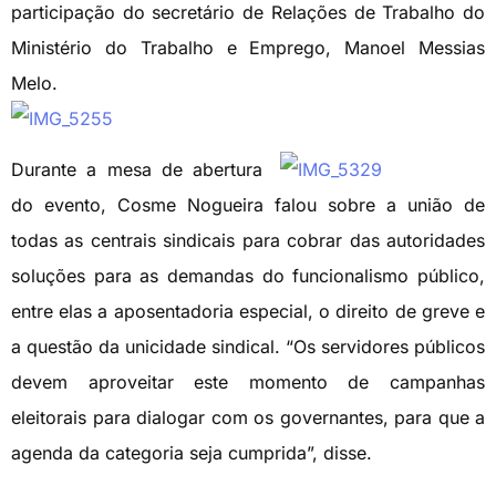
participação do secretário de Relações de Trabalho do
Ministério do Trabalho e Emprego, Manoel Messias
Melo.
Durante a mesa de abertura
do evento, Cosme Nogueira falou sobre a união de
todas as centrais sindicais para cobrar das autoridades
soluções para as demandas do funcionalismo público,
entre elas a aposentadoria especial, o direito de greve e
a questão da unicidade sindical. “Os servidores públicos
devem aproveitar este momento de campanhas
eleitorais para dialogar com os governantes, para que a
agenda da categoria seja cumprida”, disse.