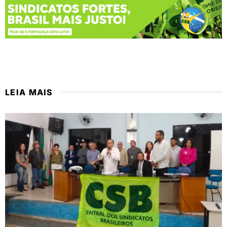
LEIA MAIS