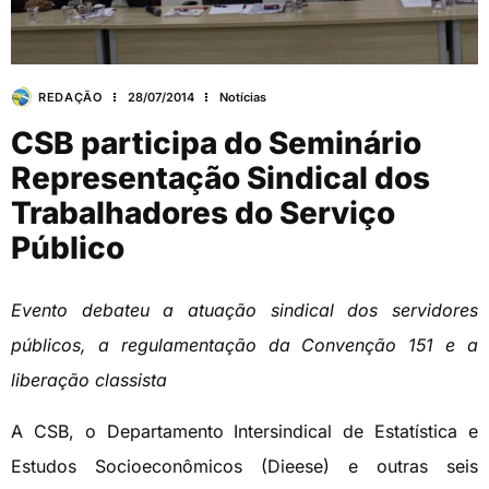
REDAÇÃO
28/07/2014
Notícias
CSB participa do Seminário
Representação Sindical dos
Trabalhadores do Serviço
Público
Evento debateu a atuação sindical dos servidores
públicos, a regulamentação da Convenção 151 e a
liberação classista
A CSB, o Departamento Intersindical de Estatística e
Estudos Socioeconômicos (Dieese) e outras seis