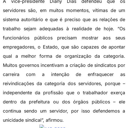
A vice-presidente Diany Dias defendeu que os
servidores são, em muitos momentos, vítimas de um
sistema autoritário e que é preciso que as relações de
trabalho sejam adequadas à realidade de hoje. “Os
funcionários públicos precisam mostrar aos seus
empregadores, o Estado, que são capazes de apontar
qual a melhor forma de organização da categoria.
Muitos governos incentivam a criação de sindicatos por
carreira com a intenção de enfraquecer as
reivindicações da categoria dos servidores, porque –
independente da profissão que o trabalhador exerça
dentro da prefeitura ou dos órgãos públicos – ele
continua sendo um servidor, por isso defendemos a
unicidade sindical”, afirmou.