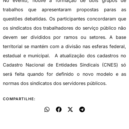
No evento, houve a formação de dois grupos de
trabalhos que apresentaram propostas paras as
questões debatidas. Os participantes concordaram que
os sindicatos dos trabalhadores do serviço público não
devem ser divididos por ramos ou setores. A base
territorial se mantém com a divisão nas esferas federal,
estadual e municipal. A atualização dos cadastros no
Cadastro Nacional de Entidades Sindicais (CNES) só
será feita quando for definido o novo modelo e as
normas dos sindicatos dos servidores públicos.
COMPARTILHE: