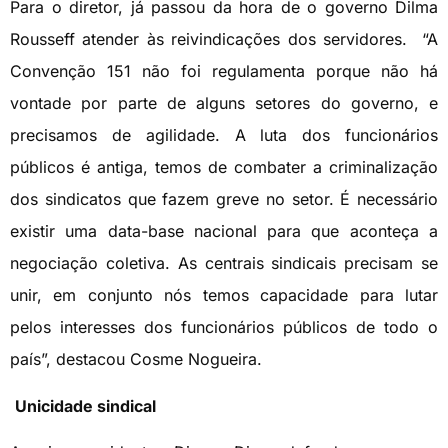
Para o diretor, já passou da hora de o governo Dilma
Rousseff atender às reivindicações dos servidores. “A
Convenção 151 não foi regulamenta porque não há
vontade por parte de alguns setores do governo, e
precisamos de agilidade. A luta dos funcionários
públicos é antiga, temos de combater a criminalização
dos sindicatos que fazem greve no setor. É necessário
existir uma data-base nacional para que aconteça a
negociação coletiva. As centrais sindicais precisam se
unir, em conjunto nós temos capacidade para lutar
pelos interesses dos funcionários públicos de todo o
país”, destacou Cosme Nogueira.
Unicidade sindical