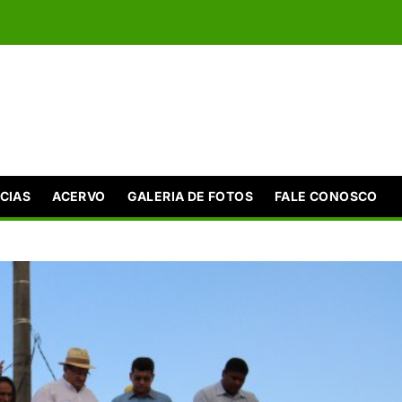
CIAS
ACERVO
GALERIA DE FOTOS
FALE CONOSCO