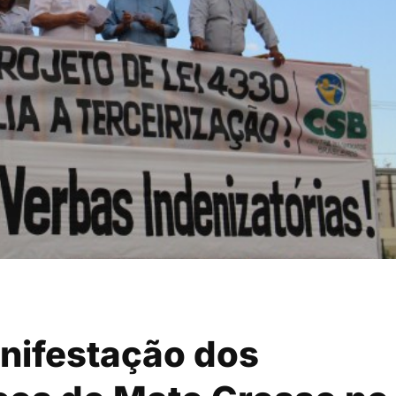
nifestação dos