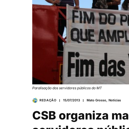
Paralisação dos servidores públicos do MT
REDAÇÃO
15/07/2013
Mato Grosso
,
Notícias
CSB organiza ma