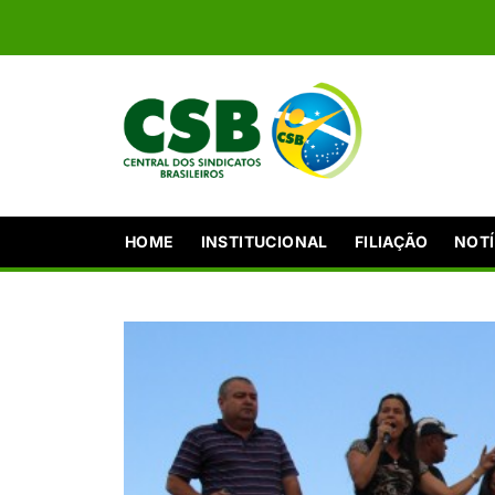
HOME
INSTITUCIONAL
FILIAÇÃO
NOTÍ