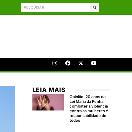
LEIA MAIS
Opinião: 20 anos da
Lei Maria da Penha:
combater a violência
contra as mulheres é
responsabilidade de
todos