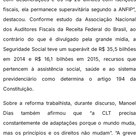
fiscais, ela permanece superavitária segundo a ANFIP”,
destacou. Conforme estudo da Associação Nacional
dos Auditores Fiscais da Receita Federal do Brasil, ao
contrário do que é divulgado pela grande mídia, a
Seguridade Social teve um superávit de R$ 35,5 bilhões
em 2014 e R$ 16,1 bilhões em 2015, recursos que
pertencem à assistência social, saúde e ao sistema
previdenciário como determina o artigo 194 da
Constituição.
Sobre a reforma trabalhista, durante discurso, Manoel
Dias também afirmou que “a CLT precisa
constantemente de adaptações porque o mundo muda,
mas os princípios e os direitos não mudam”. “A greve