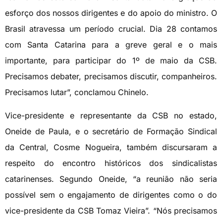
esforço dos nossos dirigentes e do apoio do ministro. O
Brasil atravessa um período crucial. Dia 28 contamos
com Santa Catarina para a greve geral e o mais
importante, para participar do 1º de maio da CSB.
Precisamos debater, precisamos discutir, companheiros.
Precisamos lutar”, conclamou Chinelo.
Vice-presidente e representante da CSB no estado,
Oneide de Paula, e o secretário de Formação Sindical
da Central, Cosme Nogueira, também discursaram a
respeito do encontro históricos dos sindicalistas
catarinenses. Segundo Oneide, “a reunião não seria
possível sem o engajamento de dirigentes como o do
vice-presidente da CSB Tomaz Vieira”. “Nós precisamos