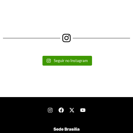
Seguir no Instagram
Sede Brasília