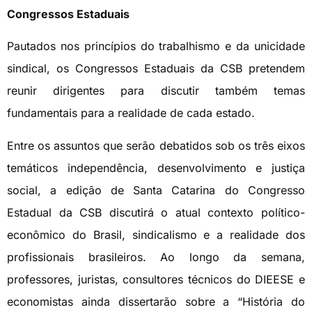
Congressos Estaduais
Pautados nos princípios do trabalhismo e da unicidade
sindical, os Congressos Estaduais da CSB pretendem
reunir dirigentes para discutir também temas
fundamentais para a realidade de cada estado.
Entre os assuntos que serão debatidos sob os três eixos
temáticos independência, desenvolvimento e justiça
social, a edição de Santa Catarina do Congresso
Estadual da CSB discutirá o atual contexto político-
econômico do Brasil, sindicalismo e a realidade dos
profissionais brasileiros. Ao longo da semana,
professores, juristas, consultores técnicos do DIEESE e
economistas ainda dissertarão sobre a “História do