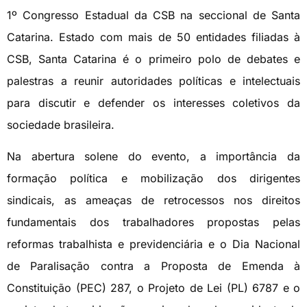
1º Congresso Estadual da CSB na seccional de Santa
Catarina. Estado com mais de 50 entidades filiadas à
CSB, Santa Catarina é o primeiro polo de debates e
palestras a reunir autoridades políticas e intelectuais
para discutir e defender os interesses coletivos da
sociedade brasileira.
Na abertura solene do evento, a importância da
formação política e mobilização dos dirigentes
sindicais, as ameaças de retrocessos nos direitos
fundamentais dos trabalhadores propostas pelas
reformas trabalhista e previdenciária e o Dia Nacional
de Paralisação contra a Proposta de Emenda à
Constituição (PEC) 287, o Projeto de Lei (PL) 6787 e o