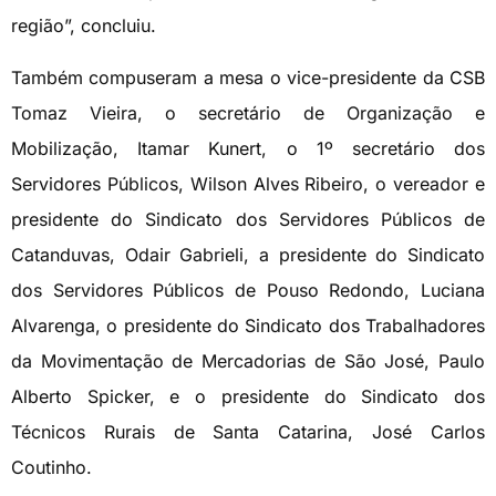
região”, concluiu.
Também compuseram a mesa o vice-presidente da CSB
Tomaz Vieira, o secretário de Organização e
Mobilização, Itamar Kunert, o 1º secretário dos
Servidores Públicos, Wilson Alves Ribeiro, o vereador e
presidente do Sindicato dos Servidores Públicos de
Catanduvas, Odair Gabrieli, a presidente do Sindicato
dos Servidores Públicos de Pouso Redondo, Luciana
Alvarenga, o presidente do Sindicato dos Trabalhadores
da Movimentação de Mercadorias de São José, Paulo
Alberto Spicker, e o presidente do Sindicato dos
Técnicos Rurais de Santa Catarina, José Carlos
Coutinho.