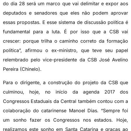
do dia 28 será um marco que vai delimitar e expor aos
deputados e senadores que eles não podem aprovar
essas propostas. E esse sistema de discussão política é
fundamental para a luta. É por isso que a CSB vai
crescer: porque trilha o caminho correto da formação
política”, afirmou o ex-ministro, que teve seu papel
relembrado pelo vice-presidente da CSB José Avelino
Pereira (Chinelo).
Para o dirigente, a construção do projeto da CSB que
culminou, hoje, no início da agenda 2017 dos
Congressos Estaduais da Central também contou com a
colaboração do catarinense Manoel Dias. “Sempre foi
um sonho fazer os Congressos nos estados. Hoje,
realizamos este sonho em Santa Catarina e graças ao