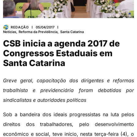
REDAÇÃO
05/04/2017
Notícias
,
Reforma da Previdência
,
Santa Catarina
CSB inicia a agenda 2017 de
Congressos Estaduais em
Santa Catarina
Greve geral, capacitação dos dirigentes e reformas
trabalhista e previdenciária foram debatidas por
sindicalistas e autoridades políticas
Sob a bandeira dos ideais progressistas na luta pelos
direitos dos trabalhadores, pelo desenvolvimento
econômico e social, teve início, nesta terça-feira (4), o