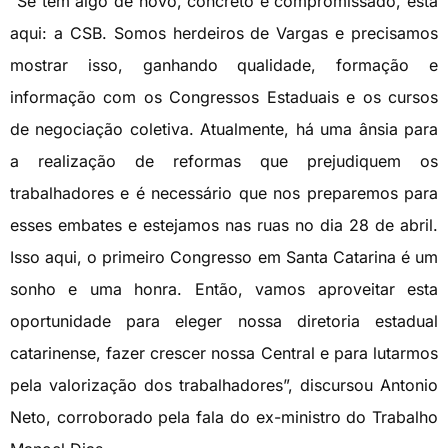
“Se tem algo de novo, concreto e compromissado, está
aqui: a CSB. Somos herdeiros de Vargas e precisamos
mostrar isso, ganhando qualidade, formação e
informação com os Congressos Estaduais e os cursos
de negociação coletiva. Atualmente, há uma ânsia para
a realização de reformas que prejudiquem os
trabalhadores e é necessário que nos preparemos para
esses embates e estejamos nas ruas no dia 28 de abril.
Isso aqui, o primeiro Congresso em Santa Catarina é um
sonho e uma honra. Então, vamos aproveitar esta
oportunidade para eleger nossa diretoria estadual
catarinense, fazer crescer nossa Central e para lutarmos
pela valorização dos trabalhadores”, discursou Antonio
Neto, corroborado pela fala do ex-ministro do Trabalho