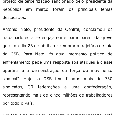
projeto de terceirização sancionado pelo presidente da
República em março foram os principais temas
destacados.
Antonio Neto, presidente da Central, conclamou os
trabalhadores a se engajarem e participarem da greve
geral do dia 28 de abril ao relembrar a trajetória de luta
da CSB. Para Neto, “o atual momento político de
enfrentamento pede uma resposta aos ataques à classe
operária e a demonstração da força do movimento
sindical”. Hoje, a CSB tem filiados mais de 750
sindicatos, 30 federações e uma confederação,
representando mais de cinco milhões de trabalhadores
por todo o País.