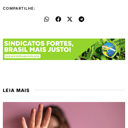
COMPARTILHE:
LEIA MAIS