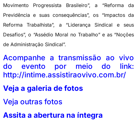
Movimento Progressista Brasileiro”, a “Reforma da
Previdência e suas consequências”, os “Impactos da
Reforma Trabalhista”, a “Liderança Sindical e seus
Desafios”, o “Assédio Moral no Trabalho” e as “Noções
de Administração Sindical”.
Acompanhe a transmissão ao vivo
do evento por meio do link:
http://intime.assistiraovivo.com.br/
Veja a galeria de fotos
Veja outras fotos
Assita a abertura na íntegra