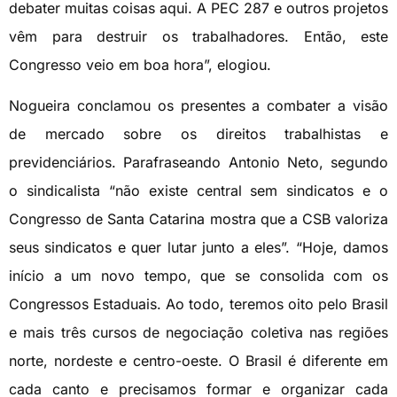
debater muitas coisas aqui. A PEC 287 e outros projetos
vêm para destruir os trabalhadores. Então, este
Congresso veio em boa hora”, elogiou.
Nogueira conclamou os presentes a combater a visão
de mercado sobre os direitos trabalhistas e
previdenciários. Parafraseando Antonio Neto, segundo
o sindicalista “não existe central sem sindicatos e o
Congresso de Santa Catarina mostra que a CSB valoriza
seus sindicatos e quer lutar junto a eles”. “Hoje, damos
início a um novo tempo, que se consolida com os
Congressos Estaduais. Ao todo, teremos oito pelo Brasil
e mais três cursos de negociação coletiva nas regiões
norte, nordeste e centro-oeste. O Brasil é diferente em
cada canto e precisamos formar e organizar cada