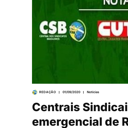
REDAÇÃO
01/09/2020
Notícias
Centrais Sindica
emergencial de 