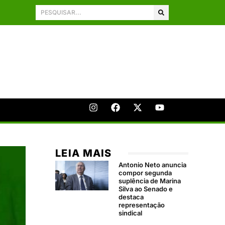
LEIA MAIS
Antonio Neto anuncia
compor segunda
suplência de Marina
Silva ao Senado e
destaca
representação
sindical