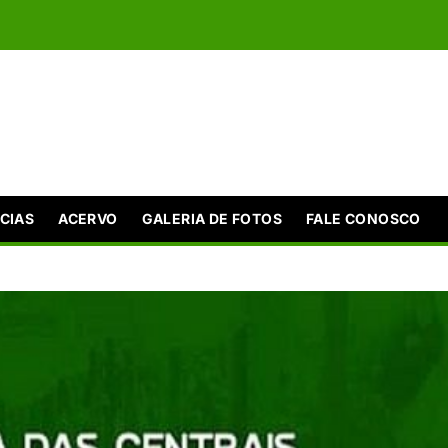
CIAS
ACERVO
GALERIA DE FOTOS
FALE CONOSCO