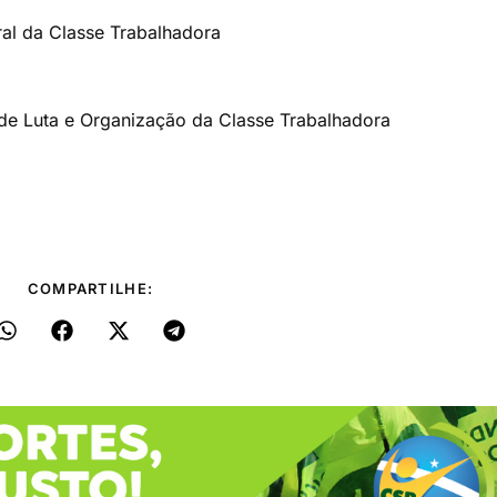
tral da Classe Trabalhadora
 de Luta e Organização da Classe Trabalhadora
COMPARTILHE: