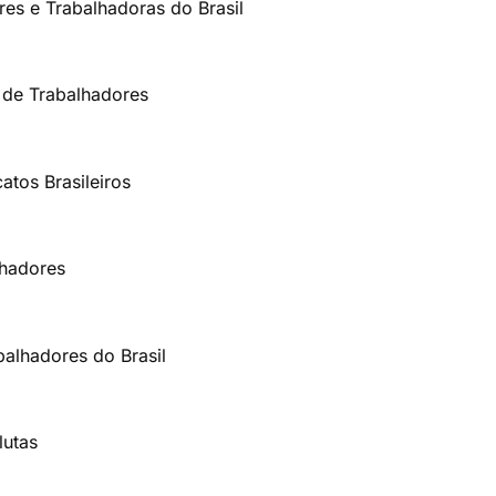
res e Trabalhadoras do Brasil
 de Trabalhadores
atos Brasileiros
lhadores
balhadores do Brasil
lutas