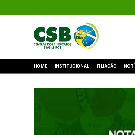
HOME
INSTITUCIONAL
FILIAÇÃO
NOTÍ