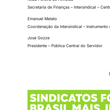
Secretaria de Finanças – Intersindical – Cen
Emanuel Melato
Coordenação da Intersindical – Instrumento
José Gozze
Presidente – Pública Central do Servidor