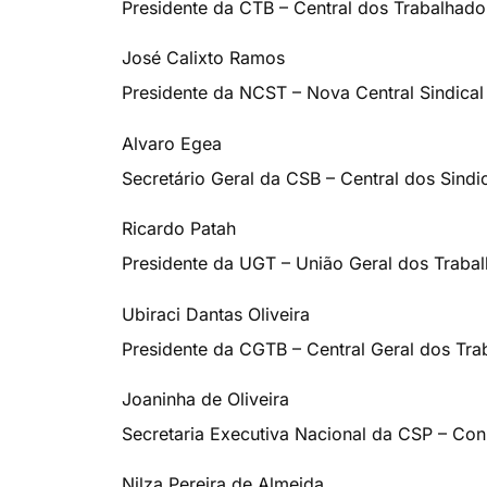
Presidente da CTB – Central dos Trabalhado
José Calixto Ramos
Presidente da NCST – Nova Central Sindical
Alvaro Egea
Secretário Geral da CSB – Central dos Sindic
Ricardo Patah
Presidente da UGT – União Geral dos Traba
Ubiraci Dantas Oliveira
Presidente da CGTB – Central Geral dos Tra
Joaninha de Oliveira
Secretaria Executiva Nacional da CSP – Con
Nilza Pereira de Almeida