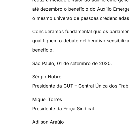
até dezembro o benefício do Auxílio Emerg
o mesmo universo de pessoas credenciadas 
Consideramos fundamental que os parlamen
qualifiquem o debate deliberativo sensibili
benefício.
São Paulo, 01 de setembro de 2020.
Sérgio Nobre
Presidente da CUT – Central Única dos Trab
Miguel Torres
Presidente da Força Sindical
Adilson Araújo