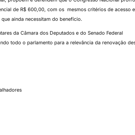
encial de R$ 600,00, com os mesmos critérios de acesso e
que ainda necessitam do benefício.
tares da Câmara dos Deputados e do Senado Federal
zando todo o parlamento para a relevância da renovação de
alhadores