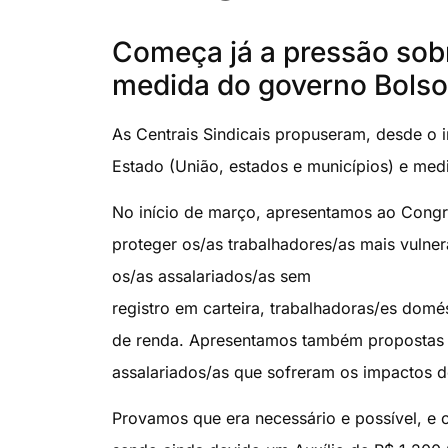
Começa já a pressão sob
medida do governo Bolso
As Centrais Sindicais propuseram, desde o i
Estado (União, estados e municípios) e med
No início de março, apresentamos ao Cong
proteger os/as trabalhadores/as mais vulne
os/as assalariados/as sem
registro em carteira, trabalhadoras/es dom
de renda. Apresentamos também propostas 
assalariados/as que sofreram os impactos d
Provamos que era necessário e possível, e