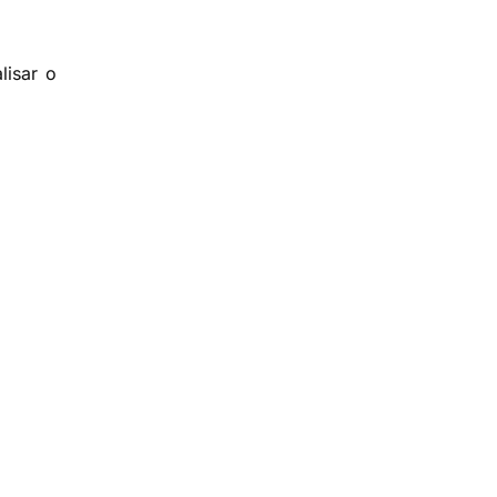
lisar o