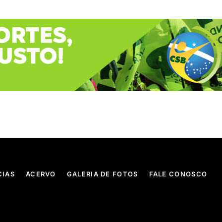
CIAS
ACERVO
GALERIA DE FOTOS
FALE CONOSCO