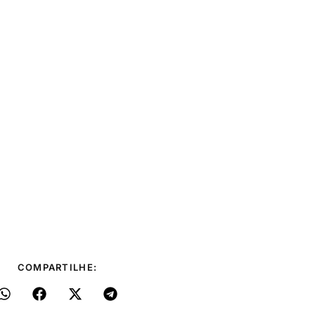
COMPARTILHE: