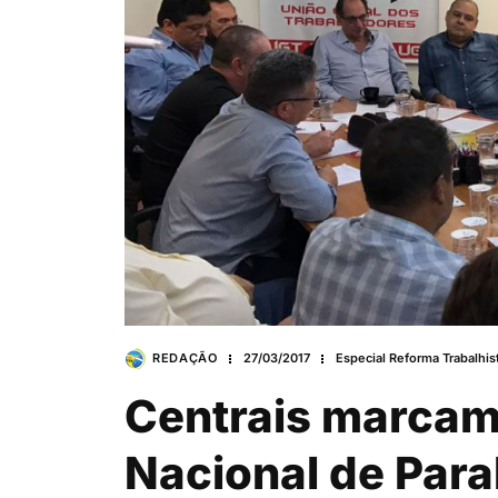
REDAÇÃO
27/03/2017
Especial Reforma Trabalhis
Centrais marcam 
Nacional de Para