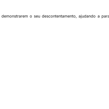
a demonstrarem o seu descontentamento, ajudando a para