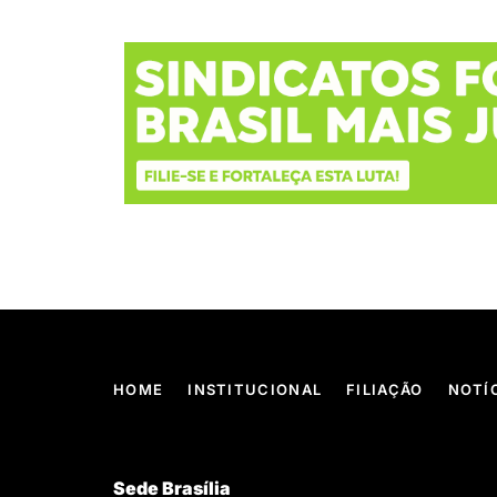
HOME
INSTITUCIONAL
FILIAÇÃO
NOTÍ
Sede Brasília