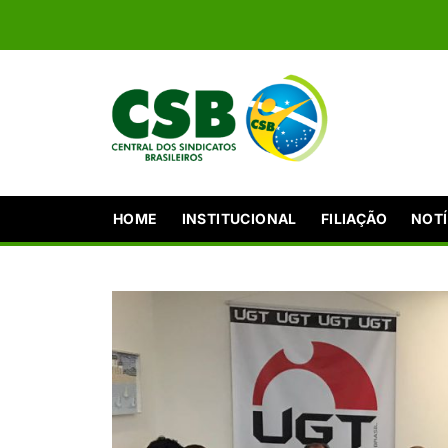
HOME
INSTITUCIONAL
FILIAÇÃO
NOTÍ