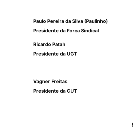
Paulo Pereira da Silva (Paulinho)
Presidente da Força Sindical
Ricardo Patah
Presidente da UGT
Vagner Freitas
Presidente da CUT