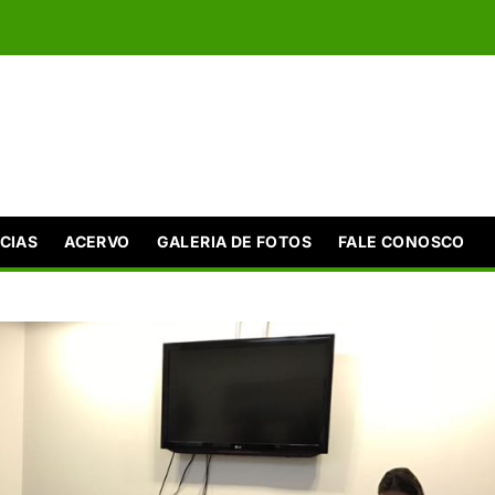
CIAS
ACERVO
GALERIA DE FOTOS
FALE CONOSCO