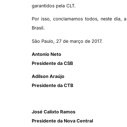
garantidos pela CLT.
Por isso, conclamamos todos, neste dia, 
Brasil.
São Paulo, 27 de março de 2017.
Antonio Neto
Presidente da CSB
Adilson Araújo
Presidente da CTB
José Calixto Ramos
Presidente da Nova Central