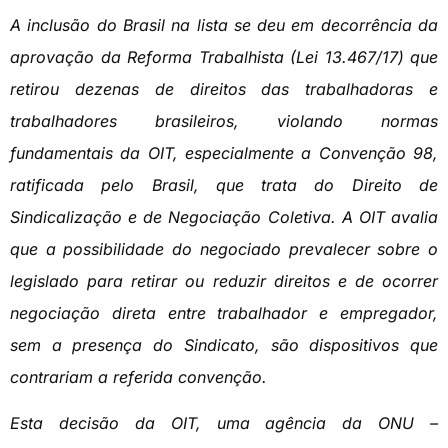
A inclusão do Brasil na lista se deu em decorrência da
aprovação da Reforma Trabalhista (Lei 13.467/17) que
retirou dezenas de direitos das trabalhadoras e
trabalhadores brasileiros, violando normas
fundamentais da OIT, especialmente a Convenção 98,
ratificada pelo Brasil, que trata do Direito de
Sindicalização e de Negociação Coletiva. A OIT avalia
que a possibilidade do negociado prevalecer sobre o
legislado para retirar ou reduzir direitos e de ocorrer
negociação direta entre trabalhador e empregador,
sem a presença do Sindicato, são dispositivos que
contrariam a referida convenção.
Esta decisão da OIT, uma agência da ONU –