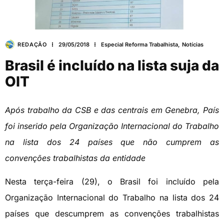
REDAÇÃO
29/05/2018
Especial Reforma Trabalhista
,
Notícias
Brasil é incluído na lista suja da
OIT
Após trabalho da CSB e das centrais em Genebra, País
foi inserido pela Organização Internacional do Trabalho
na lista dos 24 países que não cumprem as
convenções trabalhistas da entidade
Nesta terça-feira (29), o Brasil foi incluído pela
Organização Internacional do Trabalho na lista dos 24
países que descumprem as convenções trabalhistas