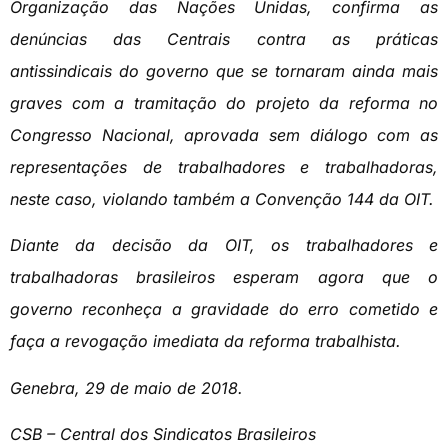
Organização das Nações Unidas, confirma as
denúncias das Centrais contra as práticas
antissindicais do governo que se tornaram ainda mais
graves com a tramitação do projeto da reforma no
Congresso Nacional, aprovada sem diálogo com as
representações de trabalhadores e trabalhadoras,
neste caso, violando também a Convenção 144 da OIT.
Diante da decisão da OIT, os trabalhadores e
trabalhadoras brasileiros esperam agora que o
governo reconheça a gravidade do erro cometido e
faça a revogação imediata da reforma trabalhista.
Genebra, 29 de maio de 2018.
CSB – Central dos Sindicatos Brasileiros