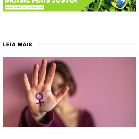
LEIA MAIS