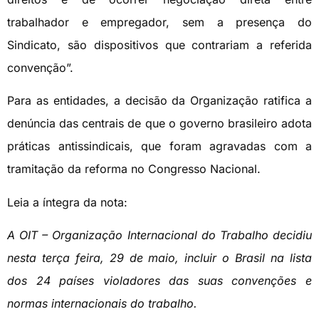
trabalhador e empregador, sem a presença do
Sindicato, são dispositivos que contrariam a referida
convenção”.
Para as entidades, a decisão da Organização ratifica a
denúncia das centrais de que o governo brasileiro adota
práticas antissindicais, que foram agravadas com a
tramitação da reforma no Congresso Nacional.
Leia a íntegra da nota:
A OIT – Organização Internacional do Trabalho decidiu
nesta terça feira, 29 de maio, incluir o Brasil na lista
dos 24 países violadores das suas convenções e
normas internacionais do trabalho.