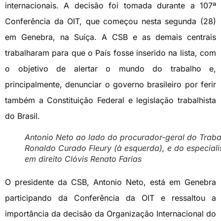
internacionais. A decisão foi tomada durante a 107ª
Conferência da OIT, que começou nesta segunda (28)
em Genebra, na Suíça. A CSB e as demais centrais
trabalharam para que o País fosse inserido na lista, com
o objetivo de alertar o mundo do trabalho e,
principalmente, denunciar o governo brasileiro por ferir
também a Constituição Federal e legislação trabalhista
do Brasil.
Antonio Neto ao lado do procurador-geral do Traba
Ronaldo Curado Fleury (à esquerda), e do especiali
em direito Clóvis Renato Farias
O presidente da CSB, Antonio Neto, está em Genebra
participando da Conferência da OIT e ressaltou a
importância da decisão da Organização Internacional do