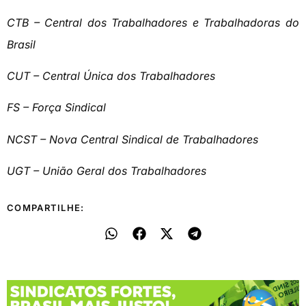
CTB – Central dos Trabalhadores e Trabalhadoras do
Brasil
CUT – Central Única dos Trabalhadores
FS – Força Sindical
NCST – Nova Central Sindical de Trabalhadores
UGT – União Geral dos Trabalhadores
COMPARTILHE: