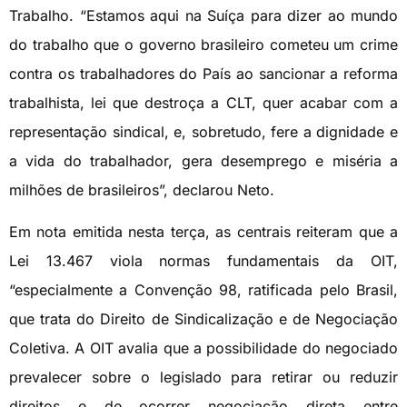
Trabalho. “Estamos aqui na Suíça para dizer ao mundo
do trabalho que o governo brasileiro cometeu um crime
contra os trabalhadores do País ao sancionar a reforma
trabalhista, lei que destroça a CLT, quer acabar com a
representação sindical, e, sobretudo, fere a dignidade e
a vida do trabalhador, gera desemprego e miséria a
milhões de brasileiros”, declarou Neto.
Em nota emitida nesta terça, as centrais reiteram que a
Lei 13.467 viola normas fundamentais da OIT,
“especialmente a Convenção 98, ratificada pelo Brasil,
que trata do Direito de Sindicalização e de Negociação
Coletiva. A OIT avalia que a possibilidade do negociado
prevalecer sobre o legislado para retirar ou reduzir
direitos e de ocorrer negociação direta entre