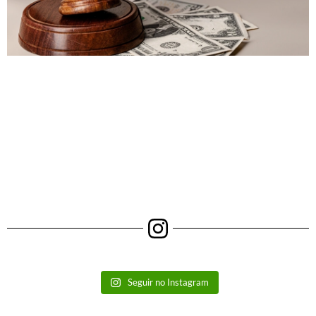
Seguir no Instagram