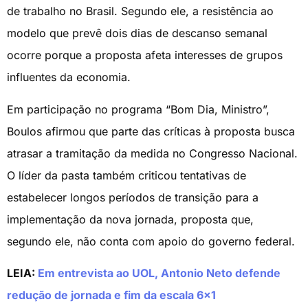
de trabalho no Brasil. Segundo ele, a resistência ao
modelo que prevê dois dias de descanso semanal
ocorre porque a proposta afeta interesses de grupos
influentes da economia.
Em participação no programa “Bom Dia, Ministro”,
Boulos afirmou que parte das críticas à proposta busca
atrasar a tramitação da medida no Congresso Nacional.
O líder da pasta também criticou tentativas de
estabelecer longos períodos de transição para a
implementação da nova jornada, proposta que,
segundo ele, não conta com apoio do governo federal.
LEIA:
Em entrevista ao UOL, Antonio Neto defende
redução de jornada e fim da escala 6×1