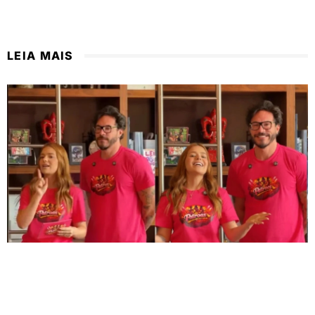
LEIA MAIS