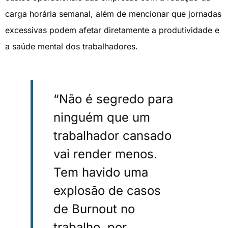
carga horária semanal, além de mencionar que jornadas
excessivas podem afetar diretamente a produtividade e
a saúde mental dos trabalhadores.
“Não é segredo para
ninguém que um
trabalhador cansado
vai render menos.
Tem havido uma
explosão de casos
de Burnout no
trabalho, por