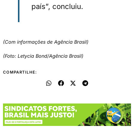
país”, concluiu.
(Com informações de Agência Brasil)
(Foto: Letycia Bond/Agência Brasil)
COMPARTILHE: