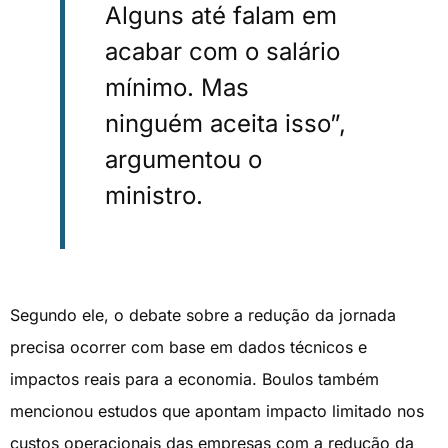
Alguns até falam em
acabar com o salário
mínimo. Mas
ninguém aceita isso”,
argumentou o
ministro.
Segundo ele, o debate sobre a redução da jornada
precisa ocorrer com base em dados técnicos e
impactos reais para a economia. Boulos também
mencionou estudos que apontam impacto limitado nos
custos operacionais das empresas com a redução da