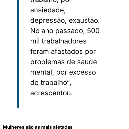
ansiedade,
depressão, exaustão.
No ano passado, 500
mil trabalhadores
foram afastados por
problemas de saúde
mental, por excesso
de trabalho”,
acrescentou.
Mulheres são as mais afetadas