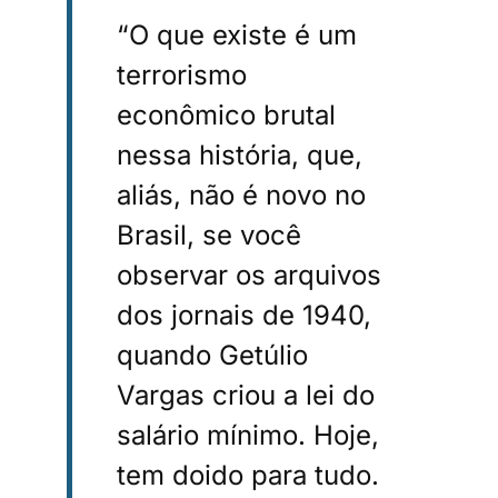
“O que existe é um
terrorismo
econômico brutal
nessa história, que,
aliás, não é novo no
Brasil, se você
observar os arquivos
dos jornais de 1940,
quando Getúlio
Vargas criou a lei do
salário mínimo. Hoje,
tem doido para tudo.