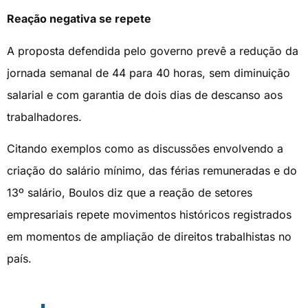
Reação negativa se repete
A proposta defendida pelo governo prevê a redução da
jornada semanal de 44 para 40 horas, sem diminuição
salarial e com garantia de dois dias de descanso aos
trabalhadores.
Citando exemplos como as discussões envolvendo a
criação do salário mínimo, das férias remuneradas e do
13º salário, Boulos diz que a reação de setores
empresariais repete movimentos históricos registrados
em momentos de ampliação de direitos trabalhistas no
país.