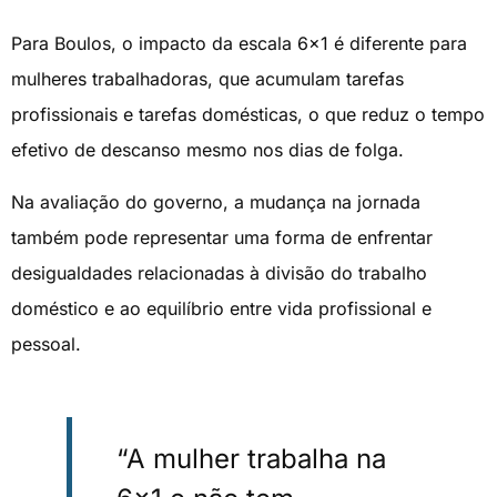
Para Boulos, o impacto da escala 6×1 é diferente para
mulheres trabalhadoras, que acumulam tarefas
profissionais e tarefas domésticas, o que reduz o tempo
efetivo de descanso mesmo nos dias de folga.
Na avaliação do governo, a mudança na jornada
também pode representar uma forma de enfrentar
desigualdades relacionadas à divisão do trabalho
doméstico e ao equilíbrio entre vida profissional e
pessoal.
“A mulher trabalha na