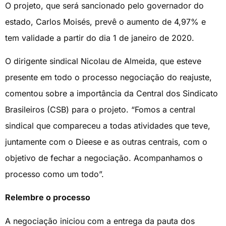
O projeto, que será sancionado pelo governador do
estado, Carlos Moisés, prevê o aumento de 4,97% e
tem validade a partir do dia 1 de janeiro de 2020.
O dirigente sindical Nicolau de Almeida, que esteve
presente em todo o processo negociação do reajuste,
comentou sobre a importância da Central dos Sindicato
Brasileiros (CSB) para o projeto. “Fomos a central
sindical que compareceu a todas atividades que teve,
juntamente com o Dieese e as outras centrais, com o
objetivo de fechar a negociação. Acompanhamos o
processo como um todo”.
Relembre o processo
A negociação iniciou com a entrega da pauta dos