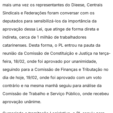
mais uma vez os representantes do Dieese, Centrais
Sindicais e Federações foram conversar com os
deputados para sensibilizá-los da importância da
aprovação dessa Lei, que atinge de forma direta e
indireta, cerca de 1 milhão de trabalhadores
catarinenses. Desta forma, o PL entrou na pauta da
reunião da Comissão de Constituição e Justiça na terça-
feira, 18/02, onde foi aprovado por unanimidade,
seguindo para a Comissão de Finanças e Tributação no
dia de hoje, 19/02, onde foi aprovado com um voto
contrário e na mesma manhã seguiu para análise da
Comissão de Trabalho e Serviço Público, onde recebeu
aprovação unânime.