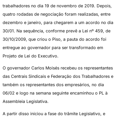
trabalhadores no dia 19 de novembro de 2019. Depois,
quatro rodadas de negociação foram realizadas, entre
dezembro e janeiro, para chegarem a um acordo no dia
30/01. Na sequência, conforme prevê a Lei nº 459, de
30/10/2009, que criou o Piso, a pauta do acordo foi
entregue ao governador para ser transformado em
Projeto de Lei do Executivo.
O governador Carlos Moisés recebeu os representantes
das Centrais Sindicais e Federação dos Trabalhadores e
também os representantes dos empresários, no dia
06/02 e logo na semana seguinte encaminhou o PL à
Assembleia Legislativa.
A partir disso iniciou a fase do trâmite Legislativo, e