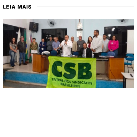
LEIA MAIS