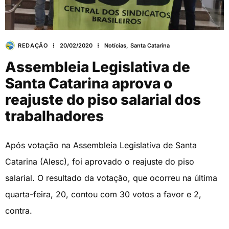
REDAÇÃO
20/02/2020
Notícias
,
Santa Catarina
Assembleia Legislativa de
Santa Catarina aprova o
reajuste do piso salarial dos
trabalhadores
Após votação na Assembleia Legislativa de Santa
Catarina (Alesc), foi aprovado o reajuste do piso
salarial. O resultado da votação, que ocorreu na última
quarta-feira, 20, contou com 30 votos a favor e 2,
contra.