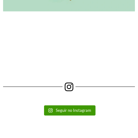
Seguir no Instagram