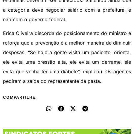
endemias deveriam ser unificados. Salientou ainda que
a categoria deve negociar salário com a prefeitura, e
não com o governo federal.
Erica Oliveira discorda do posicionamento do ministro e
reforça que a prevenção é a melhor maneira de diminuir
despesas. “Se hoje a gente visita um paciente, orienta,
ele evita uma pressão alta, ele evita um derrame, ele
evita que venha ter uma diabete”, explicou. Os agentes
pediram a saída do representante da pasta.
COMPARTILHE: