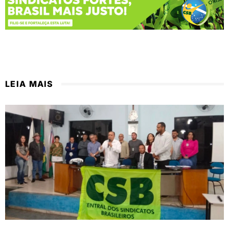
LEIA MAIS