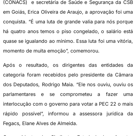
(CONACS) e secretária de Saúde e Segurança da CSB
em Goiás, Erica Oliveira de Araujo, a aprovação foi uma
conquista. “É uma luta de grande valia para nós porque
há quatro anos temos o piso congelado, o salário está
quase se igualando ao mínimo. Essa luta foi uma vitória,
momento de muita emoção”, comemorou.
Após o resultado, os dirigentes das entidades da
categoria foram recebidos pelo presidente da Câmara
dos Deputados, Rodrigo Maia. “Ele nos ouviu, ouviu os
parlamentares e se comprometeu a fazer uma
interlocução com o governo para votar a PEC 22 o mais
rápido possível”, informou a assessora jurídica da
Fegacs, Elane Alves de Almeida.