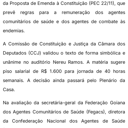
da Proposta de Emenda à Constituição (PEC 22/11), que
prevê regras para a remuneração dos agentes
comunitários de saúde e dos agentes de combate às
endemias.
A Comissão de Constituição e Justiça da Câmara dos
Deputados (CCJ) validou o texto de forma simbólica e
unânime no auditório Nereu Ramos. A matéria sugere
piso salarial de R$ 1.600 para jornada de 40 horas
semanais. A decisão ainda passará pelo Plenário da
Casa.
Na avaliação da secretária-geral da Federação Goiana
dos Agentes Comunitários de Saúde (Fegacs), diretora
da Confederação Nacional dos Agentes de Saúde