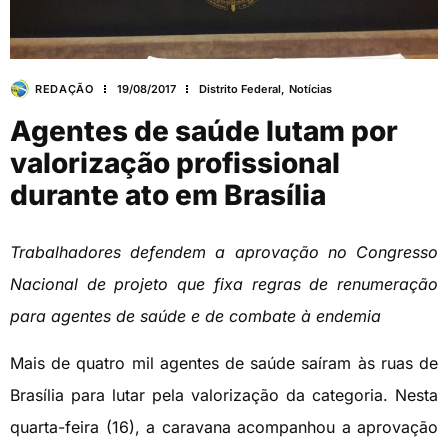
REDAÇÃO
19/08/2017
Distrito Federal
,
Notícias
Agentes de saúde lutam por
valorização profissional
durante ato em Brasília
Trabalhadores defendem a aprovação no Congresso
Nacional de projeto que fixa regras de renumeração
para agentes de saúde e de combate à endemia
Mais de quatro mil agentes de saúde saíram às ruas de
Brasília para lutar pela valorização da categoria. Nesta
quarta-feira (16), a caravana acompanhou a aprovação