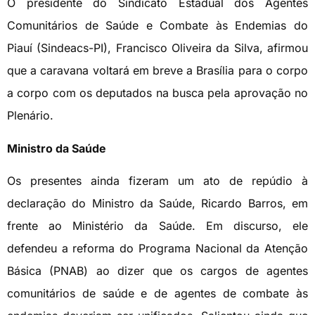
O presidente do Sindicato Estadual dos Agentes
Comunitários de Saúde e Combate às Endemias do
Piauí (Sindeacs-PI), Francisco Oliveira da Silva, afirmou
que a caravana voltará em breve a Brasília para o corpo
a corpo com os deputados na busca pela aprovação no
Plenário.
Ministro da Saúde
Os presentes ainda fizeram um ato de repúdio à
declaração do Ministro da Saúde, Ricardo Barros, em
frente ao Ministério da Saúde. Em discurso, ele
defendeu a reforma do Programa Nacional da Atenção
Básica (PNAB) ao dizer que os cargos de agentes
comunitários de saúde e de agentes de combate às