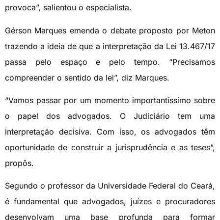
provoca”, salientou o especialista.
Gérson Marques emenda o debate proposto por Meton
trazendo a ideia de que a interpretação da Lei 13.467/17
passa pelo espaço e pelo tempo. “Precisamos
compreender o sentido da lei”, diz Marques.
“Vamos passar por um momento importantíssimo sobre
o papel dos advogados. O Judiciário tem uma
interpretação decisiva. Com isso, os advogados têm
oportunidade de construir a jurisprudência e as teses”,
propôs.
Segundo o professor da Universidade Federal do Ceará,
é fundamental que advogados, juízes e procuradores
desenvolvam uma base profunda para formar