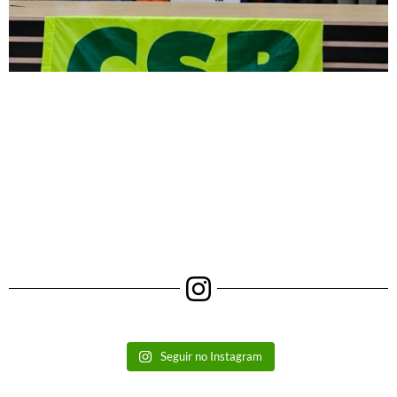
Seguir no Instagram