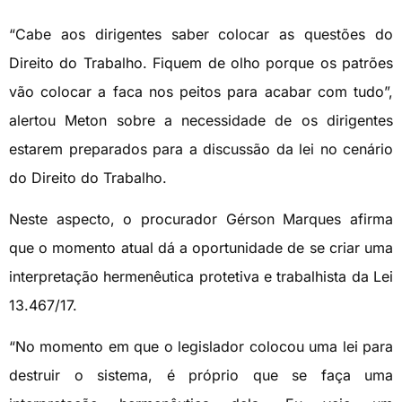
“Cabe aos dirigentes saber colocar as questões do
Direito do Trabalho. Fiquem de olho porque os patrões
vão colocar a faca nos peitos para acabar com tudo”,
alertou Meton sobre a necessidade de os dirigentes
estarem preparados para a discussão da lei no cenário
do Direito do Trabalho.
Neste aspecto, o procurador Gérson Marques afirma
que o momento atual dá a oportunidade de se criar uma
interpretação hermenêutica protetiva e trabalhista da Lei
13.467/17.
“No momento em que o legislador colocou uma lei para
destruir o sistema, é próprio que se faça uma