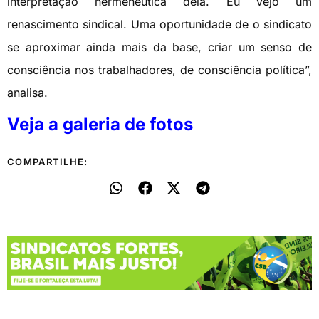
interpretação hermenêutica dela. Eu vejo um
renascimento sindical. Uma oportunidade de o sindicato
se aproximar ainda mais da base, criar um senso de
consciência nos trabalhadores, de consciência política”,
analisa.
Veja a galeria de fotos
COMPARTILHE: