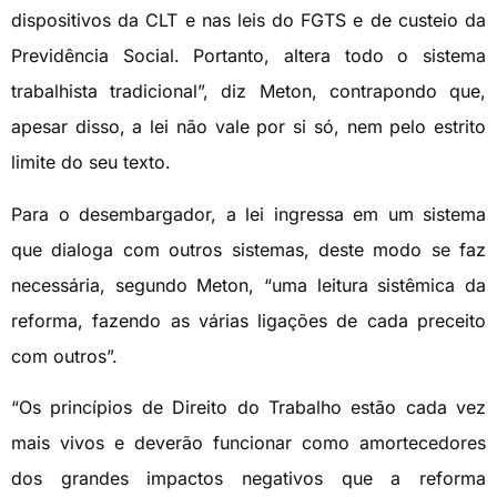
dispositivos da CLT e nas leis do FGTS e de custeio da
Previdência Social. Portanto, altera todo o sistema
trabalhista tradicional”, diz Meton, contrapondo que,
apesar disso, a lei não vale por si só, nem pelo estrito
limite do seu texto.
Para o desembargador, a lei ingressa em um sistema
que dialoga com outros sistemas, deste modo se faz
necessária, segundo Meton, “uma leitura sistêmica da
reforma, fazendo as várias ligações de cada preceito
com outros”.
“Os princípios de Direito do Trabalho estão cada vez
mais vivos e deverão funcionar como amortecedores
dos grandes impactos negativos que a reforma