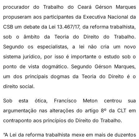
procurador do Trabalho do Ceará Gérson Marques
propuseram aos participantes da Executiva Nacional da
CSB um debate da Lei 13.467/17, da reforma trabalhista,
sob o âmbito da Teoria do Direito do Trabalho.
Segundo os especialistas, a lei não cria um novo
sistema jurídico, por isso é importante o estudo sob o
ponto de vista dogmático. Segundo Gérson Marques,
um dos principais dogmas da Teoria do Direito é o
direito social.
Sob esta ótica, Francisco Meton centrou sua
argumentação nas alterações do artigo 8º da CLT em
contraponto aos princípios do Direito do Trabalho.
“A Lei da reforma trabalhista mexe em mais de duzentos