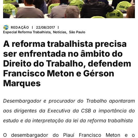
REDAÇÃO
22/08/2017
Especial Reforma Trabalhista
,
Notícias
,
São Paulo
A reforma trabalhista precisa
ser enfrentada no âmbito do
Direito do Trabalho, defendem
Francisco Meton e Gérson
Marques
Desembargador e procurador do Trabalho apontaram
aos dirigentes da Executiva da CSB a importância do
estudo e da interpretação da lei da reforma trabalhista
O desembargador do Piauí Francisco Meton e o