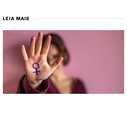
LEIA MAIS