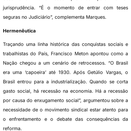
jurisprudência. “É o momento de entrar com teses
seguras no Judiciário”, complementa Marques.
Hermenêutica
Traçando uma linha histórica das conquistas sociais e
trabalhistas do País, Francisco Meton apontou como a
Nação chegou a um cenário de retrocessos. “O Brasil
era uma ‘capoeira’ até 1930. Após Getúlio Vargas, o
Brasil entrou para a industrialização. Quando se corta
gasto social, há recessão na economia. Há a recessão
por causa do enxugamento social”, argumentou sobre a
necessidade de o movimento sindical estar atento para
o enfrentamento e o debate das consequências da
reforma.