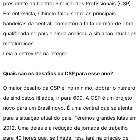
presidente da Central Sindical dos Profissionais (CSP).
Em entrevista, Chinelo falou sobre as principais
bandeiras da central, comentou a falta de mão de obra
qualificada no país e ainda analisou a situação atual dos
metalúrgicos.
Leia a entrevista na íntegra:
Quais são os desafios da CSP para esse ano?
O maior desafio da CSP é, no mínimo, dobrar o número
de sindicatos filiados, ir para 600. A CSP é um projeto
novo para um Brasil novo. É uma central que se atenta
para a situação atual do país. Teremos grandes lutas em
2012. Uma delas é a redução da jornada de trabalho
para 40 horas que, se fixada, resultará na criação de