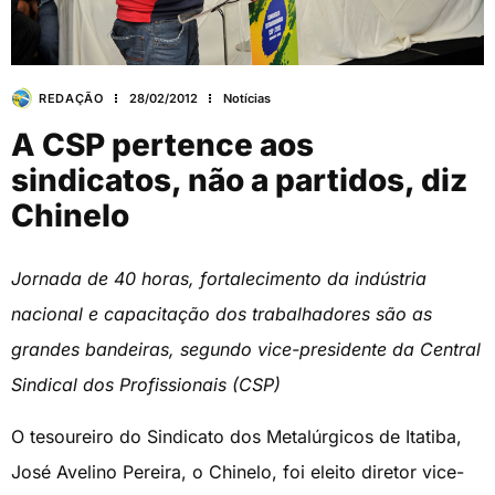
REDAÇÃO
28/02/2012
Notícias
A CSP pertence aos
sindicatos, não a partidos, diz
Chinelo
Jornada de 40 horas, fortalecimento da indústria
nacional e capacitação dos trabalhadores são as
grandes bandeiras, segundo vice-presidente da Central
Sindical dos Profissionais (CSP)
O tesoureiro do Sindicato dos Metalúrgicos de Itatiba,
José Avelino Pereira, o Chinelo, foi eleito diretor vice-