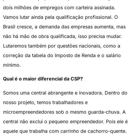
dois milhões de empregos com carteira assinada.
Vamos lutar ainda pela qualificação profissional. O
Brasil cresce, a demanda das empresas aumenta, mas
não há mão de obra qualificada, isso precisa mudar.
Lutaremos também por questões nacionais, como a
correção da tabela do Imposto de Renda e o salário
mínimo.
Qual é o maior diferencial da CSP?
Somos uma central abrangente e inovadora. Dentro do
nosso projeto, temos trabalhadores e
microempreendedores sob o mesmo guarda-chuva. A
central não exclui o pequeno empreendedor. Pois ele é
aquele que trabalha com carrinho de cachorro-quente.