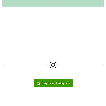
Seguir no Instagram