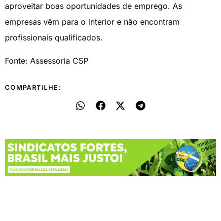
aproveitar boas oportunidades de emprego. As
empresas vêm para o interior e não encontram
profissionais qualificados.
Fonte: Assessoria CSP
COMPARTILHE: