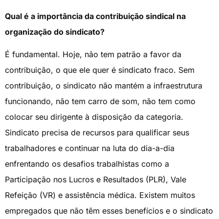
Qual é a importância da contribuição sindical na
organização do sindicato?
É fundamental. Hoje, não tem patrão a favor da
contribuição, o que ele quer é sindicato fraco. Sem
contribuição, o sindicato não mantém a infraestrutura
funcionando, não tem carro de som, não tem como
colocar seu dirigente à disposição da categoria.
Sindicato precisa de recursos para qualificar seus
trabalhadores e continuar na luta do dia-a-dia
enfrentando os desafios trabalhistas como a
Participação nos Lucros e Resultados (PLR), Vale
Refeição (VR) e assistência médica. Existem muitos
empregados que não têm esses benefícios e o sindicato