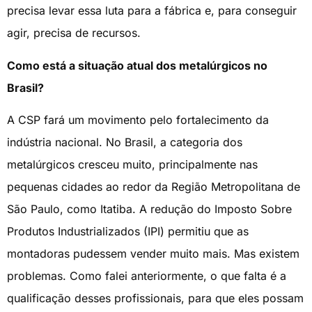
precisa levar essa luta para a fábrica e, para conseguir
agir, precisa de recursos.
Como está a situação atual dos metalúrgicos no
Brasil?
A CSP fará um movimento pelo fortalecimento da
indústria nacional. No Brasil, a categoria dos
metalúrgicos cresceu muito, principalmente nas
pequenas cidades ao redor da Região Metropolitana de
São Paulo, como Itatiba. A redução do Imposto Sobre
Produtos Industrializados (IPI) permitiu que as
montadoras pudessem vender muito mais. Mas existem
problemas. Como falei anteriormente, o que falta é a
qualificação desses profissionais, para que eles possam