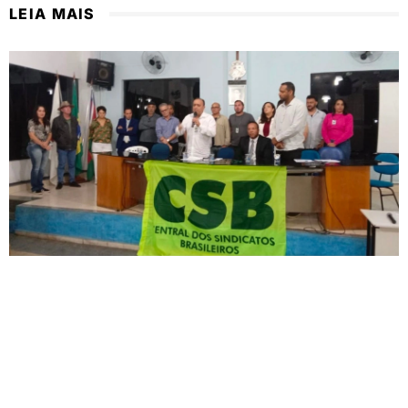
LEIA MAIS