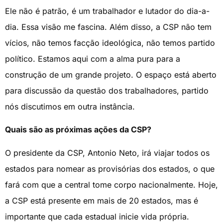
Ele não é patrão, é um trabalhador e lutador do dia-a-
dia. Essa visão me fascina. Além disso, a CSP não tem
vícios, não temos facção ideológica, não temos partido
político. Estamos aqui com a alma pura para a
construção de um grande projeto. O espaço está aberto
para discussão da questão dos trabalhadores, partido
nós discutimos em outra instância.
Quais são as próximas ações da CSP?
O presidente da CSP, Antonio Neto, irá viajar todos os
estados para nomear as provisórias dos estados, o que
fará com que a central tome corpo nacionalmente. Hoje,
a CSP está presente em mais de 20 estados, mas é
importante que cada estadual inicie vida própria.