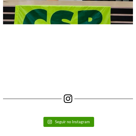
Seguir no Instagram