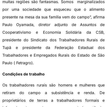
muitas regiões são fantasmas. Somos marginalizados
por uma sociedade que esqueceu que o alimento
presente na mesa da sua família vem do campo”, afirma
Paulo Oyamada, diretor adjunto de Assuntos de
Cooperativismo e Economia Solidária da CSB,
presidente do Sindicato dos Trabalhadores Rurais de
Tupã e presidente da Federação Estadual dos
Trabalhadores e Empregados Rurais do Estado de São
Paulo ( Fetragro).
Condições de trabalho
Os trabalhadores rurais são homens e mulheres que
retiram do campo a subsistência e renda. De
proprietários de terras a trabalhadores formais e