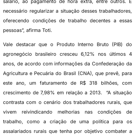
salário, ao pagamento de hora extra, entre outros. É
necessário regularizar a situação desses trabalhadores,
oferecendo condições de trabalho decentes a essas
pessoas”, afirma Toti.
Vale destacar que o Produto Interno Bruto (PIB) do
agronegócio brasileiro cresceu 6,12% nos últimos 4
anos, de acordo com informações da Confederação da
Agricultura e Pecuária do Brasil (CNA), que prevê, para
este ano, um faturamento de R$ 318 bilhões, com
crescimento de 7,98% em relação a 2013. “A situação
contrasta com o cenário dos trabalhadores rurais, que
vivem reivindicando melhorias nas condições de
trabalho, como a criação de uma política para os
assalariados rurais que tenha por objetivo combater a