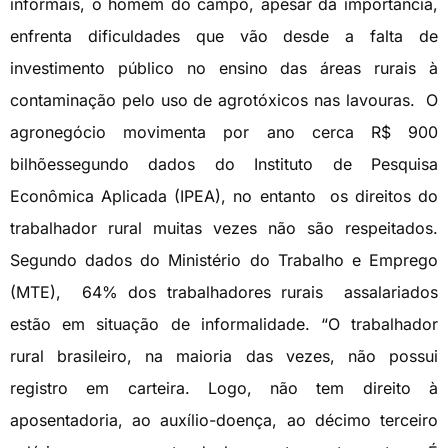
informais, o homem do campo, apesar da importância,
enfrenta dificuldades que vão desde a falta de
investimento público no ensino das áreas rurais à
contaminação pelo uso de agrotóxicos nas lavouras. O
agronegócio movimenta por ano cerca R$ 900
bilhõessegundo dados do Instituto de Pesquisa
Econômica Aplicada (IPEA), no entanto os direitos do
trabalhador rural muitas vezes não são respeitados.
Segundo dados do Ministério do Trabalho e Emprego
(MTE), 64% dos trabalhadores rurais assalariados
estão em situação de informalidade. “O trabalhador
rural brasileiro, na maioria das vezes, não possui
registro em carteira. Logo, não tem direito à
aposentadoria, ao auxílio-doença, ao décimo terceiro