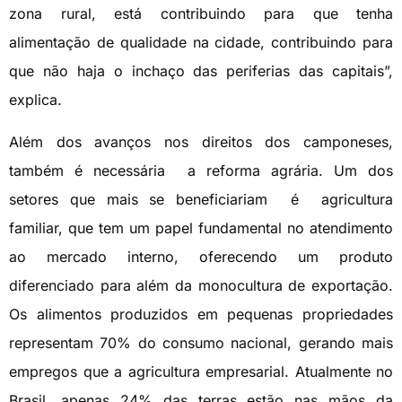
zona rural, está contribuindo para que tenha
alimentação de qualidade na cidade, contribuindo para
que não haja o inchaço das periferias das capitais”,
explica.
Além dos avanços nos direitos dos camponeses,
também é necessária a reforma agrária. Um dos
setores que mais se beneficiariam é agricultura
familiar, que tem um papel fundamental no atendimento
ao mercado interno, oferecendo um produto
diferenciado para além da monocultura de exportação.
Os alimentos produzidos em pequenas propriedades
representam 70% do consumo nacional, gerando mais
empregos que a agricultura empresarial. Atualmente no
Brasil, apenas 24% das terras estão nas mãos da