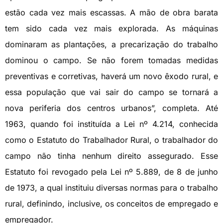
estão cada vez mais escassas. A mão de obra barata
tem sido cada vez mais explorada. As máquinas
dominaram as plantações, a precarização do trabalho
dominou o campo. Se não forem tomadas medidas
preventivas e corretivas, haverá um novo êxodo rural, e
essa população que vai sair do campo se tornará a
nova periferia dos centros urbanos”, completa. Até
1963, quando foi instituída a Lei nº 4.214, conhecida
como o Estatuto do Trabalhador Rural, o trabalhador do
campo não tinha nenhum direito assegurado. Esse
Estatuto foi revogado pela Lei nº 5.889, de 8 de junho
de 1973, a qual instituiu diversas normas para o trabalho
rural, definindo, inclusive, os conceitos de empregado e
empregador.