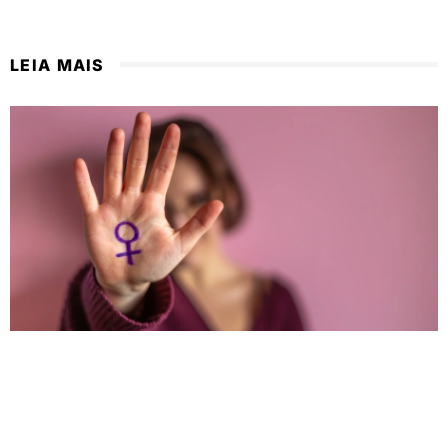
LEIA MAIS