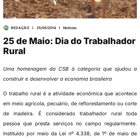
REDAÇÃO
25/05/2014
Notícias
25 de Maio: Dia do Trabalhador
Rural
Uma homenagem da CSB à categoria que ajudou a
construir e desenvolver a economia brasileira
O trabalho rural é a atividade econômica que acontece
em meio agrícola, pecuário, de reflorestamento ou corte
de madeira. É considerado trabalhador rural toda
pessoa que presta serviços no campo regularmente.
Instituído por meio da Lei nº 4.338, de 1º de maio de