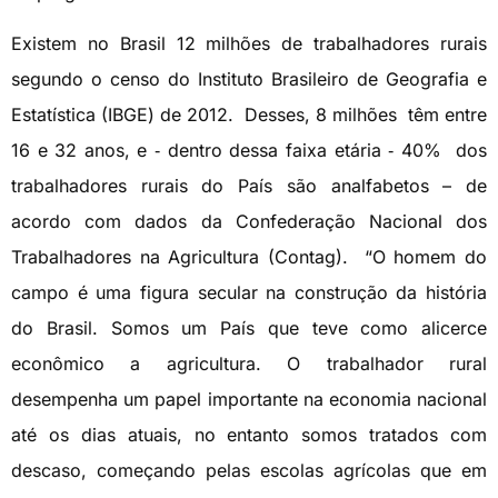
Existem no Brasil 12 milhões de trabalhadores rurais
segundo o censo do Instituto Brasileiro de Geografia e
Estatística (IBGE) de 2012. Desses, 8 milhões têm entre
16 e 32 anos, e ‑ dentro dessa faixa etária ‑ 40% dos
trabalhadores rurais do País são analfabetos – de
acordo com dados da Confederação Nacional dos
Trabalhadores na Agricultura (Contag). “O homem do
campo é uma figura secular na construção da história
do Brasil. Somos um País que teve como alicerce
econômico a agricultura. O trabalhador rural
desempenha um papel importante na economia nacional
até os dias atuais, no entanto somos tratados com
descaso, começando pelas escolas agrícolas que em