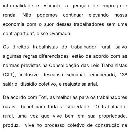
informalidade e estimular a geração de emprego e
renda. Não podemos continuar elevando nossa
economia com o suor desses trabalhadores sem uma
contrapartida”, disse Oyamada.
Os direitos trabalhistas do trabalhador rural, salvo
algumas regras diferenciadas, estão de acordo com as
normas previstas na Consolidação das Leis Trabalhistas
(CLT), inclusive descanso semanal remunerado, 13º
salário, dissídio coletivo, e reajuste salarial.
De acordo com Toti, as melhorias para os trabalhadores
rurais beneficiam toda a sociedade. “O trabalhador
rural, uma vez que vive bem em sua propriedade,
produz, vive no processo coletivo de construção na