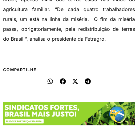
agricultura familiar. “De cada quatro trabalhadores
rurais, um está na linha da miséria. O fim da miséria
passa, obrigatoriamente, pela redistribuição de terras
do Brasil ”, analisa o presidente da Fetragro.
COMPARTILHE: