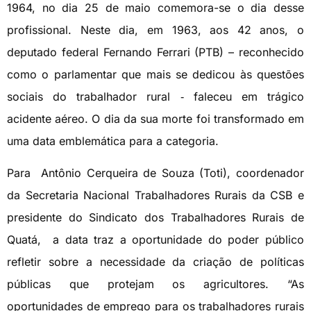
1964, no dia 25 de maio comemora-se o dia desse
profissional. Neste dia, em 1963, aos 42 anos, o
deputado federal Fernando Ferrari (PTB) – reconhecido
como o parlamentar que mais se dedicou às questões
sociais do trabalhador rural ‑ faleceu em trágico
acidente aéreo. O dia da sua morte foi transformado em
uma data emblemática para a categoria.
Para Antônio Cerqueira de Souza (Toti), coordenador
da Secretaria Nacional Trabalhadores Rurais da CSB e
presidente do Sindicato dos Trabalhadores Rurais de
Quatá, a data traz a oportunidade do poder público
refletir sobre a necessidade da criação de políticas
públicas que protejam os agricultores. “As
oportunidades de emprego para os trabalhadores rurais