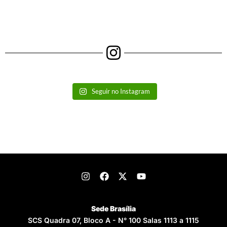
Seguir no Instagram
Sede Brasília
SCS Quadra 07, Bloco A - N° 100 Salas 1113 a 1115