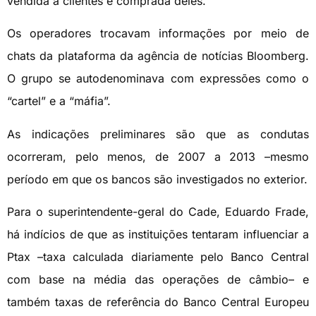
vendida a clientes e comprada deles.
Os operadores trocavam informações por meio de
chats da plataforma da agência de notícias Bloomberg.
O grupo se autodenominava com expressões como o
“cartel” e a “máfia”.
As indicações preliminares são que as condutas
ocorreram, pelo menos, de 2007 a 2013 –mesmo
período em que os bancos são investigados no exterior.
Para o superintendente-geral do Cade, Eduardo Frade,
há indícios de que as instituições tentaram influenciar a
Ptax –taxa calculada diariamente pelo Banco Central
com base na média das operações de câmbio– e
também taxas de referência do Banco Central Europeu