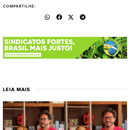
COMPARTILHE:
LEIA MAIS