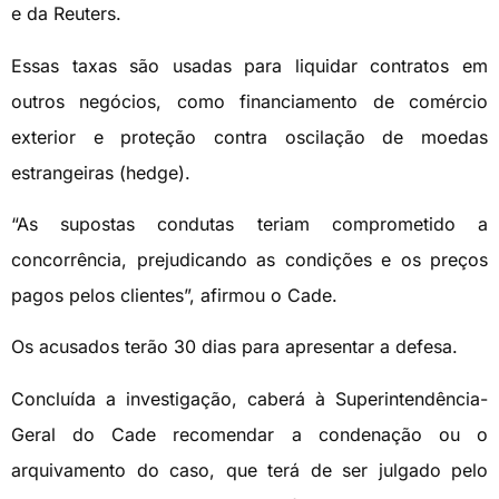
e da Reuters.
Essas taxas são usadas para liquidar contratos em
outros negócios, como financiamento de comércio
exterior e proteção contra oscilação de moedas
estrangeiras (hedge).
“As supostas condutas teriam comprometido a
concorrência, prejudicando as condições e os preços
pagos pelos clientes”, afirmou o Cade.
Os acusados terão 30 dias para apresentar a defesa.
Concluída a investigação, caberá à Superintendência-
Geral do Cade recomendar a condenação ou o
arquivamento do caso, que terá de ser julgado pelo