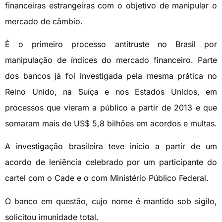
financeiras estrangeiras com o objetivo de manipular o
mercado de câmbio.
É o primeiro processo antitruste no Brasil por
manipulação de índices do mercado financeiro. Parte
dos bancos já foi investigada pela mesma prática no
Reino Unido, na Suíça e nos Estados Unidos, em
processos que vieram a público a partir de 2013 e que
somaram mais de US$ 5,8 bilhões em acordos e multas.
A investigação brasileira teve início a partir de um
acordo de leniência celebrado por um participante do
cartel com o Cade e o com Ministério Público Federal.
O banco em questão, cujo nome é mantido sob sigilo,
solicitou imunidade total.