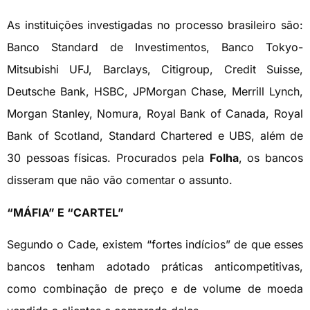
As instituições investigadas no processo brasileiro são:
Banco Standard de Investimentos, Banco Tokyo-
Mitsubishi UFJ, Barclays, Citigroup, Credit Suisse,
Deutsche Bank, HSBC, JPMorgan Chase, Merrill Lynch,
Morgan Stanley, Nomura, Royal Bank of Canada, Royal
Bank of Scotland, Standard Chartered e UBS, além de
30 pessoas físicas. Procurados pela
Folha
, os bancos
disseram que não vão comentar o assunto.
“MÁFIA” E “CARTEL”
Segundo o Cade, existem “fortes indícios” de que esses
bancos tenham adotado práticas anticompetitivas,
como combinação de preço e de volume de moeda