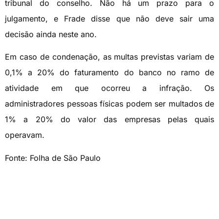
tribunal do conselho. Não há um prazo para o
julgamento, e Frade disse que não deve sair uma
decisão ainda neste ano.
Em caso de condenação, as multas previstas variam de
0,1% a 20% do faturamento do banco no ramo de
atividade em que ocorreu a infração. Os
administradores pessoas físicas podem ser multados de
1% a 20% do valor das empresas pelas quais
operavam.
Fonte: Folha de São Paulo