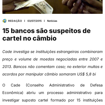
REDAÇÃO
03/07/2015
Notícias
15 bancos são suspeitos de
cartel no câmbio
Cade investiga se instituições estrangeiras combinaram
preço e volume de moedas negociadas entre 2007 e
2013. Bancos não comentam caso; no exterior multas e
acordos por manipular câmbio somaram US$ 5,8 bi
O Cade (Conselho Administrativo de Defesa
Econômica) abriu um processo administrativo para
investigar suposto cartel formado por 15 instituições