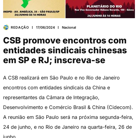
REDAÇÃO
17/06/2024
Nacional
CSB promove encontros com
entidades sindicais chinesas
em SP e RJ; inscreva-se
A CSB realizará em São Paulo e no Rio de Janeiro
encontros com entidades sindicais da China e
representantes da Câmara de Integração,
Desenvolvimento e Comércio Brasil & China (Cidecom).
A reunião em São Paulo será na próxima segunda-feira,
24 de junho, e no Rio de Janeiro na quarta-feira, 26 de
junho.