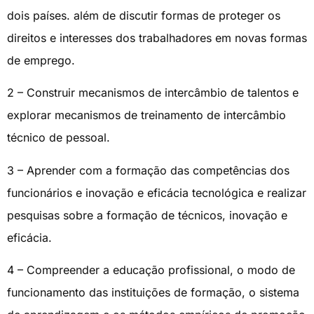
dois países. além de discutir formas de proteger os
direitos e interesses dos trabalhadores em novas formas
de emprego.
2 – Construir mecanismos de intercâmbio de talentos e
explorar mecanismos de treinamento de intercâmbio
técnico de pessoal.
3 – Aprender com a formação das competências dos
funcionários e inovação e eficácia tecnológica e realizar
pesquisas sobre a formação de técnicos, inovação e
eficácia.
4 – Compreender a educação profissional, o modo de
funcionamento das instituições de formação, o sistema