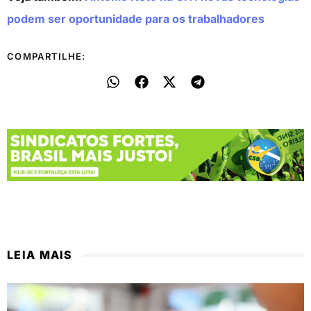
podem ser oportunidade para os trabalhadores
COMPARTILHE:
LEIA MAIS