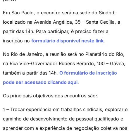
Em São Paulo, o encontro será na sede do Sindpd,
localizado na Avenida Angélica, 35 – Santa Cecília, a
partir das 14h. Para participar, é preciso fazer a
inscrição no
formulário disponível neste link
.
No Rio de Janeiro, a reunião será no Planetário do Rio,
na Rua Vice-Governador Rubens Berardo, 100 – Gávea,
também a partir das 14h.
O formulário de inscrição
pode ser acessado clicando aqui
.
Os principais objetivos dos encontros são:
1 – Trocar experiência em trabalhos sindicais, explorar o
caminho de desenvolvimento de pessoal qualificado e
aprender com a experiência de negociação coletiva nos