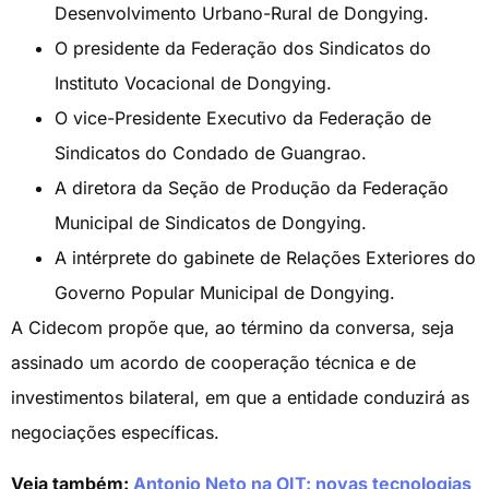
Desenvolvimento Urbano-Rural de Dongying.
O presidente da Federação dos Sindicatos do
Instituto Vocacional de Dongying.
O vice-Presidente Executivo da Federação de
Sindicatos do Condado de Guangrao.
A diretora da Seção de Produção da Federação
Municipal de Sindicatos de Dongying.
A intérprete do gabinete de Relações Exteriores do
Governo Popular Municipal de Dongying.
A Cidecom propõe que, ao término da conversa, seja
assinado um acordo de cooperação técnica e de
investimentos bilateral, em que a entidade conduzirá as
negociações específicas.
Veja também:
Antonio Neto na OIT: novas tecnologias