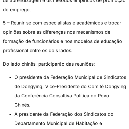
de aprendizagem e os métodos empíricos de promoção
do emprego.
5 – Reunir-se com especialistas e acadêmicos e trocar
opiniões sobre as diferenças nos mecanismos de
formação de funcionários e nos modelos de educação
profissional entre os dois lados.
Do lado chinês, participarão das reuniões:
O presidente da Federação Municipal de Sindicatos
de Dongying, Vice-Presidente do Comité Dongying
da Conferência Consultiva Política do Povo
Chinês.
A presidente da Federação dos Sindicatos do
Departamento Municipal de Habitação e