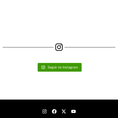
Seguir no Instagram