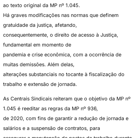
ao texto original da MP nº 1.045.
Há graves modificações nas normas que definem
gratuidade da justiça, afetando,
consequentemente, o direito de acesso à Justiça,
fundamental em momento de
pandemia e crise econômica, com a ocorrência de
muitas demissões. Além delas,
alterações substanciais no tocante à fiscalização do
trabalho e extensão de jornada.
As Centrais Sindicais reiteram que o objetivo da MP nº
1.045 é reeditar as regras da MP nº 936,
de 2020, com fins de garantir a redução de jornada e
salários e a suspensão de contratos, para
assegurar a manutenção de postos de trabalho durante