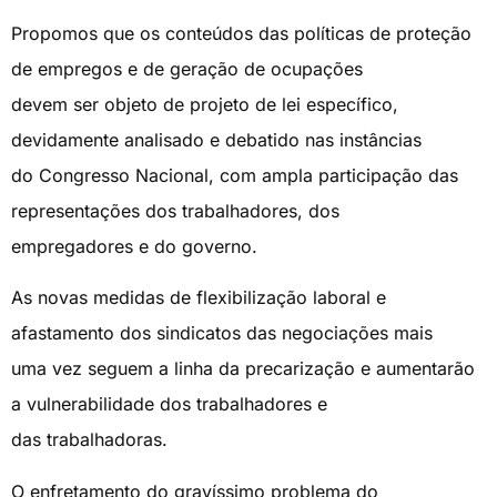
Propomos que os conteúdos das políticas de proteção
de empregos e de geração de ocupações
devem ser objeto de projeto de lei específico,
devidamente analisado e debatido nas instâncias
do Congresso Nacional, com ampla participação das
representações dos trabalhadores, dos
empregadores e do governo.
As novas medidas de flexibilização laboral e
afastamento dos sindicatos das negociações mais
uma vez seguem a linha da precarização e aumentarão
a vulnerabilidade dos trabalhadores e
das trabalhadoras.
O enfretamento do gravíssimo problema do