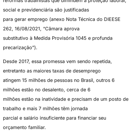
social e previdenciária são justificadas
para gerar emprego (anexo Nota Técnica do DIEESE
262, 16/08/2021, “Câmara aprova
substitutivo à Medida Provisória 1045 e profunda
precarização”).
Desde 2017, essa promessa vem sendo repetida,
entretanto as maiores taxas de desemprego
atingem 15 milhões de pessoas no Brasil, outros 6
milhões estão no desalento, cerca de 6
milhões estão na inatividade e precisam de um posto de
trabalho e mais 7 milhões têm jornada
parcial e salário insuficiente para financiar seu
orçamento familiar.