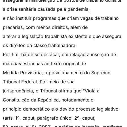
a crise sanitária causada pela pandemia,
e não instituir programas que criam vagas de trabalho
precárias, com menos direitos, além de
alterar a legislação trabalhista existente e que assegura
os direitos da classe trabalhadora.
Por fim, há de se destacar, em relação à inserção de
matérias estranhas ao texto original de
Medida Provisória, o posicionamento do Supremo
Tribunal Federal. Por meio de sua
jurisprudência, o Tribunal afirma que “Viola a
Constituição da República, notadamente o
princípio democrático e o devido processo legislativo
(arts. 1º, caput, parágrafo único, 2º, caput,
5º, caput, e LIV, CRFB), a prática da inserção, mediante