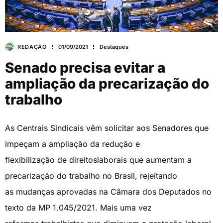
REDAÇÃO
01/09/2021
Destaques
Senado precisa evitar a
ampliação da precarização do
trabalho
As Centrais Sindicais vêm solicitar aos Senadores que
impeçam a ampliação da redução e
flexibilização de direitoslaborais que aumentam a
precarização do trabalho no Brasil, rejeitando
as mudanças aprovadas na Câmara dos Deputados no
texto da MP 1.045/2021. Mais uma vez
reformas trabalhistas que diminuem a proteção laboral,