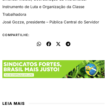
Instrumento de Luta e Organização da Classe
Trabalhadora
José Gozze, presidente – Pública Central do Servidor
COMPARTILHE:
LEIA MAIS