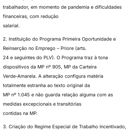
trabalhador, em momento de pandemia e dificuldades
financeiras, com redução
salarial.
2. Instituição do Programa Primeira Oportunidade e
Reinserção no Emprego – Priore (arts.
24 e seguintes do PLV). O Programa traz à tona
dispositivos da MP nº 905, MP da Carteira
Verde-Amarela. A alteração configura matéria
totalmente estranha ao texto original da
MP nº 1.045 e não guarda relação alguma com as
medidas excepcionais e transitórias
contidas na MP.
3. Criação do Regime Especial de Trabalho Incentivado,