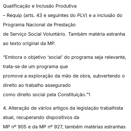
Qualificação e Inclusão Produtiva
– Requip (arts. 43 e seguintes do PLV) e a inclusão do
Programa Nacional de Prestação
de Serviço Social Voluntário. Também matéria estranha
ao texto original da MP.
“Embora o objetivo ‘social’ do programa seja relevante,
trata-se de um programa que
promove a exploração da mão de obra, subvertendo o
direito ao trabalho assegurado
como direito social pela Constituição.”1
4. Alteração de vários artigos da legislação trabalhista
atual, recuperando dispositivos da
MP nº 905 e da MP nº 927, também matérias estranhas