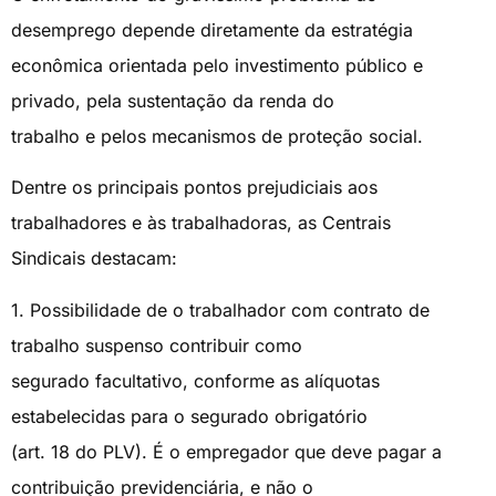
desemprego depende diretamente da estratégia
econômica orientada pelo investimento público e
privado, pela sustentação da renda do
trabalho e pelos mecanismos de proteção social.
Dentre os principais pontos prejudiciais aos
trabalhadores e às trabalhadoras, as Centrais
Sindicais destacam:
1. Possibilidade de o trabalhador com contrato de
trabalho suspenso contribuir como
segurado facultativo, conforme as alíquotas
estabelecidas para o segurado obrigatório
(art. 18 do PLV). É o empregador que deve pagar a
contribuição previdenciária, e não o