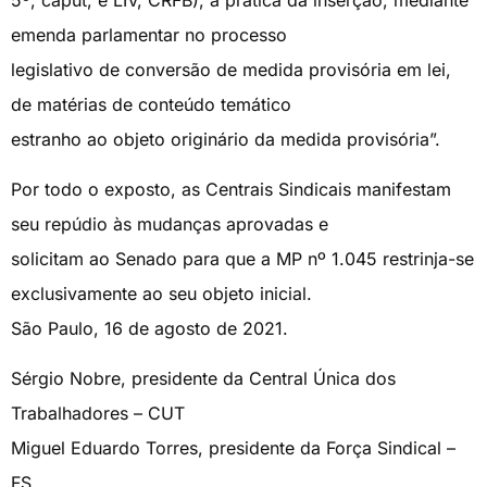
emenda parlamentar no processo
legislativo de conversão de medida provisória em lei,
de matérias de conteúdo temático
estranho ao objeto originário da medida provisória”.
Por todo o exposto, as Centrais Sindicais manifestam
seu repúdio às mudanças aprovadas e
solicitam ao Senado para que a MP nº 1.045 restrinja-se
exclusivamente ao seu objeto inicial.
São Paulo, 16 de agosto de 2021.
Sérgio Nobre, presidente da Central Única dos
Trabalhadores – CUT
Miguel Eduardo Torres, presidente da Força Sindical –
FS