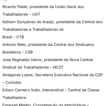
Ricardo Patah, presidente da União Geral dos
Trabalhadores – UGT
Adilson Gonçalves de Araújo, presidente da Central dos
Trabalhadores e Trabalhadoras do
Brasil – CTB
Antonio Neto, presidente da Central dos Sindicatos
Brasileiros – CSB
José Reginaldo Inácio, presidente da Nova Central
Sindical de Trabalhadores – NCST
Atnágoras Lopes, Secretaria Executiva Nacional da CSP
– Conlutas
Edson Carneiro Índio, Intersindical – Central da Classe
Trabalhadora
Emanuel Melato, Coordenação da Intersindical –