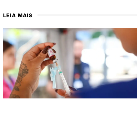
LEIA MAIS