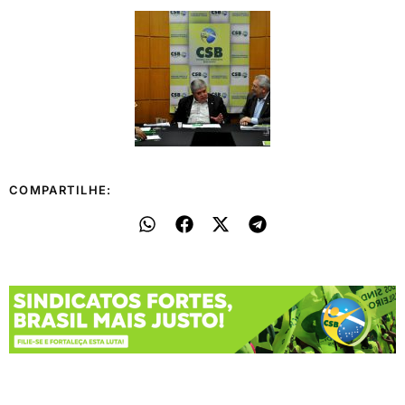
COMPARTILHE: