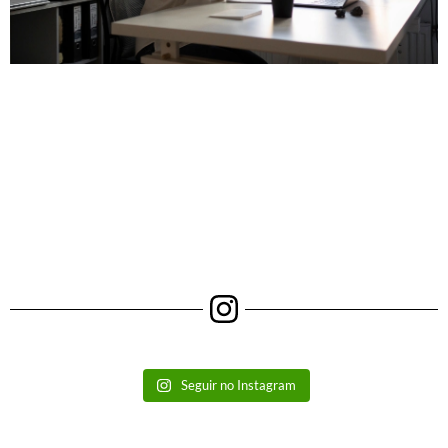
Seguir no Instagram