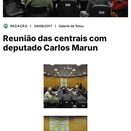
REDAÇÃO
04/08/2017
Galeria de fotos
Reunião das centrais com
deputado Carlos Marun