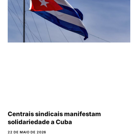
Centrais sindicais manifestam
solidariedade a Cuba
22 DE MAIO DE 2026