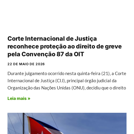
Corte Internacional de Justiça
reconhece proteção ao direito de greve
pela Convenção 87 da OIT
22 DE MAIO DE 2026
Durante julgamento ocorrido nesta quinta-feira (21), a Corte
Internacional de Justiça (CIJ), principal órgão judicial da
Organização das Nações Unidas (ONU), decidiu que o direito
Leia mais »