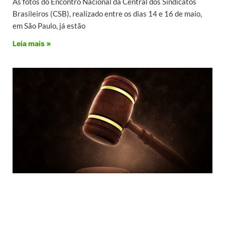
As fotos do Encontro Nacional da Central dos Sindicatos
Brasileiros (CSB), realizado entre os dias 14 e 16 de maio,
em São Paulo, já estão
Leia mais »