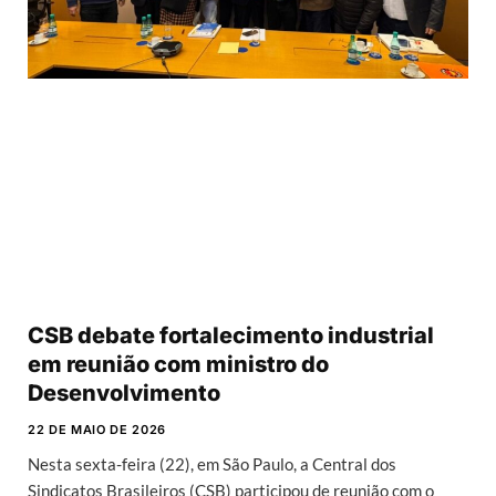
CSB debate fortalecimento industrial
em reunião com ministro do
Desenvolvimento
22 DE MAIO DE 2026
Nesta sexta-feira (22), em São Paulo, a Central dos
Sindicatos Brasileiros (CSB) participou de reunião com o