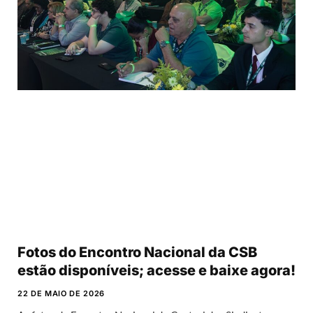
Fotos do Encontro Nacional da CSB
estão disponíveis; acesse e baixe agora!
22 DE MAIO DE 2026