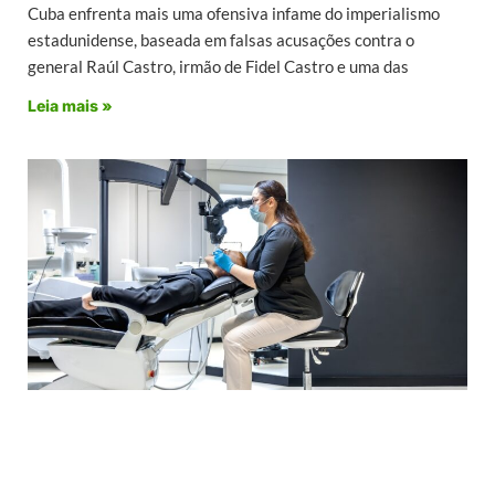
Cuba enfrenta mais uma ofensiva infame do imperialismo
estadunidense, baseada em falsas acusações contra o
general Raúl Castro, irmão de Fidel Castro e uma das
Leia mais »