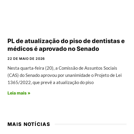
PL de atualização do piso de dentistas e
médicos é aprovado no Senado
22 DE MAIO DE 2026
Nesta quarta-feira (20), a Comissão de Assuntos Sociais
(CAS) do Senado aprovou por unanimidade o Projeto de Lei
1365/2022, que prevê a atualização do piso
Leia mais »
MAIS NOTÍCIAS