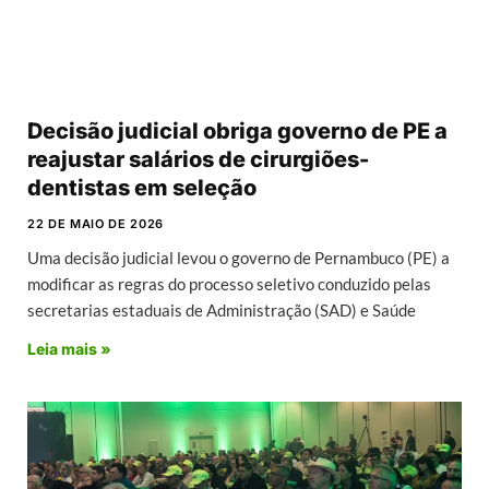
Decisão judicial obriga governo de PE a
reajustar salários de cirurgiões-
dentistas em seleção
22 DE MAIO DE 2026
Uma decisão judicial levou o governo de Pernambuco (PE) a
modificar as regras do processo seletivo conduzido pelas
secretarias estaduais de Administração (SAD) e Saúde
Leia mais »