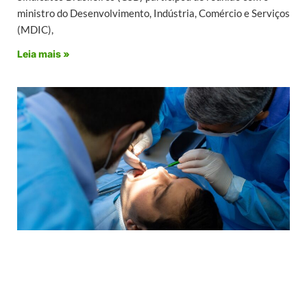
ministro do Desenvolvimento, Indústria, Comércio e Serviços
(MDIC),
Leia mais »