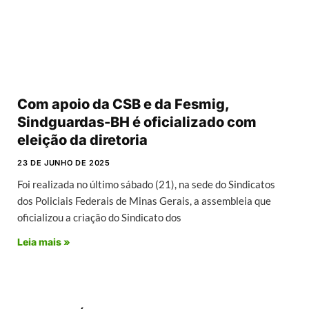
Com apoio da CSB e da Fesmig,
Sindguardas-BH é oficializado com
eleição da diretoria
23 DE JUNHO DE 2025
Foi realizada no último sábado (21), na sede do Sindicatos
dos Policiais Federais de Minas Gerais, a assembleia que
oficializou a criação do Sindicato dos
Leia mais »