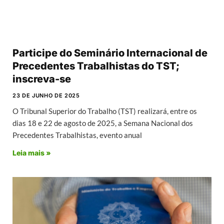
Participe do Seminário Internacional de
Precedentes Trabalhistas do TST;
inscreva-se
23 DE JUNHO DE 2025
O Tribunal Superior do Trabalho (TST) realizará, entre os
dias 18 e 22 de agosto de 2025, a Semana Nacional dos
Precedentes Trabalhistas, evento anual
Leia mais »