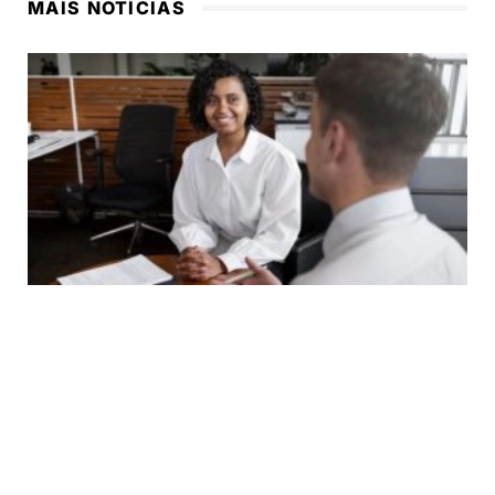
MAIS NOTÍCIAS