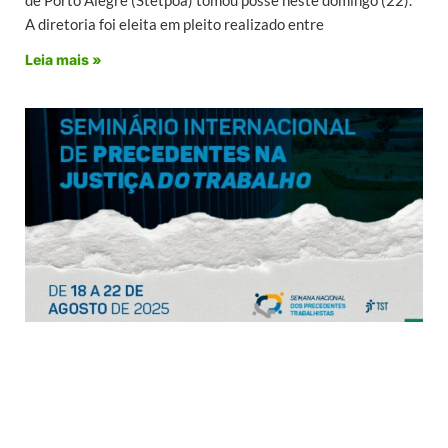
A diretoria foi eleita em pleito realizado entre
Leia mais »