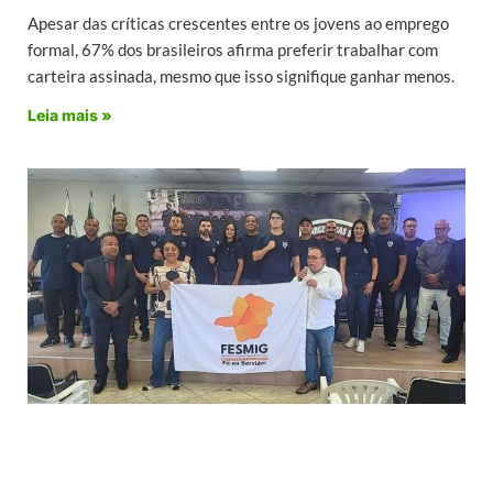
Apesar das críticas crescentes entre os jovens ao emprego
formal, 67% dos brasileiros afirma preferir trabalhar com
carteira assinada, mesmo que isso signifique ganhar menos.
Leia mais »