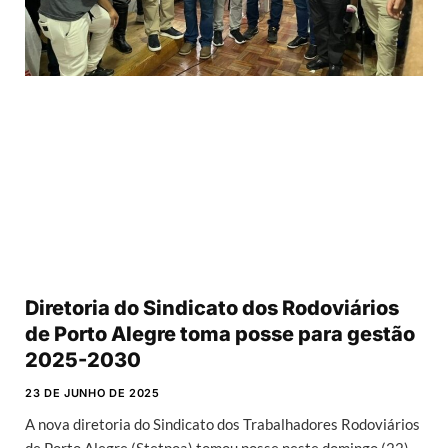
Diretoria do Sindicato dos Rodoviários
de Porto Alegre toma posse para gestão
2025-2030
23 DE JUNHO DE 2025
A nova diretoria do Sindicato dos Trabalhadores Rodoviários
de Porto Alegre (Stetpoa) tomou posse neste domingo (22).