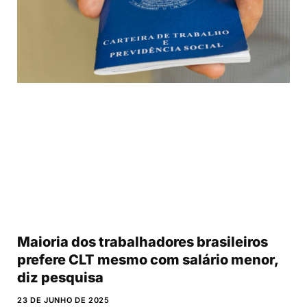
Maioria dos trabalhadores brasileiros
prefere CLT mesmo com salário menor,
diz pesquisa
23 DE JUNHO DE 2025