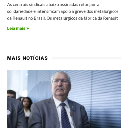
As centrais sindicais abaixo assinadas reforçam a
solidariedade e intensificam apoio a greve dos metalúrgicos
da Renault no Brasil. Os metalúrgicos da fábrica da Renault
Leia mais »
MAIS NOTÍCIAS