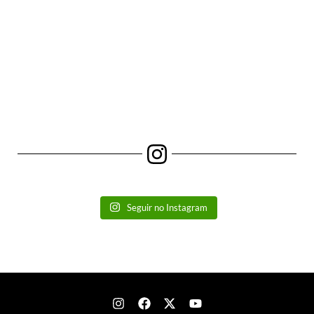
Seguir no Instagram