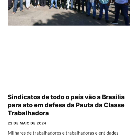
Sindicatos de todo o país vão a Brasília
para ato em defesa da Pauta da Classe
Trabalhadora
22 DE MAIO DE 2024
Milhares de trabalhadores e trabalhadoras e entidades