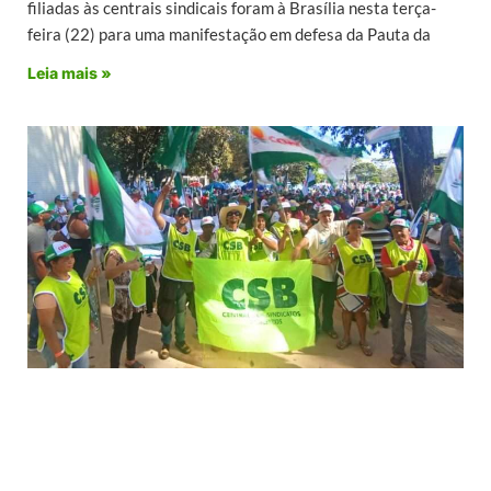
filiadas às centrais sindicais foram à Brasília nesta terça-
feira (22) para uma manifestação em defesa da Pauta da
Leia mais »