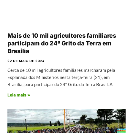
Mais de 10 mil agricultores familiares
participam do 24ª Grito da Terra em
Brasília
22 DE MAIO DE 2024
Cerca de 10 mil agricultores familiares marcharam pela
Esplanada dos Ministérios nesta terça-feira (21), em
Brasília, para participar do 24º Grito da Terra Brasil. A
Leia mais »