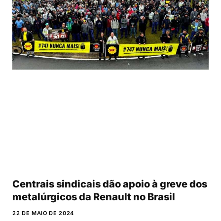
Centrais sindicais dão apoio à greve dos
metalúrgicos da Renault no Brasil
22 DE MAIO DE 2024