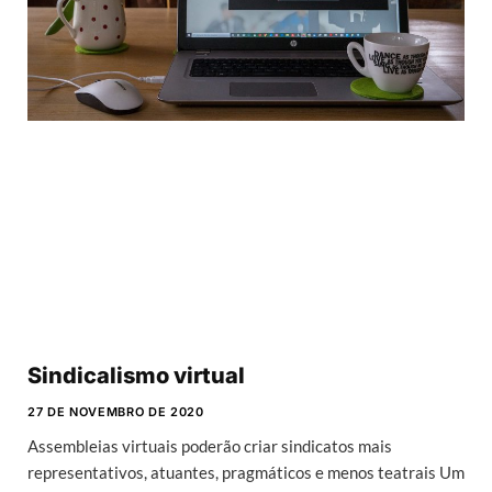
Sindicalismo virtual
27 DE NOVEMBRO DE 2020
Assembleias virtuais poderão criar sindicatos mais
representativos, atuantes, pragmáticos e menos teatrais Um