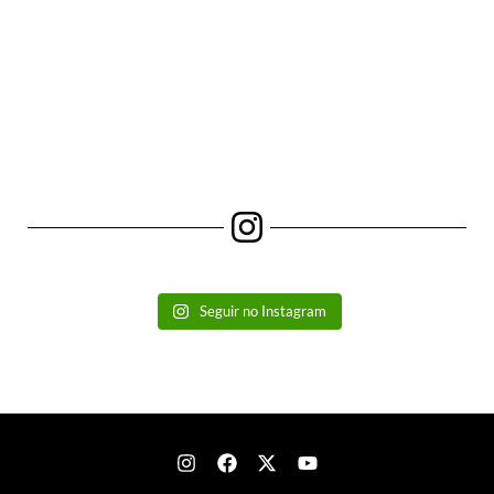
Seguir no Instagram