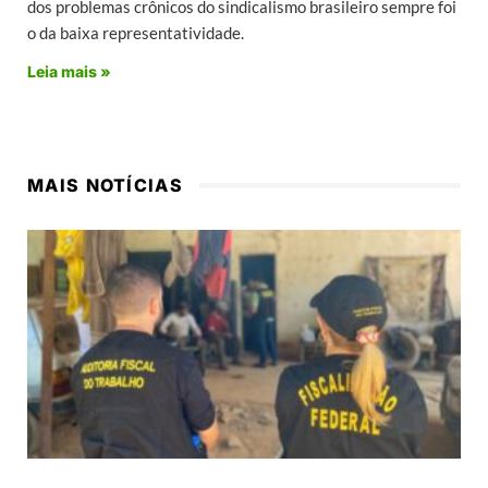
dos problemas crônicos do sindicalismo brasileiro sempre foi
o da baixa representatividade.
Leia mais »
MAIS NOTÍCIAS