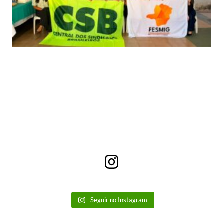
Seguir no Instagram