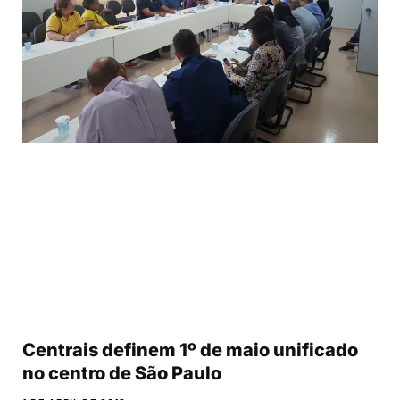
Centrais definem 1º de maio unificado
no centro de São Paulo