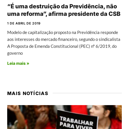
“É uma destruição da Previdência, não
uma reforma”, afirma presidente da CSB
1 DE ABRIL DE 2019
Modelo de capitalização proposto na Previdência responde
aos interesses do mercado financeiro, segundo o sindicalista
A Proposta de Emenda Constitucional (PEC) nº 6/2019, do
governo
Leia mais »
MAIS NOTÍCIAS