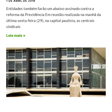
1 DE ABRIL DE 2019
Entidades também farão um abaixo-assinado contra a
reforma da Previdência Em reunião realizada na manhã da
última sexta-feira (29), na capital paulista, as centrais
sindicais
Leia mais »