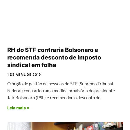
RH do STF contraria Bolsonaro e
recomenda desconto de imposto
sindical em folha
1 DE ABRIL DE 2019
O órgão de gestão de pessoas do STF (Supremo Tribunal
Federal) contrariou uma medida provisória do presidente
Jair Bolsonaro (PSL) e recomendou o desconto de
Leia mais »