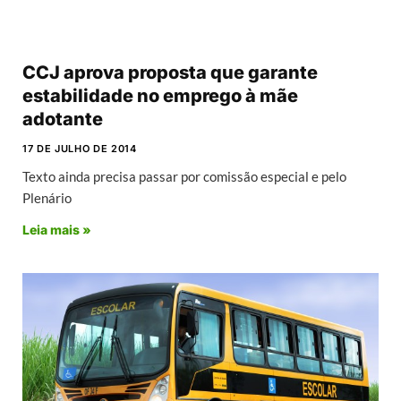
CCJ aprova proposta que garante
estabilidade no emprego à mãe
adotante
17 DE JULHO DE 2014
Texto ainda precisa passar por comissão especial e pelo
Plenário
Leia mais »