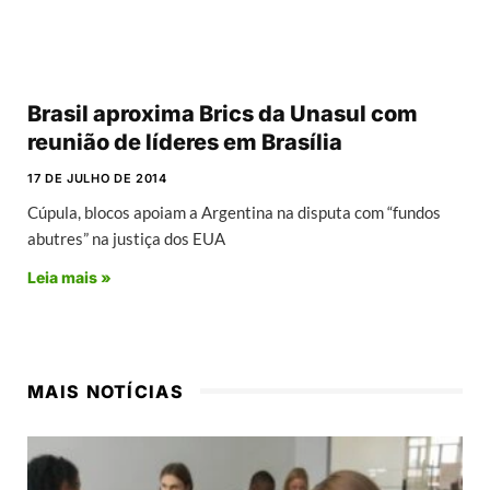
Brasil aproxima Brics da Unasul com
reunião de líderes em Brasília
17 DE JULHO DE 2014
Cúpula, blocos apoiam a Argentina na disputa com “fundos
abutres” na justiça dos EUA
Leia mais »
MAIS NOTÍCIAS