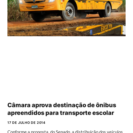
Câmara aprova destinação de ônibus
apreendidos para transporte escolar
17 DE JULHO DE 2014
Conforme a proposta, do Senado, a distribuição dos veículos