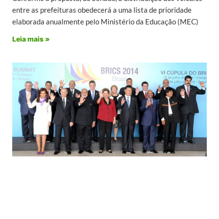
entre as prefeituras obedecerá a uma lista de prioridade
elaborada anualmente pelo Ministério da Educação (MEC)
Leia mais »