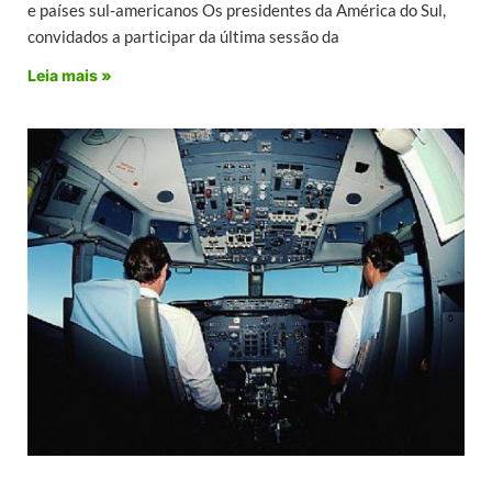
e países sul-americanos Os presidentes da América do Sul,
convidados a participar da última sessão da
Leia mais »