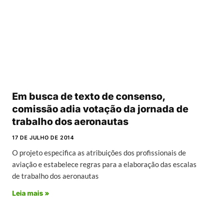
Em busca de texto de consenso,
comissão adia votação da jornada de
trabalho dos aeronautas
17 DE JULHO DE 2014
O projeto especifica as atribuições dos profissionais de
aviação e estabelece regras para a elaboração das escalas
de trabalho dos aeronautas
Leia mais »