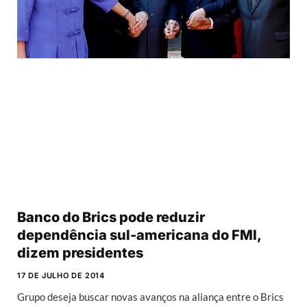
Banco do Brics pode reduzir
dependência sul-americana do FMI,
dizem presidentes
17 DE JULHO DE 2014
Grupo deseja buscar novas avanços na aliança entre o Brics