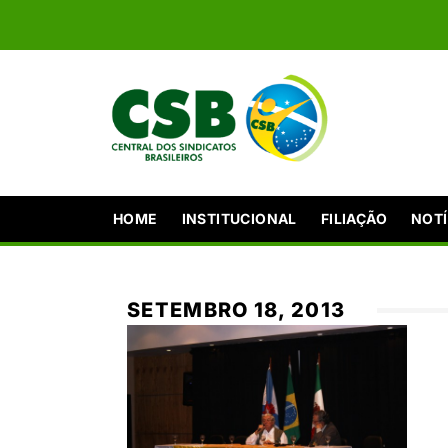
HOME
INSTITUCIONAL
FILIAÇÃO
NOTÍ
SETEMBRO 18, 2013