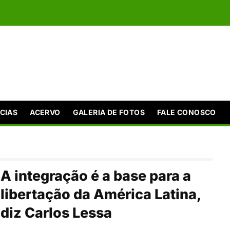
CIAS
ACERVO
GALERIA DE FOTOS
FALE CONOSCO
A integração é a base para a
libertação da América Latina,
diz Carlos Lessa