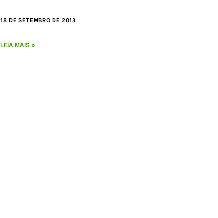
18 DE SETEMBRO DE 2013
LEIA MAIS »