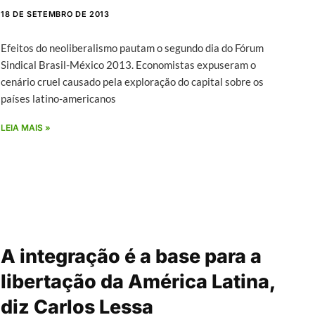
18 DE SETEMBRO DE 2013
Efeitos do neoliberalismo pautam o segundo dia do Fórum
Sindical Brasil-México 2013. Economistas expuseram o
cenário cruel causado pela exploração do capital sobre os
países latino-americanos
LEIA MAIS »
A integração é a base para a
libertação da América Latina,
diz Carlos Lessa