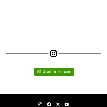
Seguir no Instagram