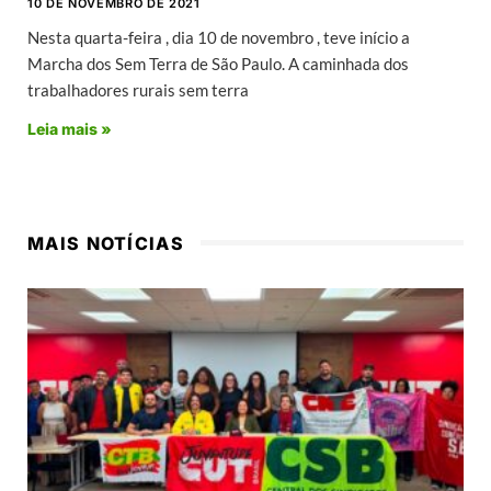
10 DE NOVEMBRO DE 2021
Nesta quarta-feira , dia 10 de novembro , teve início a
Marcha dos Sem Terra de São Paulo. A caminhada dos
trabalhadores rurais sem terra
Leia mais »
MAIS NOTÍCIAS