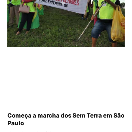
Começa a marcha dos Sem Terra em São
Paulo