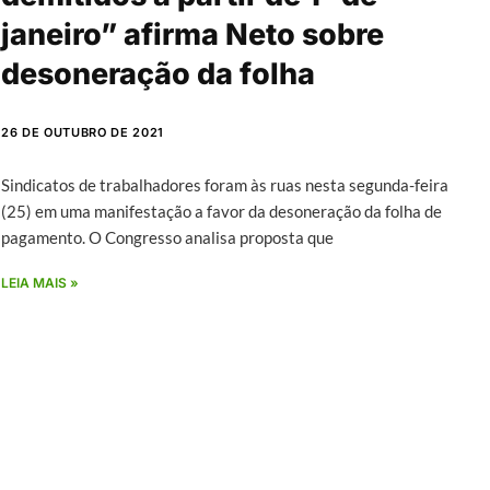
janeiro” afirma Neto sobre
desoneração da folha
26 DE OUTUBRO DE 2021
Sindicatos de trabalhadores foram às ruas nesta segunda-feira
(25) em uma manifestação a favor da desoneração da folha de
pagamento. O Congresso analisa proposta que
LEIA MAIS »