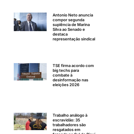
Antonio Neto anuncia
compor segunda
suplência de Marina
Silva ao Senado e
destaca
representação sindical
TSE firma acordo com
big techs para
combate à
desinformação nas
eleições 2026
Trabalho análogo à
escravidão: 35
trabalhadores são
resgatados em