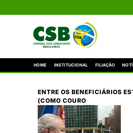
HOME
INSTITUCIONAL
FILIAÇÃO
NOTÍ
ENTRE OS BENEFICIÁRIOS E
(COMO COURO