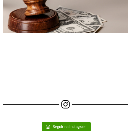
Seguir no Instagram