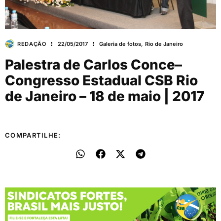
REDAÇÃO
22/05/2017
Galeria de fotos
,
Rio de Janeiro
Palestra de Carlos Conce–
Congresso Estadual CSB Rio
de Janeiro – 18 de maio | 2017
COMPARTILHE: