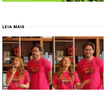
LEIA MAIS