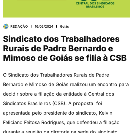
REDAÇÃO
16/02/2024
Goiás
Sindicato dos Trabalhadores
Rurais de Padre Bernardo e
Mimoso de Goiás se filia à CSB
O Sindicato dos Trabalhadores Rurais de Padre
Bernardo e Mimoso de Goiás realizou um encontro para
decidir sobre a filiação da entidade à Central dos
Sindicatos Brasileiros (CSB). A proposta foi
apresentada pelo presidente do sindicato, Kelvin
Feliciano Feitosa Rodrigues, que defendeu a filiação
durante a reunião da diretoria na sede do sindicato.