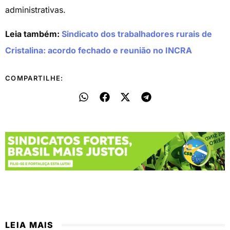
administrativas.
Leia também:
Sindicato dos trabalhadores rurais de
Cristalina: acordo fechado e reunião no INCRA
COMPARTILHE:
LEIA MAIS