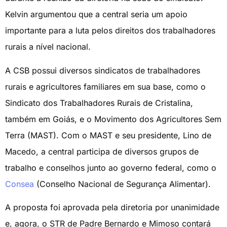
Kelvin argumentou que a central seria um apoio
importante para a luta pelos direitos dos trabalhadores
rurais a nível nacional.
A CSB possui diversos sindicatos de trabalhadores
rurais e agricultores familiares em sua base, como o
Sindicato dos Trabalhadores Rurais de Cristalina,
também em Goiás, e o Movimento dos Agricultores Sem
Terra (MAST). Com o MAST e seu presidente, Lino de
Macedo, a central participa de diversos grupos de
trabalho e conselhos junto ao governo federal, como o
Consea
(Conselho Nacional de Segurança Alimentar).
A proposta foi aprovada pela diretoria por unanimidade
e, agora, o STR de Padre Bernardo e Mimoso contará