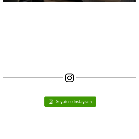
Seguir no Instagram