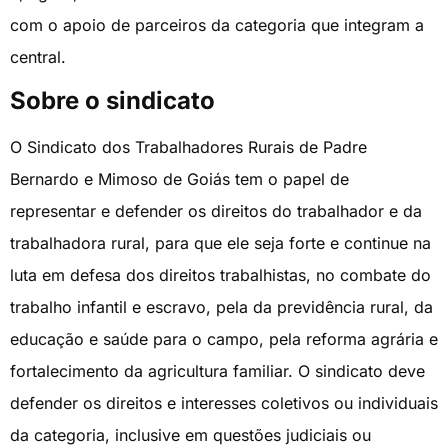
com o apoio de parceiros da categoria que integram a
central.
Sobre o sindicato
O Sindicato dos Trabalhadores Rurais de Padre
Bernardo e Mimoso de Goiás tem o papel de
representar e defender os direitos do trabalhador e da
trabalhadora rural, para que ele seja forte e continue na
luta em defesa dos direitos trabalhistas, no combate do
trabalho infantil e escravo, pela da previdência rural, da
educação e saúde para o campo, pela reforma agrária e
fortalecimento da agricultura familiar. O sindicato deve
defender os direitos e interesses coletivos ou individuais
da categoria, inclusive em questões judiciais ou