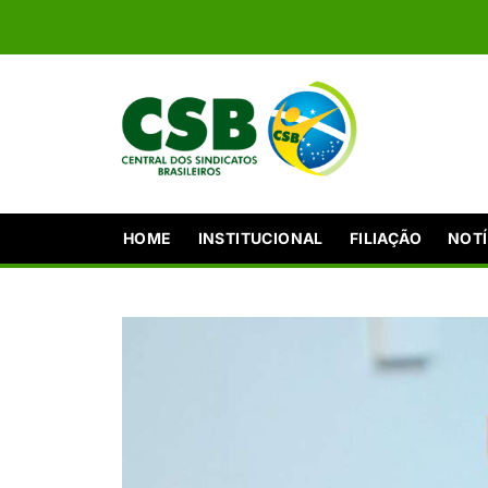
HOME
INSTITUCIONAL
FILIAÇÃO
NOTÍ