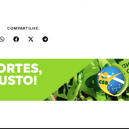
COMPARTILHE: