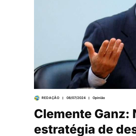
REDAÇÃO
08/07/2024
Opinião
Clemente Ganz: N
estratégia de de