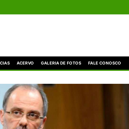
CIAS
ACERVO
GALERIA DE FOTOS
FALE CONOSCO