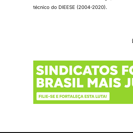
técnico do DIEESE (2004-2020).