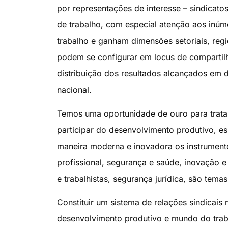
por representações de interesse – sindicatos
de trabalho, com especial atenção aos inú
trabalho e ganham dimensões setoriais, regi
podem se configurar em locus de compartilha
distribuição dos resultados alcançados em d
nacional.
Temos uma oportunidade de ouro para trat
participar do desenvolvimento produtivo, es
maneira moderna e inovadora os instrumen
profissional, segurança e saúde, inovação e 
e trabalhistas, segurança jurídica, são tem
Constituir um sistema de relações sindicais
desenvolvimento produtivo e mundo do trab