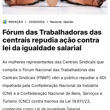
REDAÇÃO
22/03/2024
Nacional
,
Opinião
Fórum das Trabalhadoras das
centrais repudia ação contra
lei da igualdade salarial
As mulheres representantes das Centrais Sindicais que
compõe o Fórum Nacional das Trabalhadoras das
Centrais Sindicais (FNMT) vêm a público repudiar a ADI
impetrada pela Confederação Nacional da Indústria
(CNI) e a Confederação Nacional de Bens, Serviços e
Turismo (CNC) contra trechos da Lei 14.611/23,
conhecida como Lei de Igualdade Salarial.