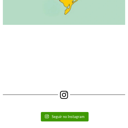
Seguir no Instagram