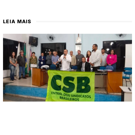
LEIA MAIS