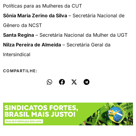
Políticas para as Mulheres da CUT
Sônia Maria Zerino da Silva
– Secretária Nacional de
Gênero da NCST
Santa Regina
– Secretária Nacional da Mulher da UGT
Nilza Pereira de Almeida
– Secretária Geral da
Intersindical
COMPARTILHE: