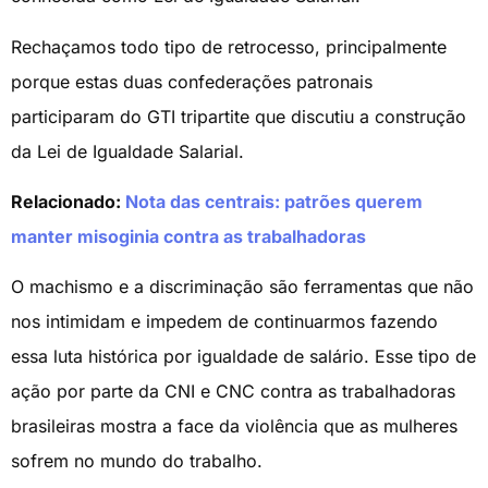
Rechaçamos todo tipo de retrocesso, principalmente
porque estas duas confederações patronais
participaram do GTI tripartite que discutiu a construção
da Lei de Igualdade Salarial.
Relacionado:
Nota das centrais: patrões querem
manter misoginia contra as trabalhadoras
O machismo e a discriminação são ferramentas que não
nos intimidam e impedem de continuarmos fazendo
essa luta histórica por igualdade de salário. Esse tipo de
ação por parte da CNI e CNC contra as trabalhadoras
brasileiras mostra a face da violência que as mulheres
sofrem no mundo do trabalho.