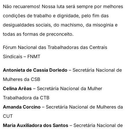
Não recuaremos! Nossa luta será sempre por melhores
condições de trabalho e dignidade, pelo fim das
desigualdades sociais, do machismo, da misoginia e
todas as formas de preconceito.
Fórum Nacional das Trabalhadoras das Centrais
Sindicais – FNMT
Antonieta de Cassia Dorledo
– Secretária Nacional de
Mulheres da CSB
Celina Arêas
– Secretária Nacional da Mulher
Trabalhadora da CTB
Amanda Corcino
– Secretária Nacional de Mulheres da
CUT
Maria Auxiliadora dos Santos
– Secretária Nacional de