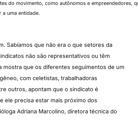
antes do movimento, como autônomos e empreendedores, q
r a uma entidade.
. Sabíamos que não era o que setores da
indicatos não são representativos ou têm
sa mostra que os diferentes seguimentos de um
gêneo, com celetistas, trabalhadoras
re outros, apontam que o sindicato é
 ele precisa estar mais próximo dos
ióloga Adriana Marcolino, diretora técnica do