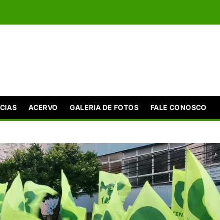
CIAS
ACERVO
GALERIA DE FOTOS
FALE CONOSCO