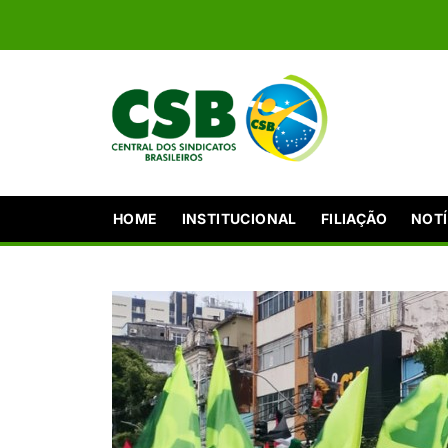
HOME
INSTITUCIONAL
FILIAÇÃO
NOTÍ