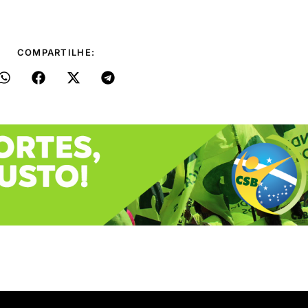
COMPARTILHE: