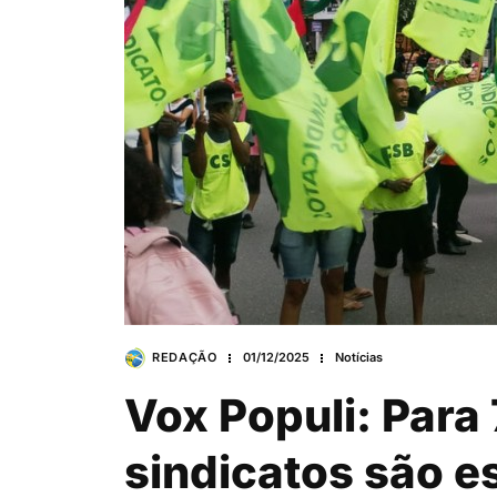
REDAÇÃO
01/12/2025
Notícias
Vox Populi: Para
sindicatos são e