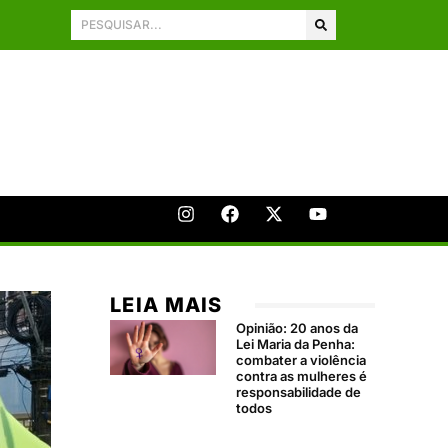
LEIA MAIS
Opinião: 20 anos da
Lei Maria da Penha:
combater a violência
contra as mulheres é
responsabilidade de
todos