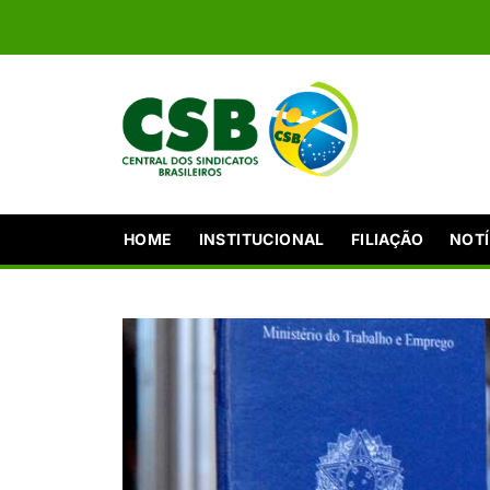
HOME
INSTITUCIONAL
FILIAÇÃO
NOTÍ