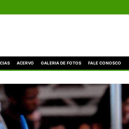
CIAS
ACERVO
GALERIA DE FOTOS
FALE CONOSCO