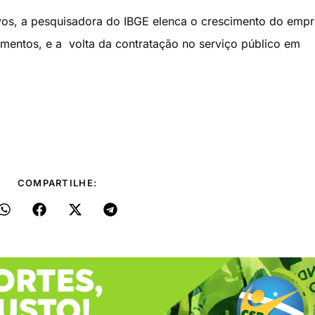
ivos, a pesquisadora do IBGE elenca o crescimento do emp
imentos, e a volta da contratação no serviço público em
COMPARTILHE: