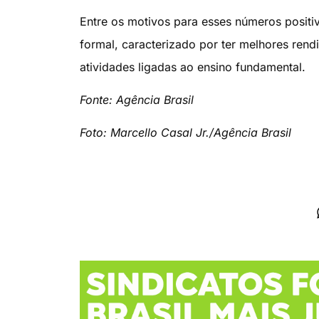
Entre os motivos para esses números posit
formal, caracterizado por ter melhores rend
atividades ligadas ao ensino fundamental.
Fonte: Agência Brasil
Foto: Marcello Casal Jr./Agência Brasil