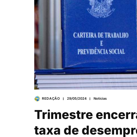
REDAÇÃO
29/05/2024
Notícias
Trimestre encerr
taxa de desempr