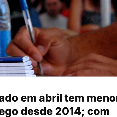
ado em abril tem meno
ego desde 2014; com