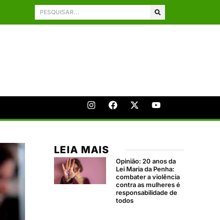
LEIA MAIS
Opinião: 20 anos da
Lei Maria da Penha:
combater a violência
contra as mulheres é
responsabilidade de
todos