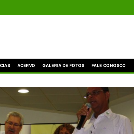
CIAS
ACERVO
GALERIA DE FOTOS
FALE CONOSCO