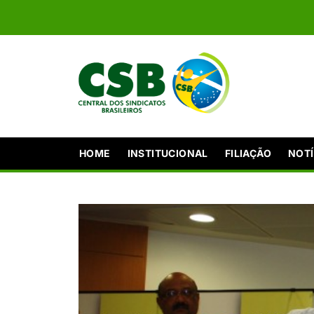
HOME
INSTITUCIONAL
FILIAÇÃO
NOTÍ