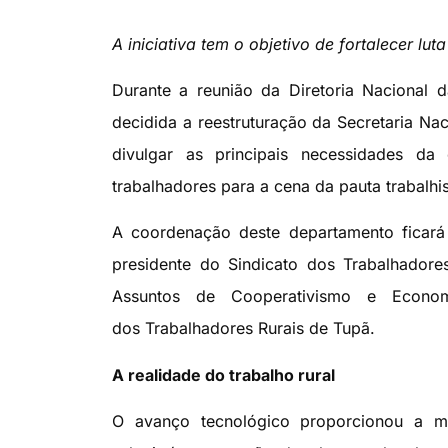
A iniciativa tem o objetivo de fortalecer lut
Durante a reunião da Diretoria Nacional d
decidida a reestruturação da Secretaria Na
divulgar as principais necessidades da 
trabalhadores para a cena da pauta trabalhis
A coordenação deste departamento ficará 
presidente do Sindicato dos Trabalhador
Assuntos de Cooperativismo e Econom
dos Trabalhadores Rurais de Tupã.
A realidade do trabalho rural
O avanço tecnológico proporcionou a m