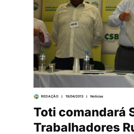
REDAÇÃO
19/04/2013
Notícias
Toti comandará S
Trabalhadores R