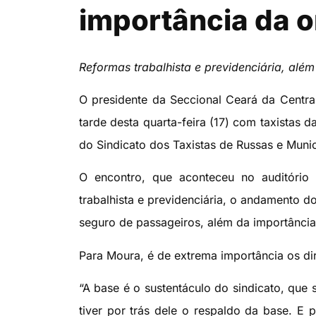
importância da o
Reformas trabalhista e previdenciária, al
O presidente da Seccional Ceará da Central
tarde desta quarta-feira (17) com taxistas 
do Sindicato dos Taxistas de Russas e Munic
O encontro, que aconteceu no auditório 
trabalhista e previdenciária, o andamento d
seguro de passageiros, além da importância
Para Moura, é de extrema importância os dir
“A base é o sustentáculo do sindicato, que 
tiver por trás dele o respaldo da base. E 