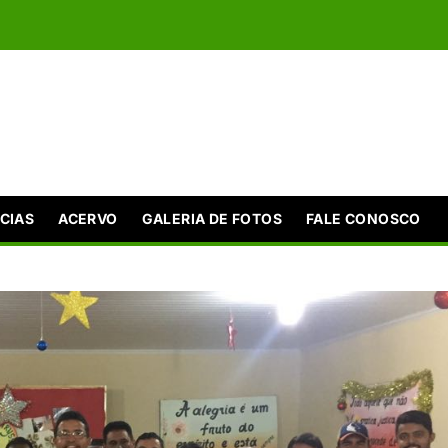
CIAS
ACERVO
GALERIA DE FOTOS
FALE CONOSCO