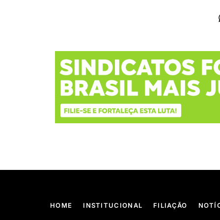
HOME
INSTITUCIONAL
FILIAÇÃO
NOTÍ