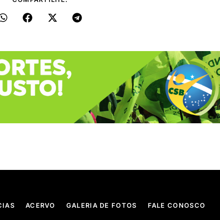
CIAS
ACERVO
GALERIA DE FOTOS
FALE CONOSCO