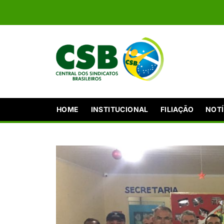
HOME
INSTITUCIONAL
FILIAÇÃO
NOTÍ