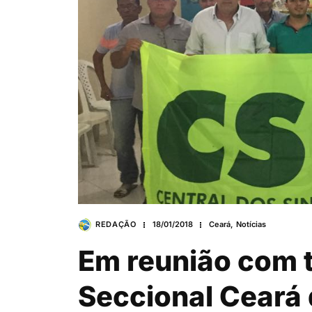
REDAÇÃO
18/01/2018
Ceará
,
Notícias
Em reunião com t
Seccional Ceará