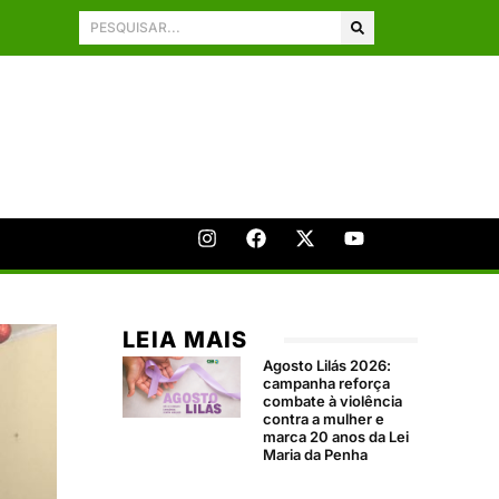
LEIA MAIS
Agosto Lilás 2026:
campanha reforça
combate à violência
contra a mulher e
marca 20 anos da Lei
Maria da Penha