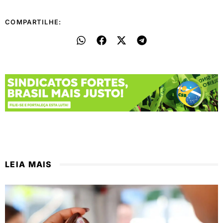
COMPARTILHE:
LEIA MAIS