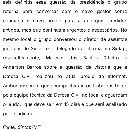
seja definida essa questão da presidência o grupo
retorna para conversar com o novo gestor sobre
concurso e novo prédio para a autarquia, pedidos
antigos, mas que continuam urgentes e necessários. No
mesmo local o grupo conversou o diretor de assuntos
jurídicos do Sintap e o delegado do Intermat no Sintap,
respectivamente, Marcelo dos Santos Ribeiro e
Anderson Barros sobre a questão da vistoria que a
Defesa Civil realizou no atual prédio do Intermat.
Ambos disseram que acompanharam os trabalhos feitos
pela equipe técnica da Defesa Civil no local e aguardam
o laudo, que deve sair em 15 dias e que será analisado
pelo sindicato.
Fonte: Sintap/MT