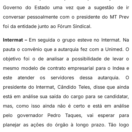
Governo do Estado uma vez que a sugestão de ir
conversar pessoalmente com o presidente do MT Prev
foi da entidade junto ao Fórum Sindical.
Intermat –
Em seguida o grupo esteve no Intermat. Na
pauta o convênio que a autarquia fez com a Unimed. O
objetivo foi o de analisar a possibilidade de levar o
mesmo modelo de contrato empresarial para o Indea e
este atender os servidores dessa autarquia. O
presidente do Intermat, Cândido Teles, disse que ainda
está em análise sua saída do cargo para se candidatar,
mas, como isso ainda não é certo e está em análise
pelo governador Pedro Taques, vai esperar para
planejar as ações do órgão à longo prazo. Tão logo