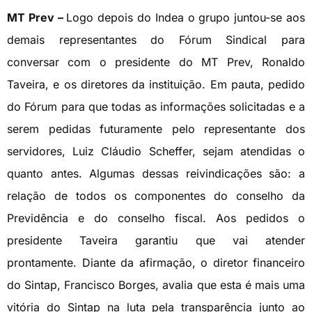
MT Prev –
Logo depois do Indea o grupo juntou-se aos
demais representantes do Fórum Sindical para
conversar com o presidente do MT Prev, Ronaldo
Taveira, e os diretores da instituição. Em pauta, pedido
do Fórum para que todas as informações solicitadas e a
serem pedidas futuramente pelo representante dos
servidores, Luiz Cláudio Scheffer, sejam atendidas o
quanto antes. Algumas dessas reivindicações são: a
relação de todos os componentes do conselho da
Previdência e do conselho fiscal. Aos pedidos o
presidente Taveira garantiu que vai atender
prontamente. Diante da afirmação, o diretor financeiro
do Sintap, Francisco Borges, avalia que esta é mais uma
vitória do Sintap na luta pela transparência junto ao