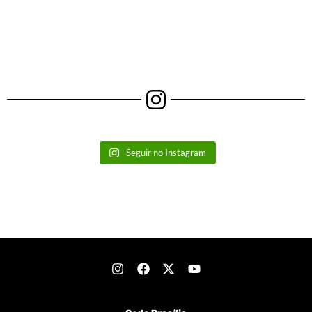
Seguir no Instagram