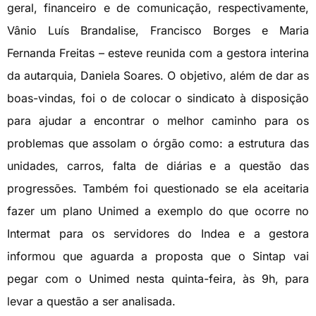
geral, financeiro e de comunicação, respectivamente,
Vânio Luís Brandalise, Francisco Borges e Maria
Fernanda Freitas – esteve reunida com a gestora interina
da autarquia, Daniela Soares. O objetivo, além de dar as
boas-vindas, foi o de colocar o sindicato à disposição
para ajudar a encontrar o melhor caminho para os
problemas que assolam o órgão como: a estrutura das
unidades, carros, falta de diárias e a questão das
progressões. Também foi questionado se ela aceitaria
fazer um plano Unimed a exemplo do que ocorre no
Intermat para os servidores do Indea e a gestora
informou que aguarda a proposta que o Sintap vai
pegar com o Unimed nesta quinta-feira, às 9h, para
levar a questão a ser analisada.