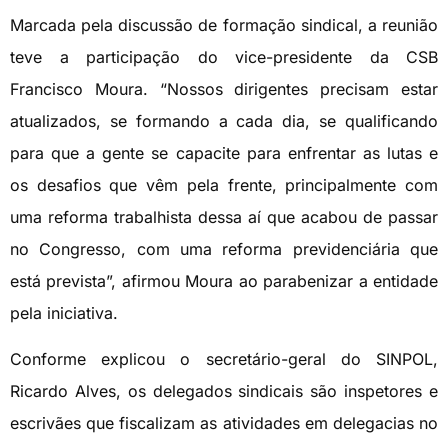
Marcada pela discussão de formação sindical, a reunião
teve a participação do vice-presidente da CSB
Francisco Moura. “Nossos dirigentes precisam estar
atualizados, se formando a cada dia, se qualificando
para que a gente se capacite para enfrentar as lutas e
os desafios que vêm pela frente, principalmente com
uma reforma trabalhista dessa aí que acabou de passar
no Congresso, com uma reforma previdenciária que
está prevista”, afirmou Moura ao parabenizar a entidade
pela iniciativa.
Conforme explicou o secretário-geral do SINPOL,
Ricardo Alves, os delegados sindicais são inspetores e
escrivães que fiscalizam as atividades em delegacias no