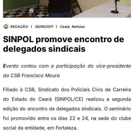
REDAÇÃO
26/09/2017
Ceará
,
Notícias
SINPOL promove encontro de
delegados sindicais
E
vento contou com a participação do vice-presidente
da CSB Francisco Moura
Filiado à CSB, Sindicato dos Policiais Civis de Carreira
do Estado do Ceará (SINPOL/CE) realizou a segunda
edição do encontro de delegados sindicais. O seminário
foi promovido entre os dias 22 e 24, na sede do clube
social da entidade, em Fortaleza.