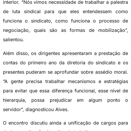
interior. “Nós vimos necessidade de trabalhar a palestra
de luta sindical para que eles entendessem como
funciona o sindicato, como funciona o processo de
negociação, quais são as formas de mobilização”,
salientou.
Além disso, os dirigentes apresentaram a prestação de
contas do primeiro ano da diretoria do sindicato e os
presentes puderam se aprofundar sobre assédio moral.
“A gente precisa trabalhar mecanismos e estratégias
para evitar que essa diferença funcional, esse nível de
hierarquia, possa prejudicar em algum ponto o
servidor”, diagnosticou Alves.
O encontro discutiu ainda a unificação de cargos para