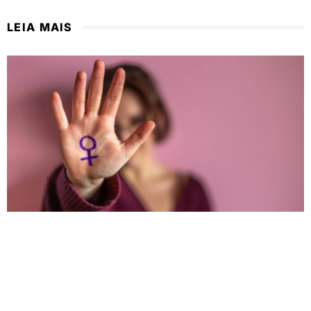
LEIA MAIS