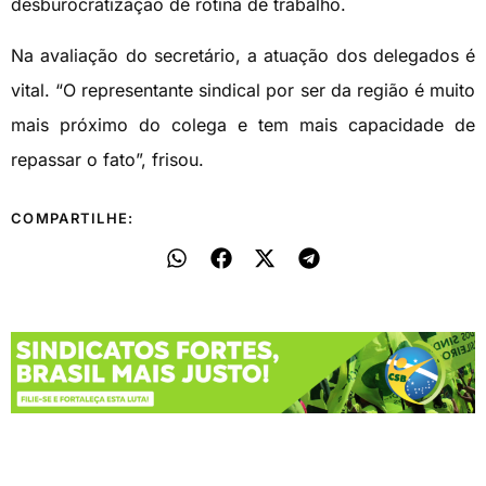
desburocratização de rotina de trabalho.
Na avaliação do secretário, a atuação dos delegados é
vital. “O representante sindical por ser da região é muito
mais próximo do colega e tem mais capacidade de
repassar o fato”, frisou.
COMPARTILHE: