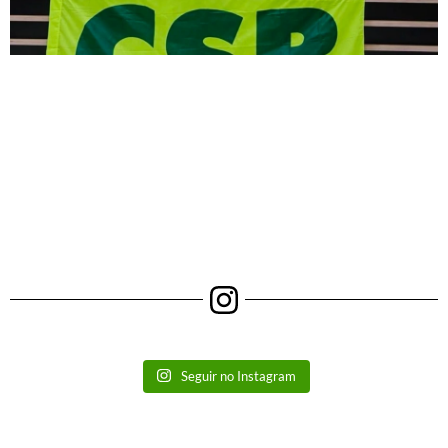
Seguir no Instagram