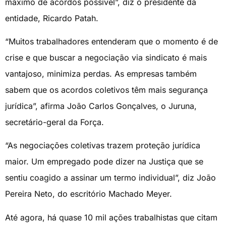
máximo de acordos possível”, diz o presidente da
entidade, Ricardo Patah.
“Muitos trabalhadores entenderam que o momento é de
crise e que buscar a negociação via sindicato é mais
vantajoso, minimiza perdas. As empresas também
sabem que os acordos coletivos têm mais segurança
jurídica”, afirma João Carlos Gonçalves, o Juruna,
secretário-geral da Força.
“As negociações coletivas trazem proteção jurídica
maior. Um empregado pode dizer na Justiça que se
sentiu coagido a assinar um termo individual”, diz João
Pereira Neto, do escritório Machado Meyer.
Até agora, há quase 10 mil ações trabalhistas que citam