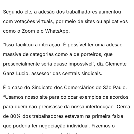
Segundo ele, a adesão dos trabalhadores aumentou
com votações virtuais, por meio de sites ou aplicativos
como o Zoom e o WhatsApp.
“Isso facilitou a interação. É possível ter uma adesão
massiva de categorias como a de porteiros, que
presencialmente seria quase impossível”, diz Clemente
Ganz Lucio, assessor das centrais sindicais.
É o caso do Sindicato dos Comerciários de São Paulo.
“Usamos nosso site para colocar exemplos de acordos
para quem não precisasse da nossa interlocução. Cerca
de 80% dos trabalhadores estavam na primeira faixa
que poderia ter negociação individual. Fizemos o