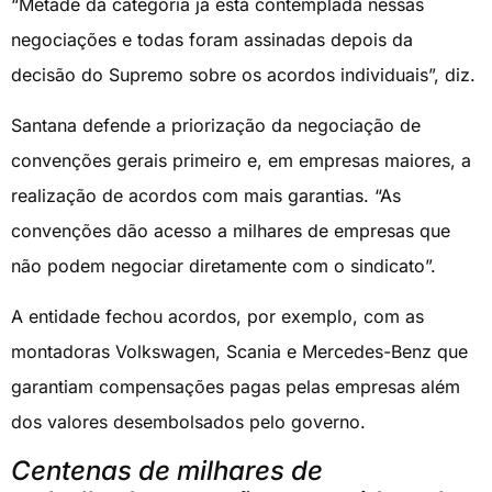
“Metade da categoria já está contemplada nessas
negociações e todas foram assinadas depois da
decisão do Supremo sobre os acordos individuais”, diz.
Santana defende a priorização da negociação de
convenções gerais primeiro e, em empresas maiores, a
realização de acordos com mais garantias. “As
convenções dão acesso a milhares de empresas que
não podem negociar diretamente com o sindicato”.
A entidade fechou acordos, por exemplo, com as
montadoras Volkswagen, Scania e Mercedes-Benz que
garantiam compensações pagas pelas empresas além
dos valores desembolsados pelo governo.
Centenas de milhares de