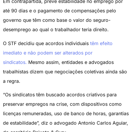
Em contrapartida, prevê estabilidade no emprego por
até 90 dias e o pagamento de compensações pelo
governo que têm como base o valor do seguro-
desemprego ao qual o trabalhador teria direito.
O STF decidiu que acordos individuais
têm efeito
imediato e não podem ser alterados por
sindicatos.
Mesmo assim, entidades e advogados
trabalhistas dizem que negociações coletivas ainda são
a regra.
“Os sindicatos têm buscado acordos criativos para
preservar empregos na crise, com dispositivos como
licenças remuneradas, uso de banco de horas, garantias
de estabilidade”, diz o advogado Antonio Carlos Aguiar,