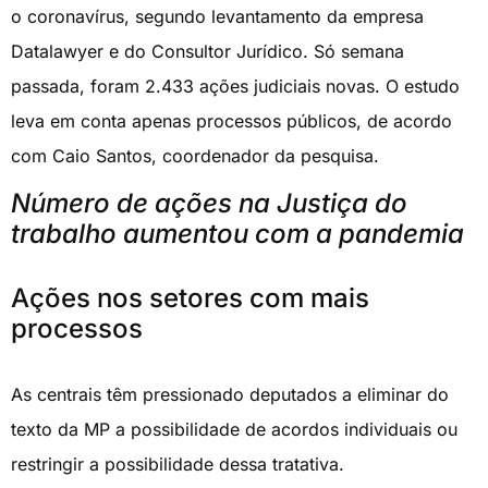
o coronavírus, segundo levantamento da empresa
Datalawyer e do Consultor Jurídico. Só semana
passada, foram 2.433 ações judiciais novas. O estudo
leva em conta apenas processos públicos, de acordo
com Caio Santos, coordenador da pesquisa.
Número de ações na Justiça do
trabalho aumentou com a pandemia
Ações nos setores com mais
processos
As centrais têm pressionado deputados a eliminar do
texto da MP a possibilidade de acordos individuais ou
restringir a possibilidade dessa tratativa.