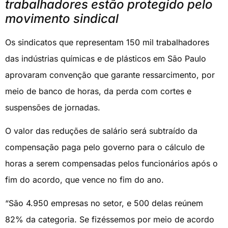
trabalhadores estão protegido pelo
movimento sindical
Os sindicatos que representam 150 mil trabalhadores
das indústrias químicas e de plásticos em São Paulo
aprovaram convenção que garante ressarcimento, por
meio de banco de horas, da perda com cortes e
suspensões de jornadas.
O valor das reduções de salário será subtraído da
compensação paga pelo governo para o cálculo de
horas a serem compensadas pelos funcionários após o
fim do acordo, que vence no fim do ano.
“São 4.950 empresas no setor, e 500 delas reúnem
82% da categoria. Se fizéssemos por meio de acordo