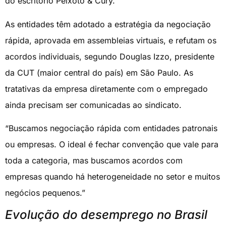
do escritório Peixoto & Cury.
As entidades têm adotado a estratégia da negociação
rápida, aprovada em assembleias virtuais, e refutam os
acordos individuais, segundo Douglas Izzo, presidente
da CUT (maior central do país) em São Paulo. As
tratativas da empresa diretamente com o empregado
ainda precisam ser comunicadas ao sindicato.
“Buscamos negociação rápida com entidades patronais
ou empresas. O ideal é fechar convenção que vale para
toda a categoria, mas buscamos acordos com
empresas quando há heterogeneidade no setor e muitos
negócios pequenos.”
Evolução do desemprego no Brasil