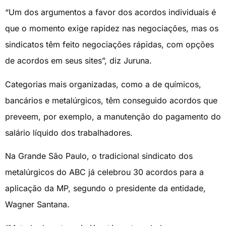
“Um dos argumentos a favor dos acordos individuais é
que o momento exige rapidez nas negociações, mas os
sindicatos têm feito negociações rápidas, com opções
de acordos em seus sites”, diz Juruna.
Categorias mais organizadas, como a de químicos,
bancários e metalúrgicos, têm conseguido acordos que
preveem, por exemplo, a manutenção do pagamento do
salário líquido dos trabalhadores.
Na Grande São Paulo, o tradicional sindicato dos
metalúrgicos do ABC já celebrou 30 acordos para a
aplicação da MP, segundo o presidente da entidade,
Wagner Santana.