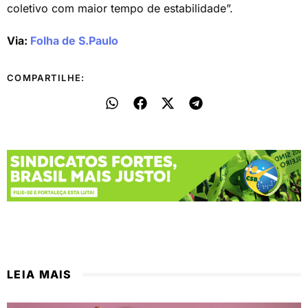
coletivo com maior tempo de estabilidade”.
Via:
Folha de S.Paulo
COMPARTILHE:
LEIA MAIS