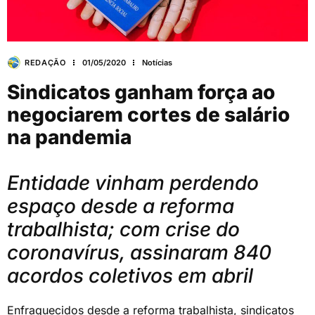
REDAÇÃO
01/05/2020
Notícias
Sindicatos ganham força ao
negociarem cortes de salário
na pandemia
Entidade vinham perdendo
espaço desde a reforma
trabalhista; com crise do
coronavírus, assinaram 840
acordos coletivos em abril
Enfraquecidos desde a reforma trabalhista, sindicatos