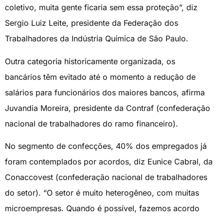
coletivo, muita gente ficaria sem essa proteção”, diz
Sergio Luiz Leite, presidente da Federação dos
Trabalhadores da Indústria Química de São Paulo.
Outra categoria historicamente organizada, os
bancários têm evitado até o momento a redução de
salários para funcionários dos maiores bancos, afirma
Juvandia Moreira, presidente da Contraf (confederação
nacional de trabalhadores do ramo financeiro).
No segmento de confecções, 40% dos empregados já
foram contemplados por acordos, diz Eunice Cabral, da
Conaccovest (confederação nacional de trabalhadores
do setor). “O setor é muito heterogêneo, com muitas
microempresas. Quando é possível, fazemos acordo