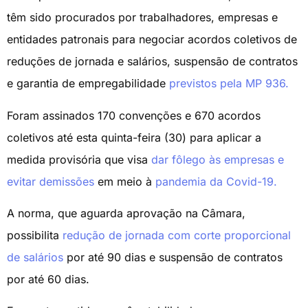
têm sido procurados por trabalhadores, empresas e
entidades patronais para negociar acordos coletivos de
reduções de jornada e salários, suspensão de contratos
e garantia de empregabilidade
previstos pela MP 936.
Foram assinados 170 convenções e 670 acordos
coletivos até esta quinta-feira (30) para aplicar a
medida provisória que visa
dar fôlego às empresas e
evitar demissões
em meio à
pandemia da Covid-19.
A norma, que aguarda aprovação na Câmara,
possibilita
redução de jornada com corte proporcional
de salários
por até 90 dias e suspensão de contratos
por até 60 dias.