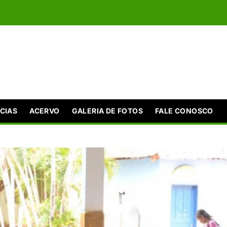
CIAS
ACERVO
GALERIA DE FOTOS
FALE CONOSCO