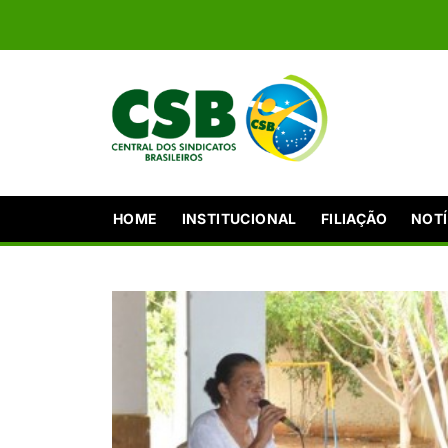
HOME
INSTITUCIONAL
FILIAÇÃO
NOTÍ