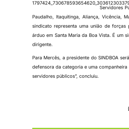
Servidores P
Paudalho, Itaquitinga, Aliança, Vicência
sindicato representa uma união de forças 
árduo em Santa Maria da Boa Vista. É um sin
dirigente.
Para Mercês, a presidente do SINDBOA será
defensora da categoria e uma companheira 
servidores públicos”, concluiu.