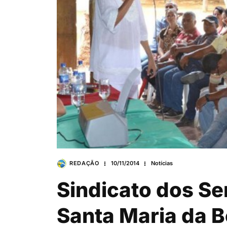
REDAÇÃO
10/11/2014
Notícias
Sindicato dos Se
Santa Maria da Bo