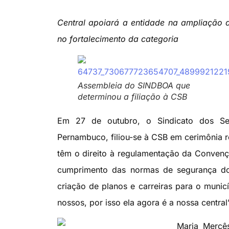
Central apoiará a entidade na ampliação 
no fortalecimento da categoria
Assembleia do SINDBOA que
determinou a filiação à CSB
Em 27 de outubro, o Sindicato dos Se
Pernambuco, filiou-se à CSB em cerimônia r
têm o direito à regulamentação da Convençã
cumprimento das normas de segurança do 
criação de planos e carreiras para o munic
nossos, por isso ela agora é a nossa central
Maria Mercês