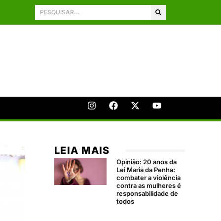
LEIA MAIS
Opinião: 20 anos da
Lei Maria da Penha:
combater a violência
contra as mulheres é
responsabilidade de
todos