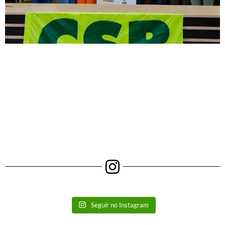
Seguir no Instagram