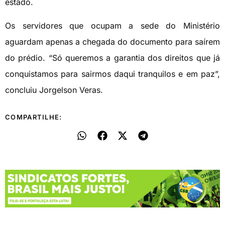
estado.
Os servidores que ocupam a sede do Ministério
aguardam apenas a chegada do documento para saírem
do prédio. “Só queremos a garantia dos direitos que já
conquistamos para sairmos daqui tranquilos e em paz”,
concluiu Jorgelson Veras.
COMPARTILHE: