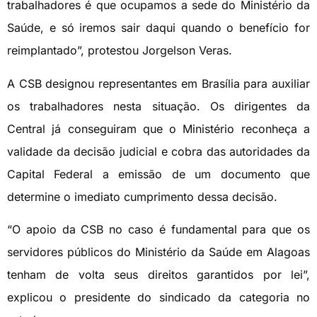
trabalhadores é que ocupamos a sede do Ministério da
Saúde, e só iremos sair daqui quando o benefício for
reimplantado”, protestou Jorgelson Veras.
A CSB designou representantes em Brasília para auxiliar
os trabalhadores nesta situação. Os dirigentes da
Central já conseguiram que o Ministério reconheça a
validade da decisão judicial e cobra das autoridades da
Capital Federal a emissão de um documento que
determine o imediato cumprimento dessa decisão.
“O apoio da CSB no caso é fundamental para que os
servidores públicos do Ministério da Saúde em Alagoas
tenham de volta seus direitos garantidos por lei”,
explicou o presidente do sindicado da categoria no