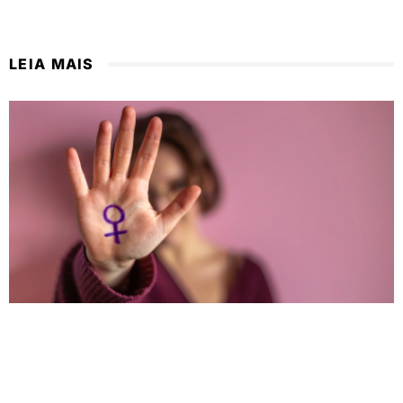
LEIA MAIS