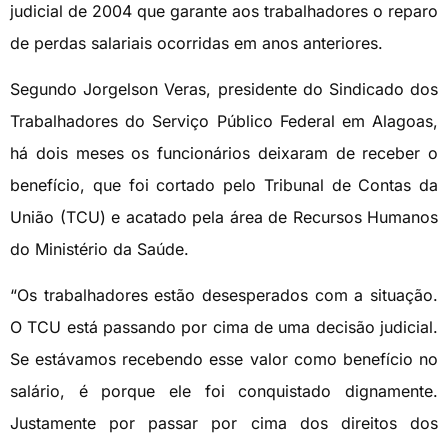
judicial de 2004 que garante aos trabalhadores o reparo
de perdas salariais ocorridas em anos anteriores.
Segundo Jorgelson Veras, presidente do Sindicado dos
Trabalhadores do Serviço Público Federal em Alagoas,
há dois meses os funcionários deixaram de receber o
benefício, que foi cortado pelo Tribunal de Contas da
União (TCU) e acatado pela área de Recursos Humanos
do Ministério da Saúde.
“Os trabalhadores estão desesperados com a situação.
O TCU está passando por cima de uma decisão judicial.
Se estávamos recebendo esse valor como benefício no
salário, é porque ele foi conquistado dignamente.
Justamente por passar por cima dos direitos dos