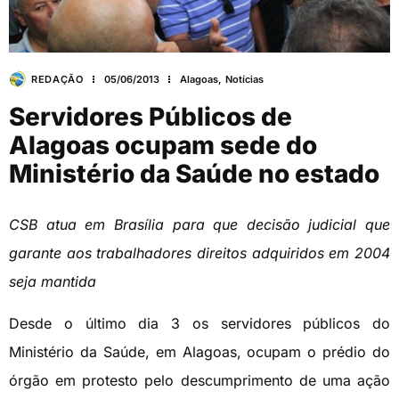
REDAÇÃO
05/06/2013
Alagoas
,
Notícias
Servidores Públicos de
Alagoas ocupam sede do
Ministério da Saúde no estado
CSB atua em Brasília para que decisão judicial que
garante aos trabalhadores direitos adquiridos em 2004
seja mantida
Desde o último dia 3 os servidores públicos do
Ministério da Saúde, em Alagoas, ocupam o prédio do
órgão em protesto pelo descumprimento de uma ação