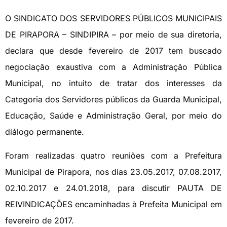
O SINDICATO DOS SERVIDORES PÚBLICOS MUNICIPAIS
DE PIRAPORA – SINDIPIRA – por meio de sua diretoria,
declara que desde fevereiro de 2017 tem buscado
negociação exaustiva com a Administração Pública
Municipal, no intuito de tratar dos interesses da
Categoria dos Servidores públicos da Guarda Municipal,
Educação, Saúde e Administração Geral, por meio do
diálogo permanente.
Foram realizadas quatro reuniões com a Prefeitura
Municipal de Pirapora, nos dias 23.05.2017, 07.08.2017,
02.10.2017 e 24.01.2018, para discutir PAUTA DE
REIVINDICAÇÕES encaminhadas à Prefeita Municipal em
fevereiro de 2017.