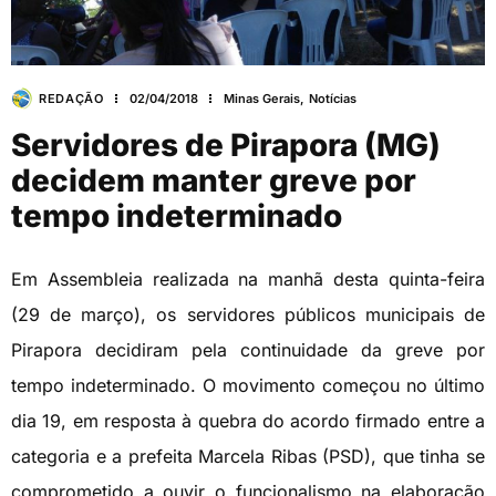
REDAÇÃO
02/04/2018
Minas Gerais
,
Notícias
Servidores de Pirapora (MG)
decidem manter greve por
tempo indeterminado
Em Assembleia realizada na manhã desta quinta-feira
(29 de março), os servidores públicos municipais de
Pirapora decidiram pela continuidade da greve por
tempo indeterminado. O movimento começou no último
dia 19, em resposta à quebra do acordo firmado entre a
categoria e a prefeita Marcela Ribas (PSD), que tinha se
comprometido a ouvir o funcionalismo na elaboração