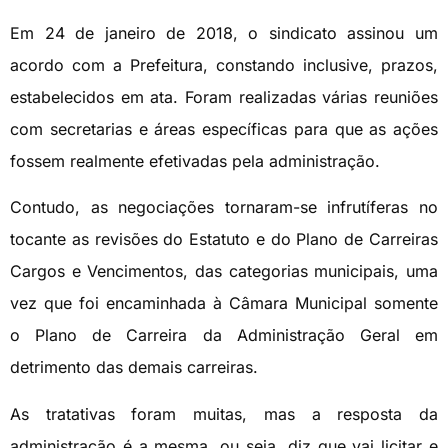
Em 24 de janeiro de 2018, o sindicato assinou um
acordo com a Prefeitura, constando inclusive, prazos,
estabelecidos em ata. Foram realizadas várias reuniões
com secretarias e áreas específicas para que as ações
fossem realmente efetivadas pela administração.
Contudo, as negociações tornaram-se infrutíferas no
tocante as revisões do Estatuto e do Plano de Carreiras
Cargos e Vencimentos, das categorias municipais, uma
vez que foi encaminhada à Câmara Municipal somente
o Plano de Carreira da Administração Geral em
detrimento das demais carreiras.
As tratativas foram muitas, mas a resposta da
administração é a mesma, ou seja, diz que vai licitar e