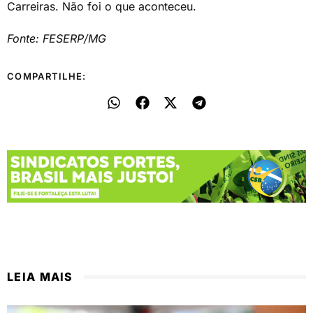
Carreiras. Não foi o que aconteceu.
Fonte: FESERP/MG
COMPARTILHE:
LEIA MAIS