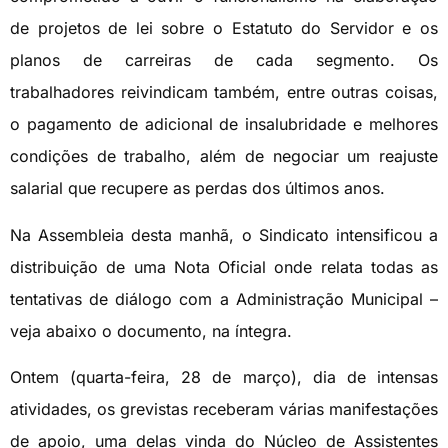
de projetos de lei sobre o Estatuto do Servidor e os
planos de carreiras de cada segmento. Os
trabalhadores reivindicam também, entre outras coisas,
o pagamento de adicional de insalubridade e melhores
condições de trabalho, além de negociar um reajuste
salarial que recupere as perdas dos últimos anos.
Na Assembleia desta manhã, o Sindicato intensificou a
distribuição de uma Nota Oficial onde relata todas as
tentativas de diálogo com a Administração Municipal –
veja abaixo o documento, na íntegra.
Ontem (quarta-feira, 28 de março), dia de intensas
atividades, os grevistas receberam várias manifestações
de apoio, uma delas vinda do Núcleo de Assistentes