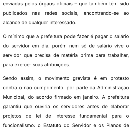
enviadas pelos órgãos oficiais – que também têm sido
publicados nas redes sociais, encontrando-se ao
alcance de qualquer interessado.
O mínimo que a prefeitura pode fazer é pagar o salário
do servidor em dia, porém nem só de salário vive o
servidor que precisa de matéria prima para trabalhar,
para exercer suas atribuições.
Sendo assim, o movimento grevista é em protesto
contra o não cumprimento, por parte da Administração
Municipal, do acordo firmado em janeiro. A prefeitura
garantiu que ouviria os servidores antes de elaborar
projetos de lei de interesse fundamental para o
funcionalismo: o Estatuto do Servidor e os Planos de