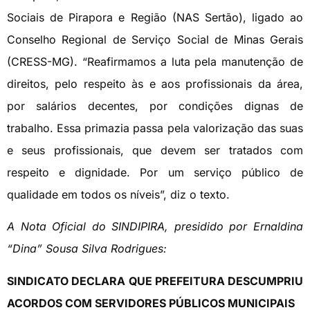
Sociais de Pirapora e Região (NAS Sertão), ligado ao
Conselho Regional de Serviço Social de Minas Gerais
(CRESS-MG). “Reafirmamos a luta pela manutenção de
direitos, pelo respeito às e aos profissionais da área,
por salários decentes, por condições dignas de
trabalho. Essa primazia passa pela valorização das suas
e seus profissionais, que devem ser tratados com
respeito e dignidade. Por um serviço público de
qualidade em todos os níveis”, diz o texto.
A Nota Oficial do SINDIPIRA, presidido por Ernaldina
“Dina” Sousa Silva Rodrigues:
SINDICATO DECLARA QUE PREFEITURA DESCUMPRIU
ACORDOS COM SERVIDORES PÚBLICOS MUNICIPAIS