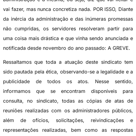
vai fazer, mas nunca concretiza nada. POR ISSO, Diante
da inércia da administração e das inúmeras promessas
não cumpridas, os servidores resolveram partir para
uma coisa mais drástica e que vinha sendo anunciada e
notificada desde novembro do ano passado: A GREVE.
Ressaltamos que toda a atuação deste sindicato tem
sido pautada pela ética, observando-se a legalidade e a
publicidade de todos os atos. Nesse sentido,
informamos que se encontram disponíveis para
consulta, no sindicato, todas as cópias de atas de
reuniões realizadas com os administradores públicos,
além de ofícios, solicitações, reivindicações e
representações realizadas, bem como as respostas