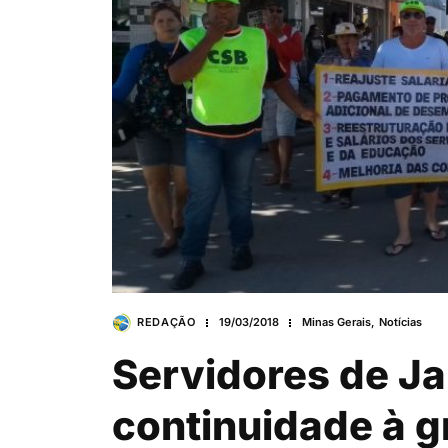
REDAÇÃO
19/03/2018
Minas Gerais
,
Notícias
Servidores de J
continuidade à 