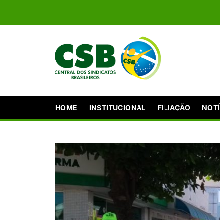
HOME
INSTITUCIONAL
FILIAÇÃO
NOTÍ