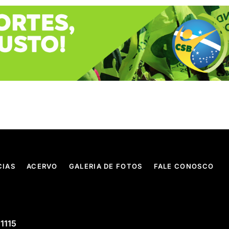
CIAS
ACERVO
GALERIA DE FOTOS
FALE CONOSCO
 1115