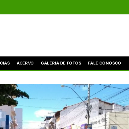
CIAS
ACERVO
GALERIA DE FOTOS
FALE CONOSCO