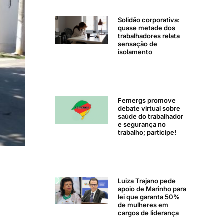
Solidão corporativa:
quase metade dos
trabalhadores relata
sensação de
isolamento
Femergs promove
debate virtual sobre
saúde do trabalhador
e segurança no
trabalho; participe!
Luiza Trajano pede
apoio de Marinho para
lei que garanta 50%
de mulheres em
cargos de liderança