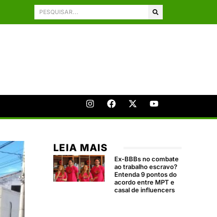
LEIA MAIS
Ex-BBBs no combate
ao trabalho escravo?
Entenda 9 pontos do
acordo entre MPT e
casal de influencers