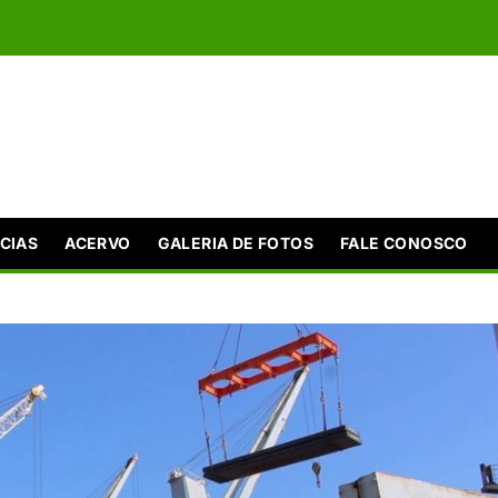
CIAS
ACERVO
GALERIA DE FOTOS
FALE CONOSCO