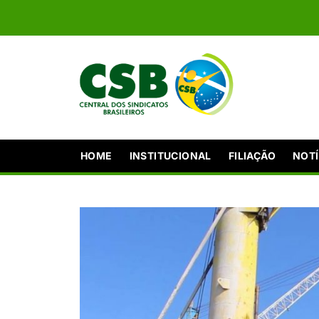
HOME
INSTITUCIONAL
FILIAÇÃO
NOTÍ