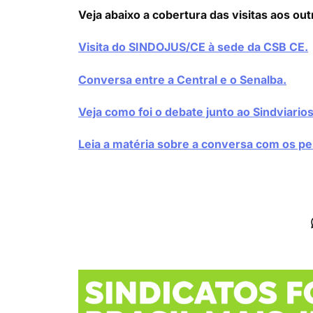
Veja abaixo a cobertura das visitas aos out
Visita do SINDOJUS/CE à sede da CSB CE.
Conversa entre a Central e o Senalba.
Veja como foi o debate junto ao Sindviarios
Leia a matéria sobre a conversa com os p