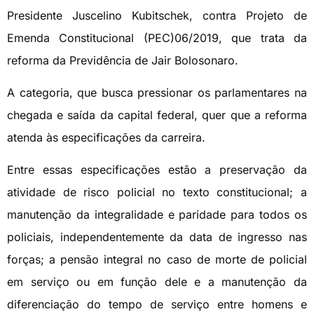
Presidente Juscelino Kubitschek, contra Projeto de
Emenda Constitucional (PEC)06/2019, que trata da
reforma da Previdência de Jair Bolosonaro.
A categoria, que busca pressionar os parlamentares na
chegada e saída da capital federal, quer que a reforma
atenda às especificações da carreira.
Entre essas especificações estão a preservação da
atividade de risco policial no texto constitucional; a
manutenção da integralidade e paridade para todos os
policiais, independentemente da data de ingresso nas
forças; a pensão integral no caso de morte de policial
em serviço ou em função dele e a manutenção da
diferenciação do tempo de serviço entre homens e