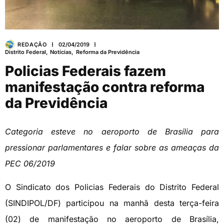
REDAÇÃO
02/04/2019
Distrito Federal
,
Notícias
,
Reforma da Previdência
Policias Federais fazem
manifestação contra reforma
da Previdência
Categoria esteve no aeroporto de Brasília para
pressionar parlamentares e falar sobre as ameaças da
PEC 06/2019
O Sindicato dos Policias Federais do Distrito Federal
(SINDIPOL/DF) participou na manhã desta terça-feira
(02) de manifestação no aeroporto de Brasília,