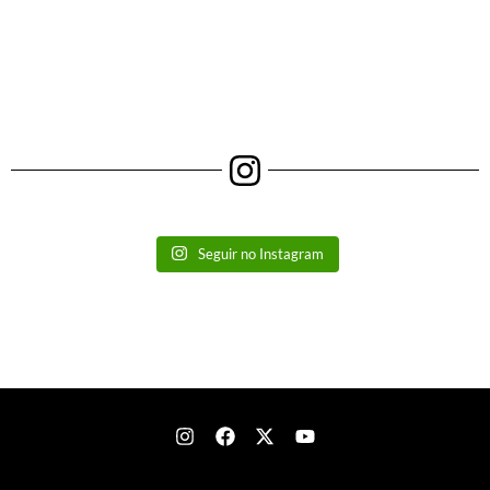
Seguir no Instagram