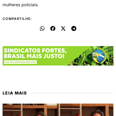
mulheres policiais.
COMPARTILHE:
LEIA MAIS