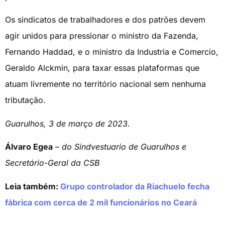
Os sindicatos de trabalhadores e dos patrões devem
agir unidos para pressionar o ministro da Fazenda,
Fernando Haddad, e o ministro da Industria e Comercio,
Geraldo Alckmin, para taxar essas plataformas que
atuam livremente no território nacional sem nenhuma
tributação.
Guarulhos, 3 de março de 2023.
Álvaro Egea
–
do Sindvestuario de Guarulhos e
Secretário-Geral da CSB
Leia também:
Grupo controlador da Riachuelo fecha
fábrica com cerca de 2 mil funcionários no Ceará