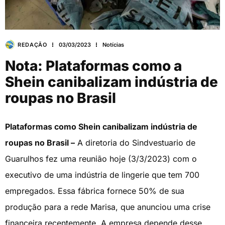
REDAÇÃO
03/03/2023
Notícias
Nota: Plataformas como a
Shein canibalizam indústria de
roupas no Brasil
Plataformas como Shein canibalizam indústria de
roupas no Brasil –
A diretoria do Sindvestuario de
Guarulhos fez uma reunião hoje (3/3/2023) com o
executivo de uma indústria de lingerie que tem 700
empregados. Essa fábrica fornece 50% de sua
produção para a rede Marisa, que anunciou uma crise
financeira recentemente. A empresa depende desse