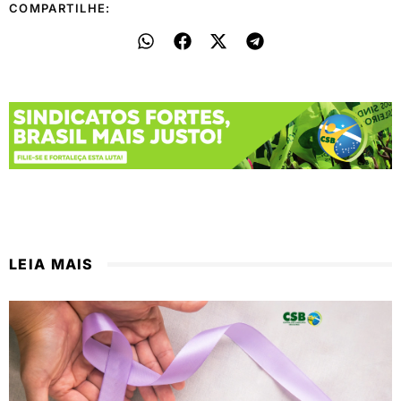
COMPARTILHE:
LEIA MAIS