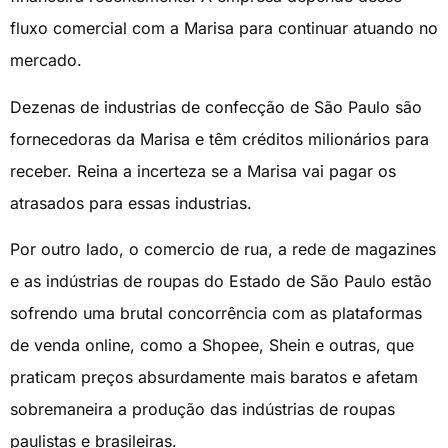
fluxo comercial com a Marisa para continuar atuando no
mercado.
Dezenas de industrias de confecção de São Paulo são
fornecedoras da Marisa e têm créditos milionários para
receber. Reina a incerteza se a Marisa vai pagar os
atrasados para essas industrias.
Por outro lado, o comercio de rua, a rede de magazines
e as indústrias de roupas do Estado de São Paulo estão
sofrendo uma brutal concorrência com as plataformas
de venda online, como a Shopee, Shein e outras, que
praticam preços absurdamente mais baratos e afetam
sobremaneira a produção das indústrias de roupas
paulistas e brasileiras.