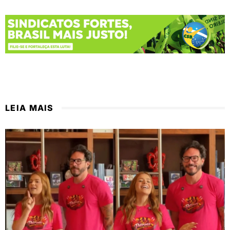
LEIA MAIS