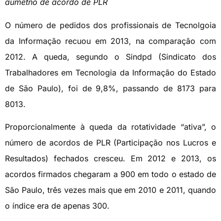
aumetno de acordo de PLR
O número de pedidos dos profissionais de Tecnolgoia
da Informação recuou em 2013, na comparação com
2012. A queda, segundo o Sindpd (Sindicato dos
Trabalhadores em Tecnologia da Informação do Estado
de São Paulo), foi de 9,8%, passando de 8173 para
8013.
Proporcionalmente à queda da rotatividade “ativa”, o
número de acordos de PLR (Participação nos Lucros e
Resultados) fechados cresceu. Em 2012 e 2013, os
acordos firmados chegaram a 900 em todo o estado de
São Paulo, três vezes mais que em 2010 e 2011, quando
o índice era de apenas 300.