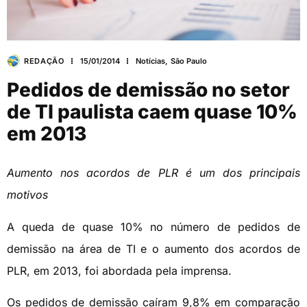
REDAÇÃO
15/01/2014
Notícias
,
São Paulo
Pedidos de demissão no setor
de TI paulista caem quase 10%
em 2013
Aumento nos acordos de PLR é um dos principais
motivos
A queda de quase 10% no número de pedidos de
demissão na área de TI e o aumento dos acordos de
PLR, em 2013, foi abordada pela imprensa.
Os pedidos de demissão caíram 9,8% em comparação