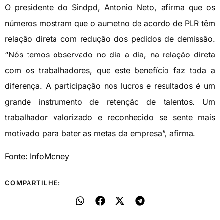
O presidente do Sindpd, Antonio Neto, afirma que os
números mostram que o aumetno de acordo de PLR têm
relação direta com redução dos pedidos de demissão.
“Nós temos observado no dia a dia, na relação direta
com os trabalhadores, que este benefício faz toda a
diferença. A participação nos lucros e resultados é um
grande instrumento de retenção de talentos. Um
trabalhador valorizado e reconhecido se sente mais
motivado para bater as metas da empresa”, afirma.
Fonte: InfoMoney
COMPARTILHE: