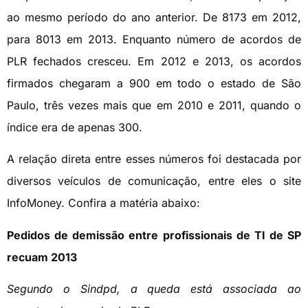
ao mesmo período do ano anterior. De 8173 em 2012,
para 8013 em 2013. Enquanto número de acordos de
PLR fechados cresceu. Em 2012 e 2013, os acordos
firmados chegaram a 900 em todo o estado de São
Paulo, três vezes mais que em 2010 e 2011, quando o
índice era de apenas 300.
A relação direta entre esses números foi destacada por
diversos veículos de comunicação, entre eles o site
InfoMoney. Confira a matéria abaixo:
Pedidos de demissão entre profissionais de TI de SP
recuam 2013
Segundo o Sindpd, a queda está associada ao