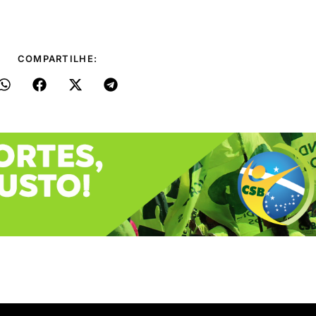
COMPARTILHE: