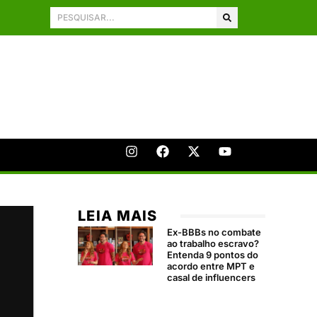
LEIA MAIS
Ex-BBBs no combate
ao trabalho escravo?
Entenda 9 pontos do
acordo entre MPT e
casal de influencers