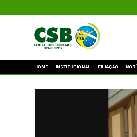
HOME
INSTITUCIONAL
FILIAÇÃO
NOTÍ