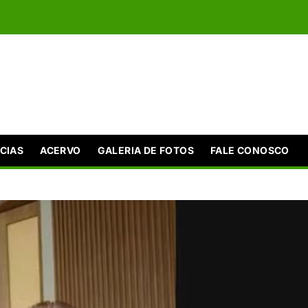
CIAS
ACERVO
GALERIA DE FOTOS
FALE CONOSCO