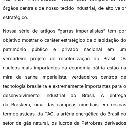
órgãos centrais de nosso tecido industrial, de alto valor
estratégico.
Nossa série de artigos “garras imperialistas” tem por
objetivo mostrar o caráter estratégico da dilapidação do
patrimônio público e privado nacional em um
verdadeiro projeto de recolonização do Brasil. Os
núcleos mais importantes da economia pátria estão na
mira da sanha imperialista, verdadeiros centros de
tecnologia brasileira e extremamente importantes para o
desenvolvimento industrial do Brasil. A entrega
da Braskem, uma das campeãs mundiais em resinas
termoplásticas, da TAG, a artéria energética do Brasil no
setor de gás natural, os lucros da Petrobras derivados