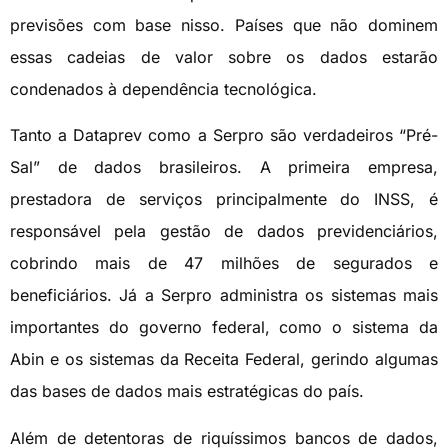
previsões com base nisso. Países que não dominem
essas cadeias de valor sobre os dados estarão
condenados à dependência tecnológica.
Tanto a Dataprev como a Serpro são verdadeiros “Pré-
Sal” de dados brasileiros. A primeira empresa,
prestadora de serviços principalmente do INSS, é
responsável pela gestão de dados previdenciários,
cobrindo mais de 47 milhões de segurados e
beneficiários. Já a Serpro administra os sistemas mais
importantes do governo federal, como o sistema da
Abin e os sistemas da Receita Federal, gerindo algumas
das bases de dados mais estratégicas do país.
Além de detentoras de riquíssimos bancos de dados,