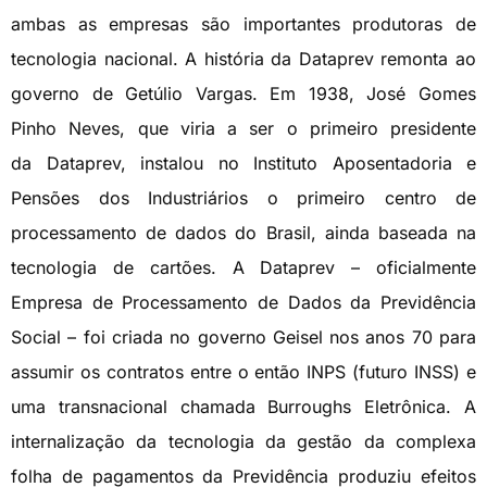
ambas as empresas são importantes produtoras de
tecnologia nacional. A história da Dataprev remonta ao
governo de Getúlio Vargas. Em 1938, José Gomes
Pinho Neves, que viria a ser o primeiro presidente
da Dataprev, instalou no Instituto Aposentadoria e
Pensões dos Industriários o primeiro centro de
processamento de dados do Brasil, ainda baseada na
tecnologia de cartões. A Dataprev – oficialmente
Empresa de Processamento de Dados da Previdência
Social – foi criada no governo Geisel nos anos 70 para
assumir os contratos entre o então INPS (futuro INSS) e
uma transnacional chamada Burroughs Eletrônica. A
internalização da tecnologia da gestão da complexa
folha de pagamentos da Previdência produziu efeitos