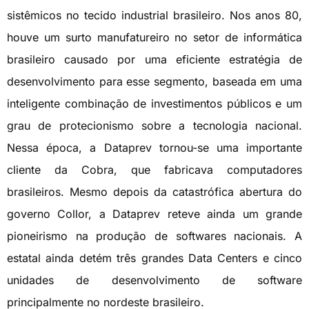
sistêmicos no tecido industrial brasileiro. Nos anos 80,
houve um surto manufatureiro no setor de informática
brasileiro causado por uma eficiente estratégia de
desenvolvimento para esse segmento, baseada em uma
inteligente combinação de investimentos públicos e um
grau de protecionismo sobre a tecnologia nacional.
Nessa época, a Dataprev tornou-se uma importante
cliente da Cobra, que fabricava computadores
brasileiros. Mesmo depois da catastrófica abertura do
governo Collor, a Dataprev reteve ainda um grande
pioneirismo na produção de softwares nacionais. A
estatal ainda detém três grandes Data Centers e cinco
unidades de desenvolvimento de software
principalmente no nordeste brasileiro.