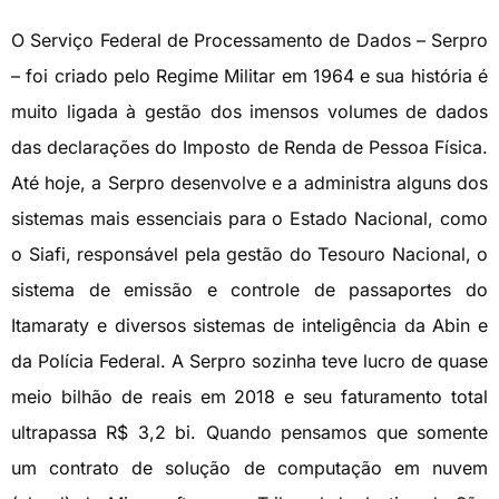
O Serviço Federal de Processamento de Dados – Serpro
– foi criado pelo Regime Militar em 1964 e sua história é
muito ligada à gestão dos imensos volumes de dados
das declarações do Imposto de Renda de Pessoa Física.
Até hoje, a Serpro desenvolve e a administra alguns dos
sistemas mais essenciais para o Estado Nacional, como
o Siafi, responsável pela gestão do Tesouro Nacional, o
sistema de emissão e controle de passaportes do
Itamaraty e diversos sistemas de inteligência da Abin e
da Polícia Federal. A Serpro sozinha teve lucro de quase
meio bilhão de reais em 2018 e seu faturamento total
ultrapassa R$ 3,2 bi. Quando pensamos que somente
um contrato de solução de computação em nuvem