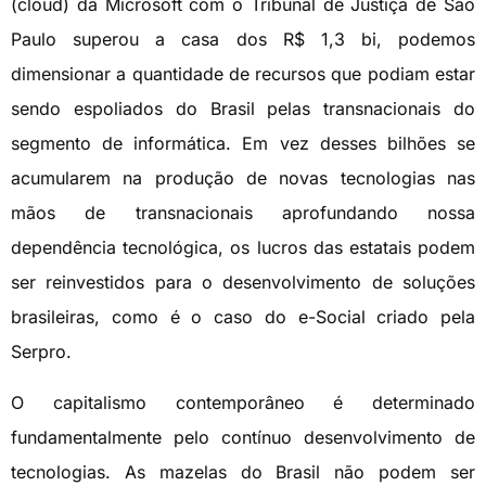
(cloud) da Microsoft com o Tribunal de Justiça de São
Paulo superou a casa dos R$ 1,3 bi, podemos
dimensionar a quantidade de recursos que podiam estar
sendo espoliados do Brasil pelas transnacionais do
segmento de informática. Em vez desses bilhões se
acumularem na produção de novas tecnologias nas
mãos de transnacionais aprofundando nossa
dependência tecnológica, os lucros das estatais podem
ser reinvestidos para o desenvolvimento de soluções
brasileiras, como é o caso do e-Social criado pela
Serpro.
O capitalismo contemporâneo é determinado
fundamentalmente pelo contínuo desenvolvimento de
tecnologias. As mazelas do Brasil não podem ser