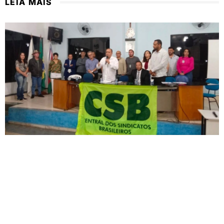
LEIA MAIS