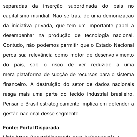
separadas da inserção subordinada do país no
capitalismo mundial. Não se trata de uma demonização
da iniciativa privada, que tem um importante papel a
desempenhar na produção de tecnologia nacional.
Contudo, não podemos permitir que o Estado Nacional
perca sua relevância como motor de desenvolvimento
do país, sob o risco de ver reduzido a uma
mera plataforma de sucção de recursos para o sistema
financeiro. A destruição do setor de dados nacionais
rasga mais uma parte do tecido industrial brasileiro.
Pensar o Brasil estrategicamente implica em defender a
gestão nacional desse segmento.
Fonte: Portal Disparada