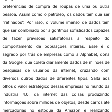
preferências de compra de roupas de uma ou outra
pessoa. Assim como o petróleo, os dados têm que ser
“refinados”. Por isso, o volume imenso de dados tem
que ser combinado por algoritmos sofisticados capazes
de fazer previsões satisfatórias a respeito do
comportamento de populações inteiras. Esse é o
segredo por trás de empresas como a Alphabet, dona
da Google, que coleta diariamente dados de milhões de
pesquisas de usuários da internet, cruzando com
diversos outros dados de diferentes tipos. Salta aos
olhos o valor estratégico dessas empresas no mundo da
indústria 4.0, da internet das coisas produzindo
informações sobre milhões de objetos, desde carros até
mercadorias no estoque da Amazon e realizando