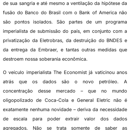
de sua sangria e até mesmo a ventilação da hipótese da
fusão do Banco do Brasil com o Bank of America não
são pontos isolados. São partes de um programa
imperialista de submissão do país, em conjunto com a
privatização da Eletrobras, da destruição do BNDES e
da entrega da Embraer, e tantas outras medidas que
destroem nossa soberania econômica.
O veículo imperialista The Economist já vaticinou anos
atrás que os dados são o novo petróleo. A
concentração desse mercado – que no mundo
oligopolizado de Coca-Cola e General Eletric não é
exatamente nenhuma novidade – deriva da necessidade
de escala para poder extrair valor dos dados
agregados. Não se trata somente de saber as